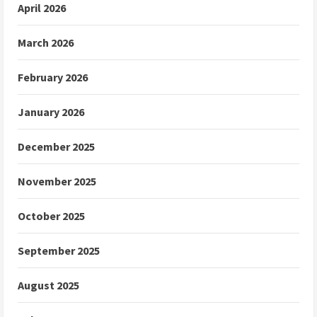
April 2026
March 2026
February 2026
January 2026
December 2025
November 2025
October 2025
September 2025
August 2025