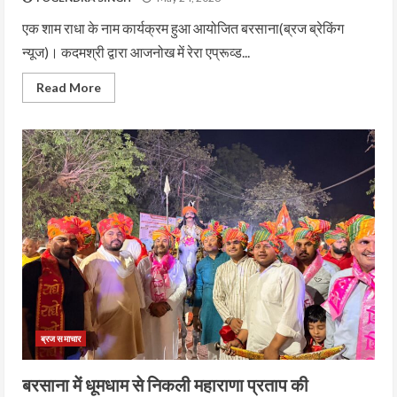
एक शाम राधा के नाम कार्यक्रम हुआ आयोजित बरसाना(ब्रज ब्रेकिंग
न्यूज)। कदमश्री द्वारा आजनोख में रेरा एप्रूव्ड...
Read More
ब्रज समाचार
बरसाना में धूमधाम से निकली महाराणा प्रताप की