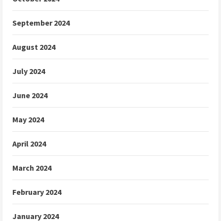
September 2024
August 2024
July 2024
June 2024
May 2024
April 2024
March 2024
February 2024
January 2024