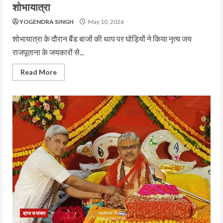
शोभायात्रा
YOGENDRA SINGH
May 10, 2026
शोभायात्रा के दौरान बैंड बाजों की थाप पर घोड़ियों ने किया नृत्य जय
राजपूताना के जयकारों से...
Read More
ब्रज समाचार