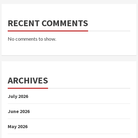
RECENT COMMENTS
No comments to show.
ARCHIVES
July 2026
June 2026
May 2026