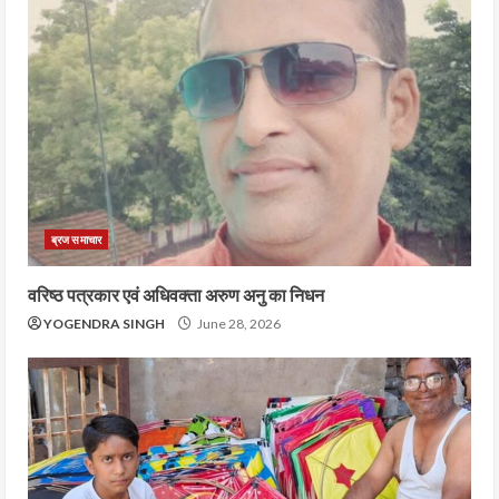
ब्रज समाचार
वरिष्ठ पत्रकार एवं अधिवक्ता अरुण अनु का निधन
YOGENDRA SINGH
June 28, 2026