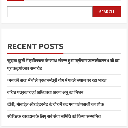
SEARCH
RECENT POSTS
सुदामा कुटी में हर्षोल्लास के साथ संपन्न हुआ श्रीराम जानकीवल्लभ जी का
प्राकट्योत्सव समारोह
‘मन की बात’ में बोले प्रधानमंत्री योग में पहले स्थान पर रहा भारत
वरिष्ठ पत्रकार एवं अधिवक्ता अरुण अनु का निधन
टीवी, मोबाईल और इंटरनेट के दौर में घट गया पतंगबाजी का शौक
स्वैच्छिक रक्तदान के लिए सर्व सेवा समिति को किया सम्मानित