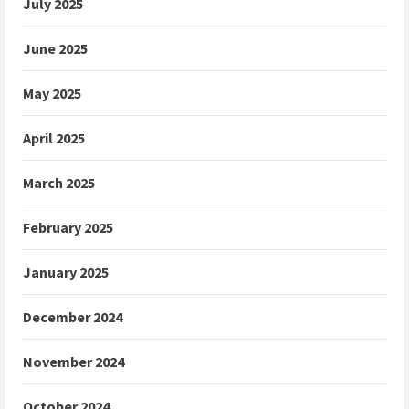
July 2025
June 2025
May 2025
April 2025
March 2025
February 2025
January 2025
December 2024
November 2024
October 2024