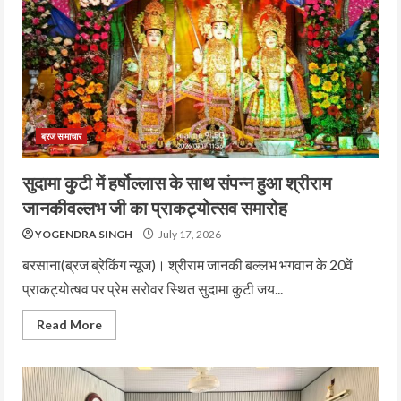
ब्रज समाचार
सुदामा कुटी में हर्षोल्लास के साथ संपन्न हुआ श्रीराम
जानकीवल्लभ जी का प्राकट्योत्सव समारोह
YOGENDRA SINGH
July 17, 2026
बरसाना(ब्रज ब्रेकिंग न्यूज)। श्रीराम जानकी बल्लभ भगवान के 20वें
प्राकट्योत्षव पर प्रेम सरोवर स्थित सुदामा कुटी जय...
Read More