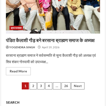
ब्रज समाचार
पंडित कैलाशी गौड़ बने बरसाना ब्राह्मण समाज के अध्यक्ष
YOGENDRA SINGH
April 19, 2026
बरसाना ब्राह्मण समाज ने सर्वसम्मति से चुना कैलाशी गौड़ को अध्यक्ष एवं
शिव शंकर गोस्वामी को उपाध्यक्ष...
Read More
1
2
3
4
…
26
Next
SEARCH