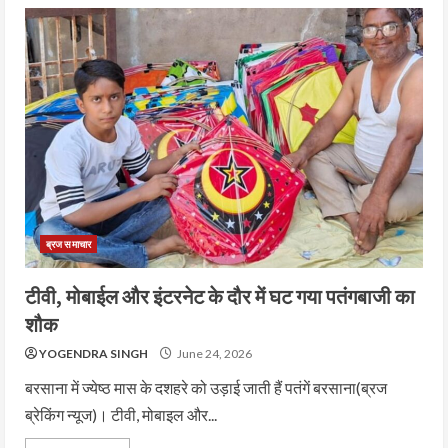
ब्रज समाचार
टीवी, मोबाईल और इंटरनेट के दौर में घट गया पतंगबाजी का
शौक
YOGENDRA SINGH
June 24, 2026
बरसाना में ज्येष्ठ मास के दशहरे को उड़ाई जाती हैं पतंगें बरसाना(ब्रज
ब्रेकिंग न्यूज)। टीवी, मोबाइल और...