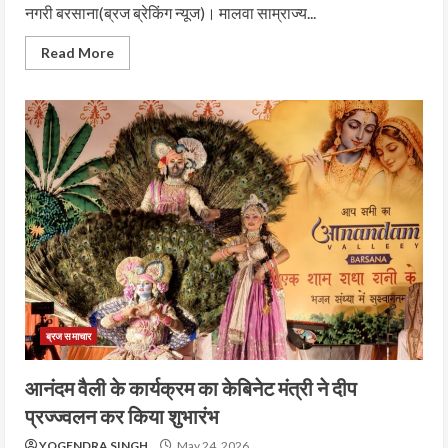
नगरी बरसाना(ब्रज ब्रेकिंग न्यूज)। मालवा साम्राज्य...
Read More
ब्रज समाचार
आनंदम वैली के कार्यक्रम का केबिनेट मंत्री ने दीप
प्रज्ज्वलन कर किया शुभारंभ
YOGENDRA SINGH
May 24, 2026