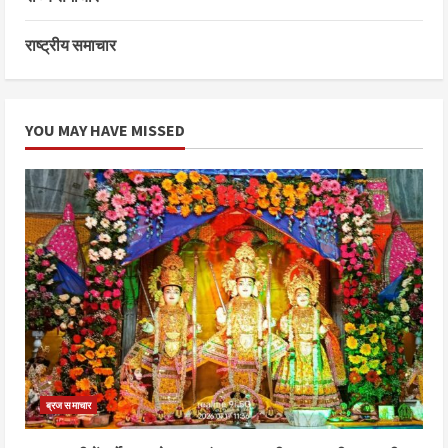
राष्ट्रीय समाचार
YOU MAY HAVE MISSED
ब्रज समाचार