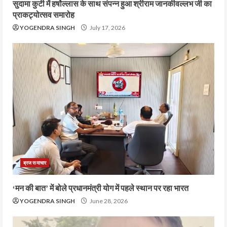
सुदामा कुटी में हर्षोल्लास के साथ संपन्न हुआ श्रीराम जानकीवल्लभ जी का
प्राकट्योत्सव समारोह
YOGENDRA SINGH
July 17, 2026
ब्रज समाचार
‘मन की बात’ में बोले प्रधानमंत्री योग में पहले स्थान पर रहा भारत
YOGENDRA SINGH
June 28, 2026