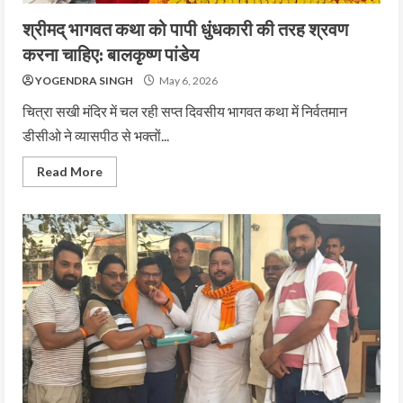
श्रीमद् भागवत कथा को पापी धुंधकारी की तरह श्रवण
करना चाहिए: बालकृष्ण पांडेय
YOGENDRA SINGH
May 6, 2026
चित्रा सखी मंदिर में चल रही सप्त दिवसीय भागवत कथा में निर्वतमान
डीसीओ ने व्यासपीठ से भक्तों...
Read More