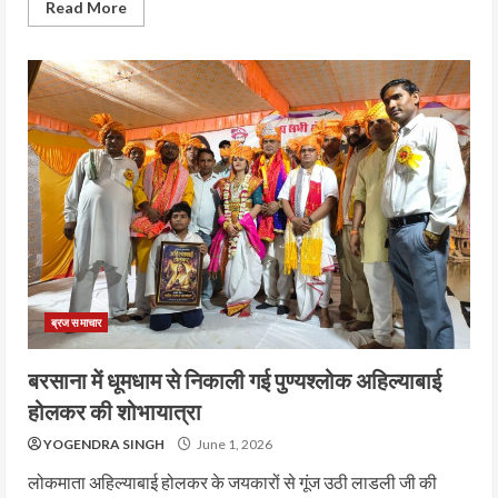
Read More
ब्रज समाचार
बरसाना में धूमधाम से निकाली गई पुण्यश्लोक अहिल्याबाई
होलकर की शोभायात्रा
YOGENDRA SINGH
June 1, 2026
लोकमाता अहिल्याबाई होलकर के जयकारों से गूंज उठी लाडली जी की