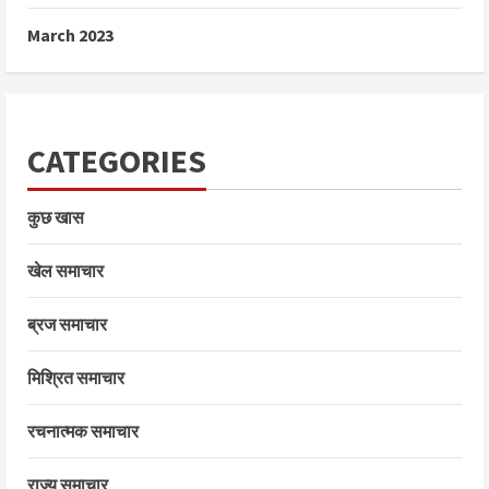
March 2023
CATEGORIES
कुछ खास
खेल समाचार
ब्रज समाचार
मिश्रित समाचार
रचनात्मक समाचार
राज्य समाचार