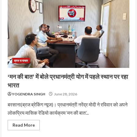
ब्रज समाचार
‘मन की बात’ में बोले प्रधानमंत्री योग में पहले स्थान पर रहा
भारत
YOGENDRA SINGH
June 28, 2026
बरसाना(ब्रज ब्रेकिंग न्यूज)। प्रधानमंत्री नरेंद्र मोदी ने रविवार को अपने
लोकप्रिय मासिक रेडियो कार्यक्रम ‘मन की बात’...
Read More