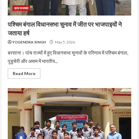
ब्रज समाचार
पश्चिम बंगाल विधानसभा चुनाव में जीत पर भाजपाइयों ने
जताया हर्ष
YOGENDRA SINGH
May 5, 2026
बरसाना। पांच राज्यों में हुए विधानसभा चुनावों के परिणाम में पश्चिम बंगाल,
पुडुचेरी और असम में भारतीय...
Read More