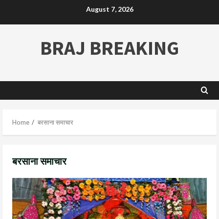
August 7, 2026
BRAJ BREAKING
Home
बरसाना समाचार
बरसाना समाचार