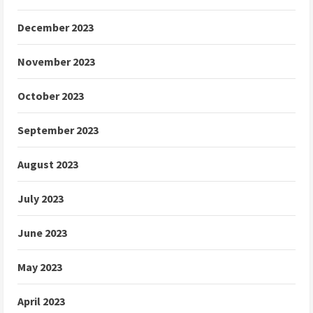
December 2023
November 2023
October 2023
September 2023
August 2023
July 2023
June 2023
May 2023
April 2023