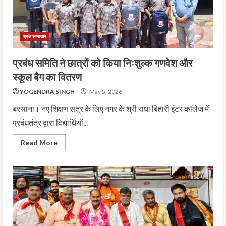
ब्रज समाचार
प्रबंध समिति ने छात्रों को किया निःशुल्क गणवेश और
स्कूल बैग का वितरण
YOGENDRA SINGH
May 5, 2026
बरसाना। नए शिक्षण सत्र के लिए नगर के श्री राधा बिहारी इंटर कॉलेज में
प्रबंधतंत्र द्वारा विद्यार्थियों...
Read More