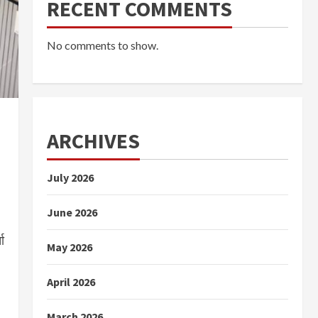
RECENT COMMENTS
No comments to show.
ARCHIVES
July 2026
June 2026
ा
May 2026
April 2026
March 2026