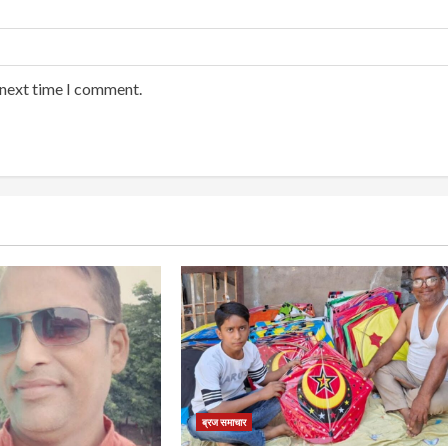
 next time I comment.
ब्रज समाचार