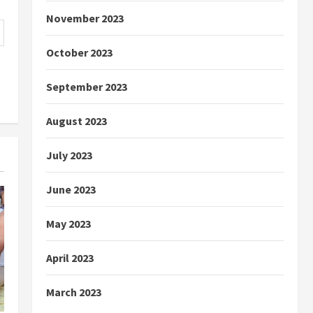
November 2023
October 2023
September 2023
August 2023
July 2023
June 2023
May 2023
April 2023
March 2023