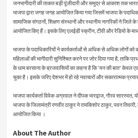
जनभागीदारी की ताकत बड़ी पूंजीदारी और समुद्र से आकाश तक भारत स
भाजपा द्वारा जगह जगह आयोजित किया गया जिसमें भाजपा के पदाधिकारि
सामाजिक संगठनों, शिक्षण संस्थानों और स्थानीय नागरिकों ने जिले के व
आयोजित किए हैं। इसके लिए एलईडी स्क्रीन, टीवी और रेडियो के माध्य
भाजपा के पदाधिकारियों ने कार्यकर्ताओं से अधिक से अधिक लोगों को कार
महिलाओं की भागीदारी सुनिश्चित करने पर जोर दिया गया है, ताकि प्र
के धाम बरसाना के ब्रजवासियों का कहना है कि ‘मन की बात’ केवल एक 
चुका है। इसके जरिए देशभर में हो रहे नवाचारों और सकारात्मक प्रय
भाजपा कार्यकर्ता विवेक अग्रवाल ने दीपक भारद्वाज, गौरव सारस्वत, य
भाजपा के जिलामंत्री रणवीर ठाकुर ने रामकिशोर ठाकुर, पवन तिवारी, क
आयोजित किया ।
About The Author