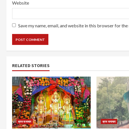
Website
Save my name, email, and website in this browser for the
RELATED STORIES
ब्रज समाचार
ब्रज समाचार