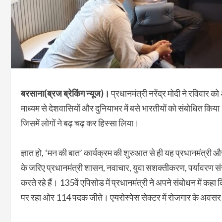
बरसाना(ब्रज ब्रेकिंग न्यूज)।
प्रधानमंत्री नरेंद्र मोदी ने रविवार 
माध्यम से देशवासियों और दुनियाभर में बसे भारतीयों को संबोधित कि
जिसमें लोगों ने बढ़ चढ़ कर हिस्सा लिया।
ज्ञात हो, ‘मन की बात’ कार्यक्रम की शुरुआत से ही यह प्रधानमंत्री
के जरिए प्रधानमंत्री शासन, नवाचार, युवा सशक्तीकरण, पर्यावरण स
करते रहे हैं। 135वें एपिसोड में प्रधानमंत्री ने अपने संबोधन में कहा 
पर रहा ओर 114 पदक जीते। एयरोस्पेस सेक्टर में रोजगार के अवसर 