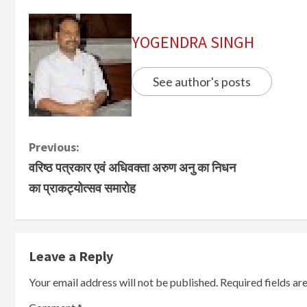
YOGENDRA SINGH
See author's posts
Previous:
वरिष्ठ पत्रकार एवं अधिवक्ता अरुण अनु का निधन
का प्राकट्योत्सव समारोह
Leave a Reply
Your email address will not be published.
Required fields a