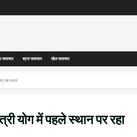
्य समाचार
ब्रज समाचार
खेल समाचार
न पर रहा भारत
त्री योग में पहले स्थान पर रहा