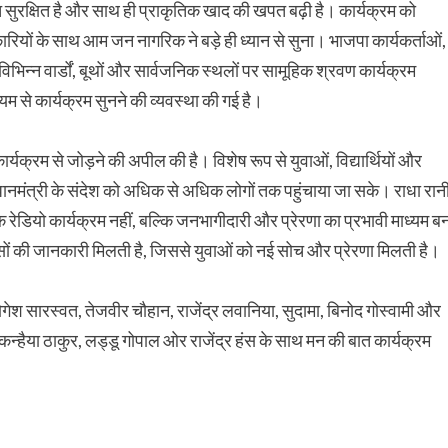
ुरक्षित है और साथ ही प्राकृतिक खाद की खपत बढ़ी है। कार्यक्रम को
यों के साथ आम जन नागरिक ने बड़े ही ध्यान से सुना। भाजपा कार्यकर्ताओं,
िभिन्न वार्डों, बूथों और सार्वजनिक स्थलों पर सामूहिक श्रवण कार्यक्रम
म से कार्यक्रम सुनने की व्यवस्था की गई है।
्यक्रम से जोड़ने की अपील की है। विशेष रूप से युवाओं, विद्यार्थियों और
धानमंत्री के संदेश को अधिक से अधिक लोगों तक पहुंचाया जा सके। राधा रान
रेडियो कार्यक्रम नहीं, बल्कि जनभागीदारी और प्रेरणा का प्रभावी माध्यम ब
ासों की जानकारी मिलती है, जिससे युवाओं को नई सोच और प्रेरणा मिलती है।
ोगेश सारस्वत, तेजवीर चौहान, राजेंद्र लवानिया, सुदामा, बिनोद गोस्वामी और
न्हैया ठाकुर, लड्डू गोपाल ओर राजेंद्र हंस के साथ मन की बात कार्यक्रम