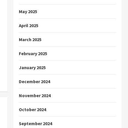
May 2025
April 2025
March 2025
February 2025
January 2025
December 2024
November 2024
October 2024
September 2024