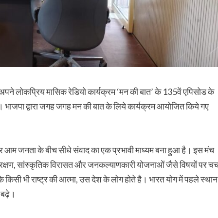
को अपने लोकप्रिय मासिक रेडियो कार्यक्रम ‘मन की बात’ के 135वें एपिसोड के
या। भाजपा द्वारा जगह जगह मन की बात के लिये कार्यक्रम आयोजित किये गए
 और आम जनता के बीच सीधे संवाद का एक प्रभावी माध्यम बना हुआ है। इस मंच
ंरक्षण, सांस्कृतिक विरासत और जनकल्याणकारी योजनाओं जैसे विषयों पर चर्च
कि किसी भी राष्ट्र की आत्मा, उस देश के लोग होते है। भारत योग में पहले स्थान
बढ़े।