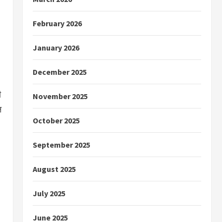
February 2026
January 2026
December 2025
ी
November 2025
न
October 2025
September 2025
August 2025
July 2025
June 2025