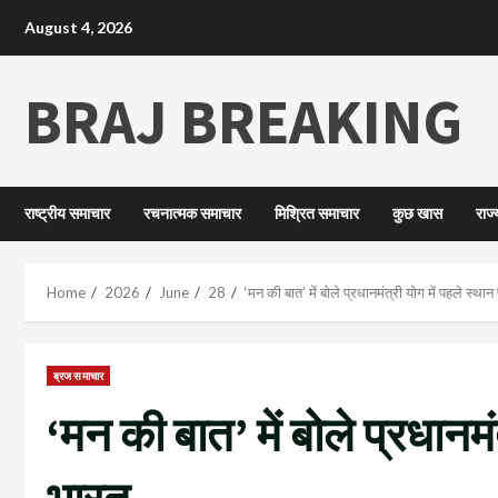
August 4, 2026
BRAJ BREAKING
राष्ट्रीय समाचार
रचनात्मक समाचार
मिश्रित समाचार
कुछ खास
राज
Home
2026
June
28
‘मन की बात’ में बोले प्रधानमंत्री योग में पहले स्था
ब्रज समाचार
‘मन की बात’ में बोले प्रधानमं