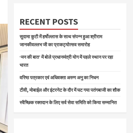
RECENT POSTS
सुदामा कुटी में हर्षोल्लास के साथ संपन्न हुआ श्रीराम
जानकीवल्लभ जी का प्राकट्योत्सव समारोह
‘मन की बात’ में बोले प्रधानमंत्री योग में पहले स्थान पर रहा
भारत
वरिष्ठ पत्रकार एवं अधिवक्ता अरुण अनु का निधन
टीवी, मोबाईल और इंटरनेट के दौर में घट गया पतंगबाजी का शौक
स्वैच्छिक रक्तदान के लिए सर्व सेवा समिति को किया सम्मानित