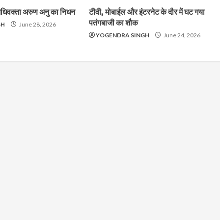
 अधिवक्ता अरुण अनु का निधन
टीवी, मोबाईल और इंटरनेट के दौर में घट गया
पतंगबाजी का शौक
GH
June 28, 2026
YOGENDRA SINGH
June 24, 2026