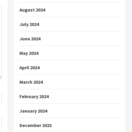
August 2024
July 2024
June 2024
May 2024
April 2024
March 2024
February 2024
January 2024
December 2023