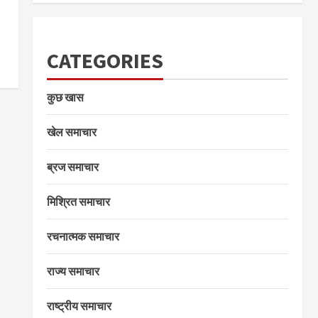
CATEGORIES
कुछ खास
खेल समाचार
ब्रज समाचार
मिश्रित समाचार
रचनात्मक समाचार
राज्य समाचार
राष्ट्रीय समाचार