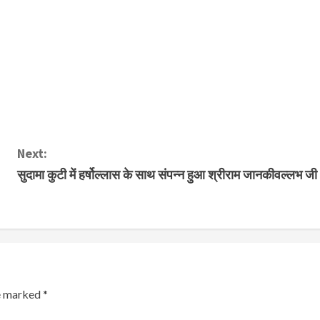
Next:
सुदामा कुटी में हर्षोल्लास के साथ संपन्न हुआ श्रीराम जानकीवल्लभ जी
re marked
*