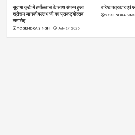
सुदामा कुटी में हर्षोल्लास के साथ संपन्न हुआ
वरिष्ठ पत्रकार एवं
श्रीराम जानकीवल्लभ जी का प्राकट्योत्सव
YOGENDRA SIN
समारोह
YOGENDRA SINGH
July 17, 2026