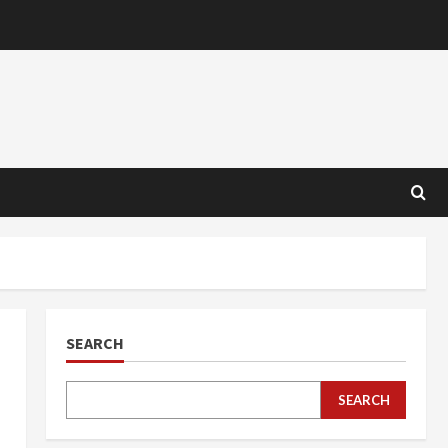
SEARCH
SEARCH