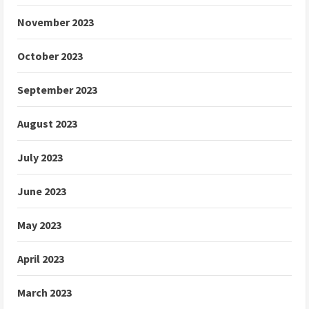
November 2023
October 2023
September 2023
August 2023
July 2023
June 2023
May 2023
April 2023
March 2023