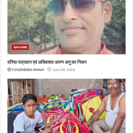
ब्रज समाचार
वरिष्ठ पत्रकार एवं अधिवक्ता अरुण अनु का निधन
YOGENDRA SINGH
June 28, 2026