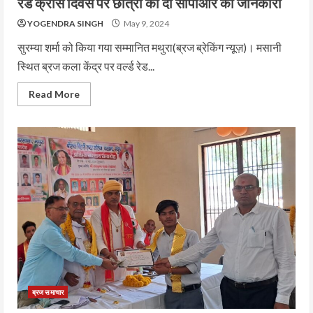
रेड क्रॉस दिवस पर छात्रों को दी सीपीआर की जानकारी
YOGENDRA SINGH
May 9, 2024
सुरम्या शर्मा को किया गया सम्मानित मथुरा(ब्रज ब्रेकिंग न्यूज़)। मसानी
स्थित ब्रज कला केंद्र पर वर्ल्ड रेड...
Read More
ब्रज समाचार