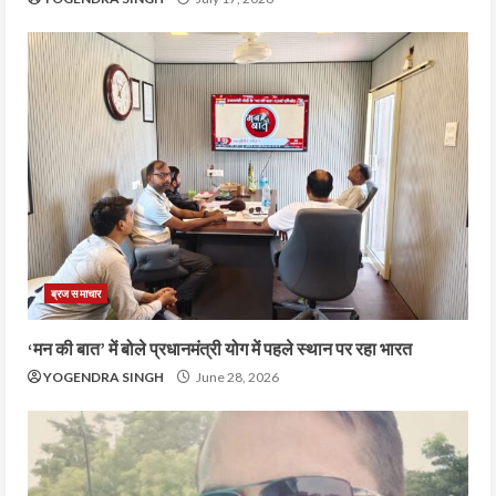
ब्रज समाचार
‘मन की बात’ में बोले प्रधानमंत्री योग में पहले स्थान पर रहा भारत
YOGENDRA SINGH
June 28, 2026