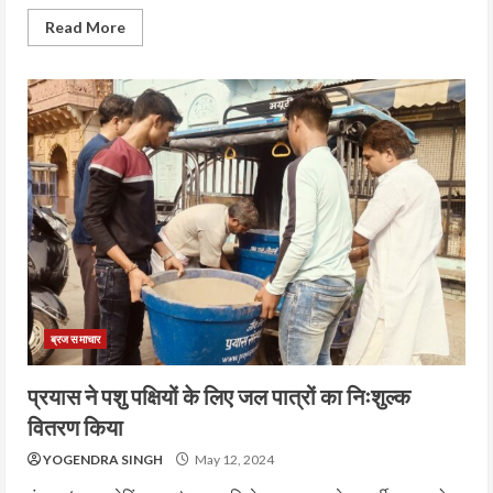
Read More
ब्रज समाचार
प्रयास ने पशु पक्षियों के लिए जल पात्रों का निःशुल्क
वितरण किया
YOGENDRA SINGH
May 12, 2024