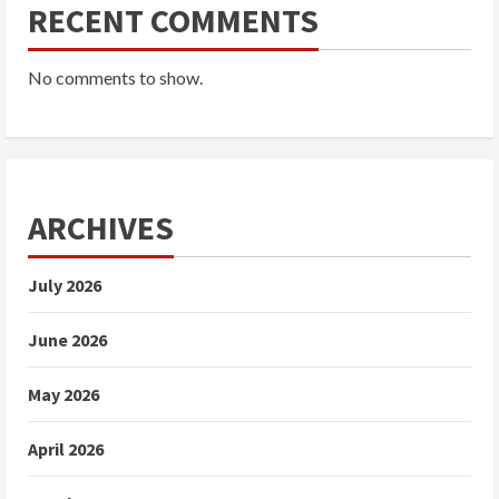
RECENT COMMENTS
No comments to show.
ARCHIVES
July 2026
June 2026
May 2026
April 2026