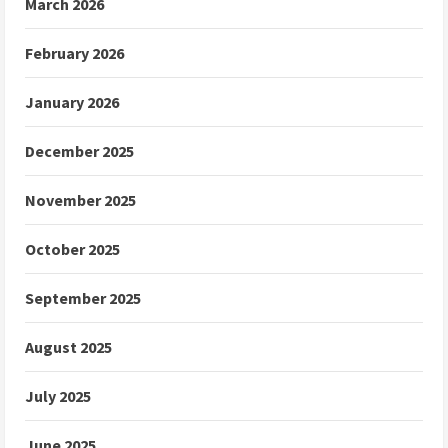
March 2026
February 2026
January 2026
December 2025
November 2025
October 2025
September 2025
August 2025
July 2025
June 2025