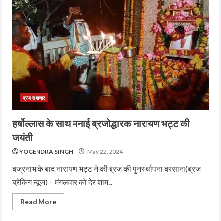
ब्रज समाचार
हर्षोल्लास के साथ मनाई ब्रजोद्धारक नारायण भट्ट की
जयंती
YOGENDRA SINGH
May 22, 2024
बज्रनाभ के बाद नारायण भट्ट ने की ब्रज की पुनर्स्थापना बरसाना(ब्रज
ब्रेकिंग न्यूज)। मंगलवार को देर शाम...
Read More