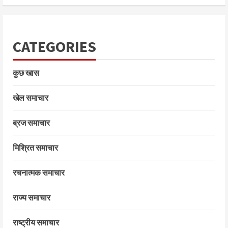
CATEGORIES
कुछ खास
खेल समाचार
ब्रज समाचार
मिश्रित समाचार
रचनात्मक समाचार
राज्य समाचार
राष्ट्रीय समाचार