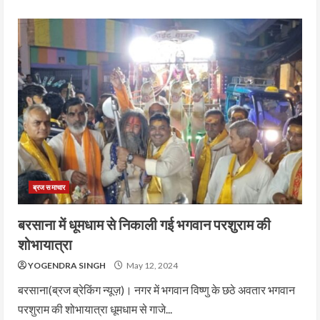
ब्रज समाचार
बरसाना में धूमधाम से निकाली गई भगवान परशुराम की
शोभायात्रा
YOGENDRA SINGH
May 12, 2024
बरसाना(ब्रज ब्रेकिंग न्यूज़)। नगर में भगवान विष्णु के छठे अवतार भगवान
परशुराम की शोभायात्रा धूमधाम से गाजे...