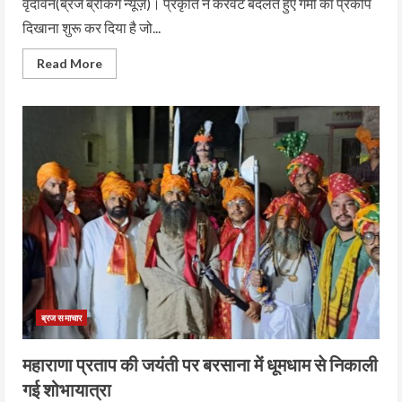
वृंदावन(ब्रज ब्रेकिंग न्यूज़)। प्रकृति ने करवट बदलते हुए गर्मी का प्रकोप
दिखाना शुरू कर दिया है जो...
Read More
ब्रज समाचार
महाराणा प्रताप की जयंती पर बरसाना में धूमधाम से निकाली
गई शोभायात्रा