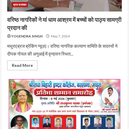
ब्रज समाचार
वरिष्ठ नागरिकों ने मां धाम आश्रम में बच्चों को पाठ्य सामग्री
प्रदान की
YOGENDRA SINGH
May 7, 2024
मथुरा(ब्रज ब्रेकिंग न्यूज़)। वरिष्ठ नागरिक कल्याण समिति के सदस्यों ने
दीपक गोयल की अगुआई में वृन्दावन स्थित...
Read More