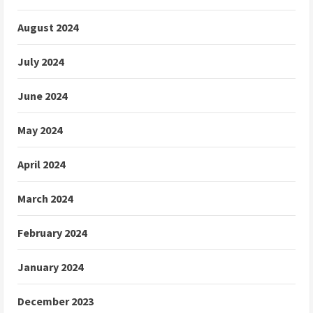
August 2024
July 2024
June 2024
May 2024
April 2024
March 2024
February 2024
January 2024
December 2023