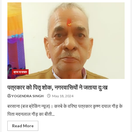
ब्रज समाचार
पत्रकार को पितृ शोक, नगरवासियों ने जताया दुःख
YOGENDRA SINGH
May 18, 2024
बरसाना (बज ब्रेकिंग न्यूज)। कस्बे के वरिष्ठ पत्रकार कृष्ण दयाल गौड़ के
पिता मदनलाल गौड़ का बीती...
Read More