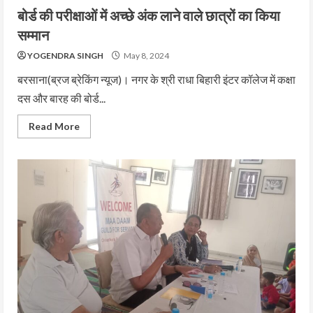
बोर्ड की परीक्षाओं में अच्छे अंक लाने वाले छात्रों का किया
सम्मान
YOGENDRA SINGH
May 8, 2024
बरसाना(ब्रज ब्रेकिंग न्यूज)। नगर के श्री राधा बिहारी इंटर कॉलेज में कक्षा
दस और बारह की बोर्ड...
Read More