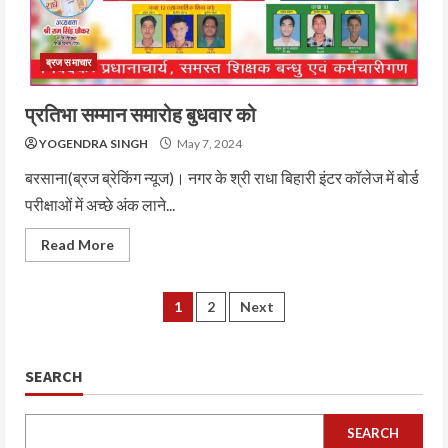
ब्रज समाचार
प्रतिभा सम्मान समारोह बुधवार को
YOGENDRA SINGH
May 7, 2024
बरसाना(ब्रज ब्रेकिंग न्यूज)। नगर के श्री राधा बिहारी इंटर कॉलेज में बोर्ड
परीक्षाओं में अच्छे अंक लाने...
Read More
1
2
Next
SEARCH
SEARCH