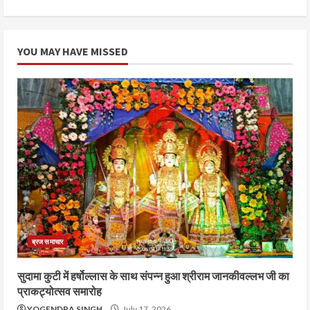
YOU MAY HAVE MISSED
ब्रज समाचार
सुदामा कुटी में हर्षोल्लास के साथ संपन्न हुआ श्रीराम जानकीवल्लभ जी का
प्राकट्योत्सव समारोह
YOGENDRA SINGH
July 17, 2026