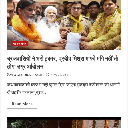
ब्रज समाचार
ब्रजवासियों ने भरी हुंकार, प्रदीप मिश्रा माफी मांगे नहीं तो
होगा उग्र आंदोलन
YOGENDRA SINGH
May 28, 2024
कथावाचक को ब्रज में नहीं घुसने दिया जाएगा मुकदमा दर्ज करने को थाने में
दी तहरीर बरसाना(ब्रज...
Read More