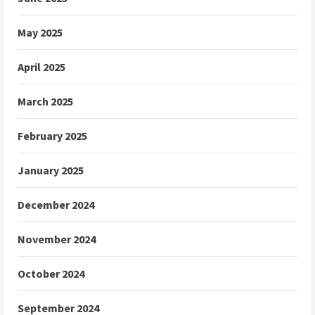
May 2025
April 2025
March 2025
February 2025
January 2025
December 2024
November 2024
October 2024
September 2024