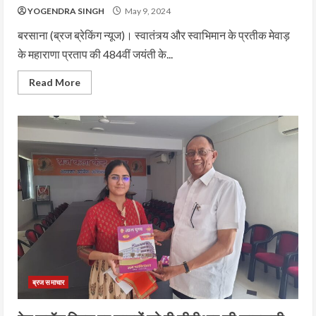
YOGENDRA SINGH
May 9, 2024
बरसाना (ब्रज ब्रेकिंग न्यूज)। स्वातंत्र्य और स्वाभिमान के प्रतीक मेवाड़
के महाराणा प्रताप की 484वीं जयंती के...
Read More
ब्रज समाचार