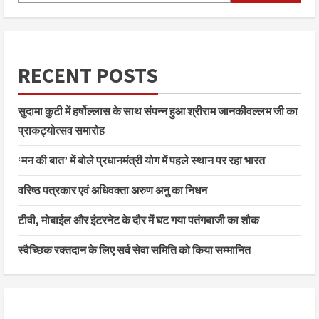
RECENT POSTS
सुदामा कुटी में हर्षोल्लास के साथ संपन्न हुआ श्रीराम जानकीवल्लभ जी का
प्राकट्योत्सव समारोह
‘मन की बात’ में बोले प्रधानमंत्री योग में पहले स्थान पर रहा भारत
वरिष्ठ पत्रकार एवं अधिवक्ता अरुण अनु का निधन
टीवी, मोबाईल और इंटरनेट के दौर में घट गया पतंगबाजी का शौक
स्वैच्छिक रक्तदान के लिए सर्व सेवा समिति को किया सम्मानित