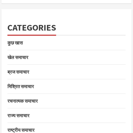
CATEGORIES
कुछ खास
खेल समाचार
ब्रज समाचार
मिश्रित समाचार
रचनात्मक समाचार
राज्य समाचार
राष्ट्रीय समाचार