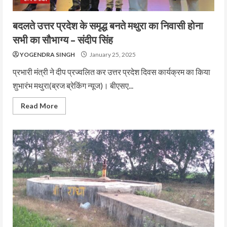
बदलते उत्तर प्रदेश के समृद्ध बनते मथुरा का निवासी होना
सभी का सौभाग्य – संदीप सिंह
YOGENDRA SINGH
January 25, 2025
प्रभारी मंत्री ने दीप प्रज्वलित कर उत्तर प्रदेश दिवस कार्यक्रम का किया
शुभारंभ मथुरा(ब्रज ब्रेकिंग न्यूज)। बीएसए...
Read More