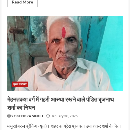
Read More
ब्रज समाचार
मेहनतकश वर्ग में गहरी आस्था रखने वाले पंडित बृजनाथ
शर्मा का निधन
YOGENDRA SINGH
January 30, 2025
मथुरा(ब्रज ब्रेकिंग न्यूज)। शहर कांग्रेस प्रवक्ता उमा शंकर शर्मा के पिता