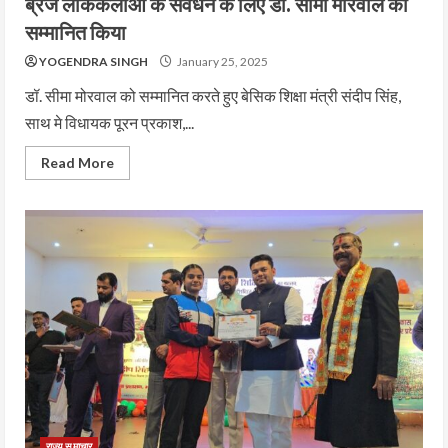
ब्रज लोककलाओं के संवर्धन के लिए डॉ. सीमा मोरवाल को
सम्मानित किया
YOGENDRA SINGH
January 25, 2025
डॉ. सीमा मोरवाल को सम्मानित करते हुए बेसिक शिक्षा मंत्री संदीप सिंह,
साथ मे विधायक पूरन प्रकाश,...
Read More
राज्य समाचार