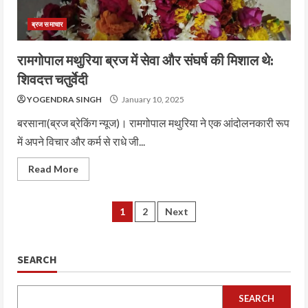
ब्रज समाचार
रामगोपाल मथुरिया ब्रज में सेवा और संघर्ष की मिशाल थे:
शिवदत्त चतुर्वेदी
YOGENDRA SINGH
January 10, 2025
बरसाना(ब्रज ब्रेकिंग न्यूज)। रामगोपाल मथुरिया ने एक आंदोलनकारी रूप
में अपने विचार और कर्म से राधे जी...
Read More
1
2
Next
SEARCH
SEARCH