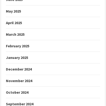
May 2025
April 2025
March 2025
February 2025
January 2025
December 2024
November 2024
October 2024
September 2024