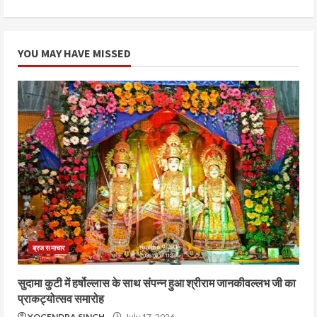
YOU MAY HAVE MISSED
ब्रज समाचार
सुदामा कुटी में हर्षोल्लास के साथ संपन्न हुआ श्रीराम जानकीवल्लभ जी का
प्राकट्योत्सव समारोह
YOGENDRA SINGH
July 17, 2026