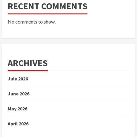
RECENT COMMENTS
No comments to show.
ARCHIVES
July 2026
June 2026
May 2026
April 2026