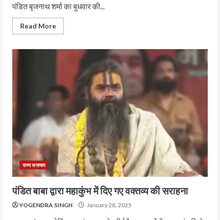
पंडित बृजनाथ शर्मा का बुधवार की...
Read More
राज्य समाचार
पंडित बाबा द्वारा महाकुंभ में दिए गए वक्तव्य की सराहना
YOGENDRA SINGH
January 28, 2025