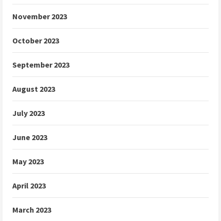
November 2023
October 2023
September 2023
August 2023
July 2023
June 2023
May 2023
April 2023
March 2023