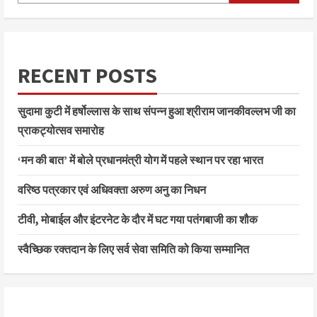
RECENT POSTS
सुदामा कुटी में हर्षोल्लास के साथ संपन्न हुआ श्रीराम जानकीवल्लभ जी का
प्राकट्योत्सव समारोह
‘मन की बात’ में बोले प्रधानमंत्री योग में पहले स्थान पर रहा भारत
वरिष्ठ पत्रकार एवं अधिवक्ता अरुण अनु का निधन
टीवी, मोबाईल और इंटरनेट के दौर में घट गया पतंगबाजी का शौक
स्वैच्छिक रक्तदान के लिए सर्व सेवा समिति को किया सम्मानित