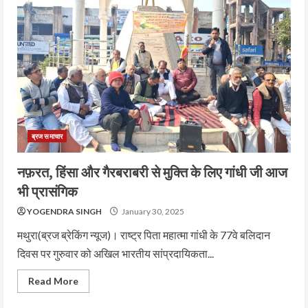
ब्रज समाचार
नफ़रत, हिंसा और गैरबराबरी से मुक्ति के लिए गांधी जी आज
भी प्रासंगिक
YOGENDRA SINGH
January 30, 2025
मथुरा(ब्रज ब्रेकिंग न्यूज)। राष्ट्र पिता महात्मा गांधी के 77वे बलिदान
दिवस पर गुरुवार को अखिल भारतीय सांप्रदायिकता...
Read More