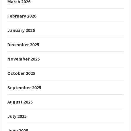
March 2026
February 2026
January 2026
December 2025
November 2025
October 2025
September 2025
August 2025
July 2025
June 2025