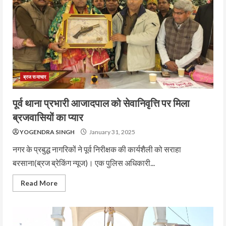
ब्रज समाचार
पूर्व थाना प्रभारी आजादपाल को सेवानिवृत्ति पर मिला
ब्रजवासियों का प्यार
YOGENDRA SINGH
January 31, 2025
नगर के प्रबुद्ध नागरिकों ने पूर्व निरीक्षक की कार्यशैली को सराहा
बरसाना(ब्रज ब्रेकिंग न्यूज)। एक पुलिस अधिकारी...
Read More