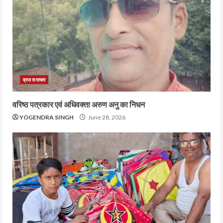
ब्रज समाचार
वरिष्ठ पत्रकार एवं अधिवक्ता अरुण अनु का निधन
YOGENDRA SINGH
June 28, 2026