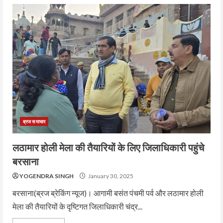
ब्रज समाचार
लठामार होली मेला की तैयारियों के लिए जिलाधिकारी पहुंचे
बरसाना
YOGENDRA SINGH
January 30, 2025
बरसाना(ब्रज ब्रेकिंग न्यूज)। आगामी बसंत पंचमी पर्व और लठामार होली
मेला की तैयारियों के दृष्टिगत जिलाधिकारी चंद्र...