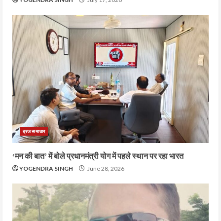
ब्रज समाचार
‘मन की बात’ में बोले प्रधानमंत्री योग में पहले स्थान पर रहा भारत
YOGENDRA SINGH
June 28, 2026