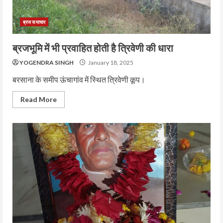
ब्रज समाचार
ब्रजभूमि में भी प्रवाहित होती है त्रिवेणी की धारा
YOGENDRA SINGH
January 18, 2025
बरसाना के समीप ऊंचागांव में स्थित त्रिवेणी कूप।
Read More