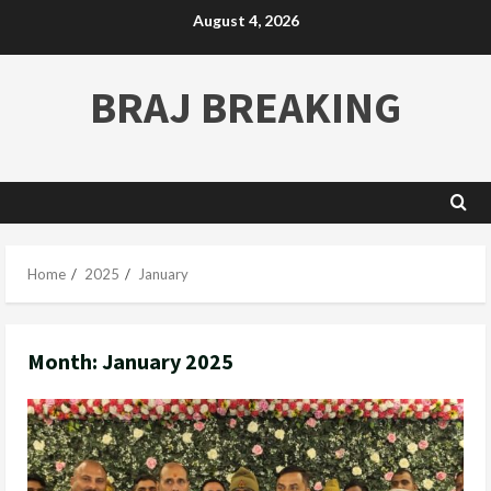
August 4, 2026
BRAJ BREAKING
Home
2025
January
Month:
January 2025