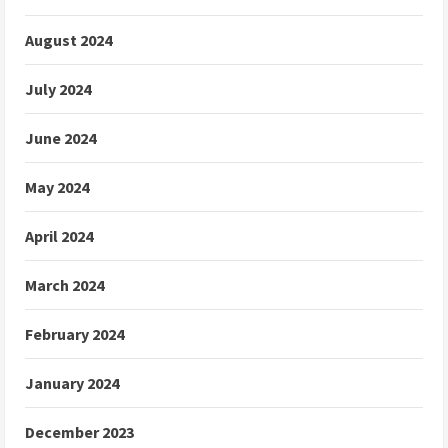
August 2024
July 2024
June 2024
May 2024
April 2024
March 2024
February 2024
January 2024
December 2023