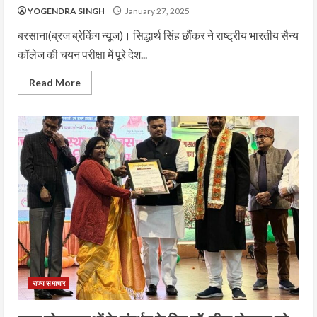
YOGENDRA SINGH
January 27, 2025
बरसाना(ब्रज ब्रेकिंग न्यूज)। सिद्धार्थ सिंह छौंकर ने राष्ट्रीय भारतीय सैन्य
कॉलेज की चयन परीक्षा में पूरे देश...
Read More
राज्य समाचार