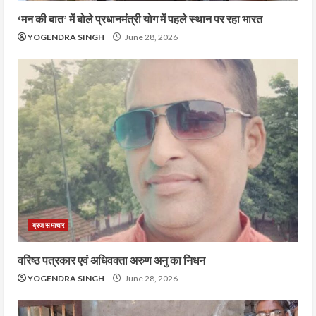
‘मन की बात’ में बोले प्रधानमंत्री योग में पहले स्थान पर रहा भारत
YOGENDRA SINGH
June 28, 2026
ब्रज समाचार
वरिष्ठ पत्रकार एवं अधिवक्ता अरुण अनु का निधन
YOGENDRA SINGH
June 28, 2026