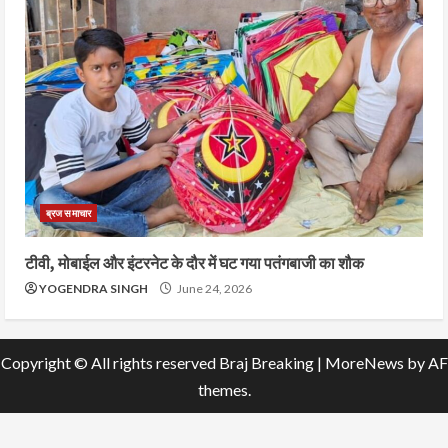
ब्रज समाचार
टीवी, मोबाईल और इंटरनेट के दौर में घट गया पतंगबाजी का शौक
YOGENDRA SINGH
June 24, 2026
Copyright © All rights reserved Braj Breaking
|
MoreNews
by AF
themes.