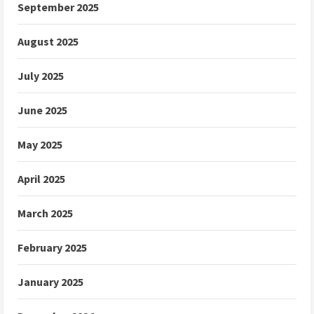
September 2025
August 2025
July 2025
June 2025
May 2025
April 2025
March 2025
February 2025
January 2025