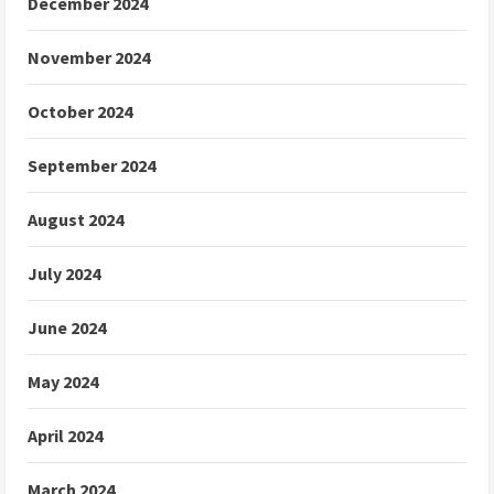
December 2024
November 2024
October 2024
September 2024
August 2024
July 2024
June 2024
May 2024
April 2024
March 2024