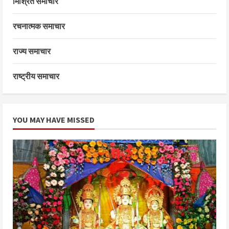
मिश्रित समाचार
रचनात्मक समाचार
राज्य समाचार
राष्ट्रीय समाचार
YOU MAY HAVE MISSED