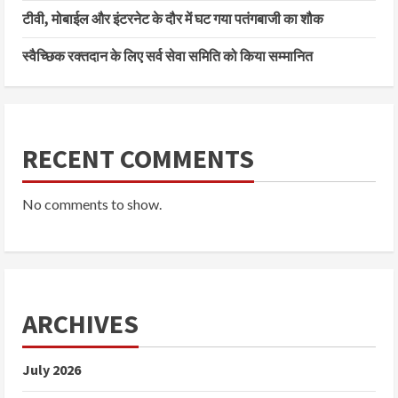
टीवी, मोबाईल और इंटरनेट के दौर में घट गया पतंगबाजी का शौक
स्वैच्छिक रक्तदान के लिए सर्व सेवा समिति को किया सम्मानित
RECENT COMMENTS
No comments to show.
ARCHIVES
July 2026