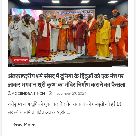
ब्रज समाचार
अंतरराष्ट्रीय धर्म संसद में दुनिया के हिंदुओं को एक मंच पर
लाकर भगवान श्री कृष्ण का मंदिर निर्माण कराने का फैसला
YOGENDRA SINGH
November 27, 2024
श्रीकृष्ण जन्म भूमि को मुक्त कराने समेत सनातन की मजबूती को हुई 11
सदस्यीय समिति गठित अंतरराष्ट्रीय...
Read More