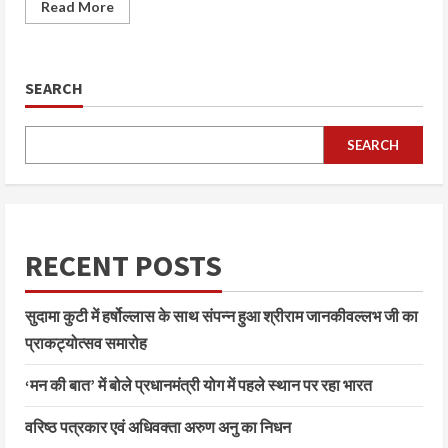
Read More
SEARCH
SEARCH
RECENT POSTS
सुदामा कुटी में हर्षोल्लास के साथ संपन्न हुआ श्रीराम जानकीवल्लभ जी का
प्राकट्योत्सव समारोह
‘मन की बात’ में बोले प्रधानमंत्री योग में पहले स्थान पर रहा भारत
वरिष्ठ पत्रकार एवं अधिवक्ता अरुण अनु का निधन