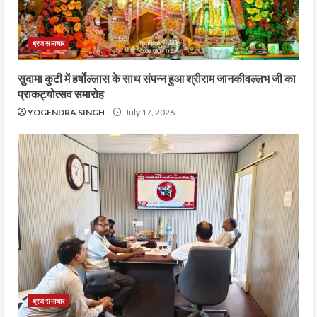
ब्रज समाचार
सुदामा कुटी में हर्षोल्लास के साथ संपन्न हुआ श्रीराम जानकीवल्लभ जी का
प्राकट्योत्सव समारोह
YOGENDRA SINGH
July 17, 2026
ब्रज समाचार