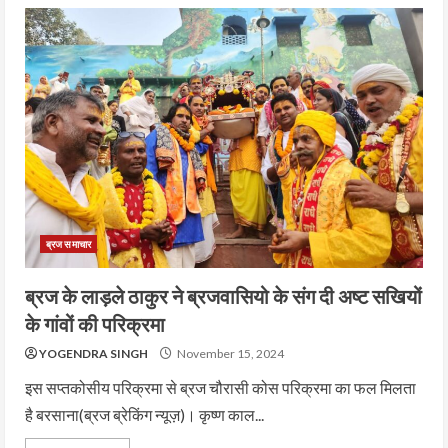
ब्रज समाचार
ब्रज के लाड़ले ठाकुर ने ब्रजवासियो के संग दी अष्ट सखियों
के गांवों की परिक्रमा
YOGENDRA SINGH
November 15, 2024
इस सप्तकोसीय परिक्रमा से ब्रज चौरासी कोस परिक्रमा का फल मिलता
है बरसाना(ब्रज ब्रेकिंग न्यूज़)। कृष्ण काल...