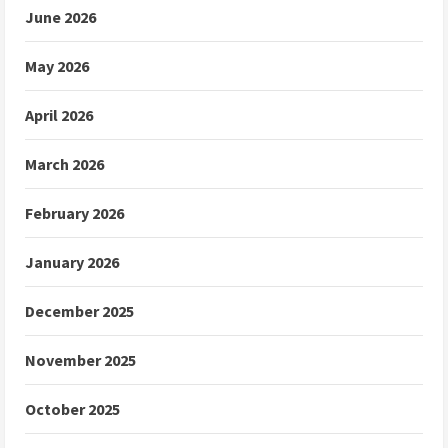
June 2026
May 2026
April 2026
March 2026
February 2026
January 2026
December 2025
November 2025
October 2025