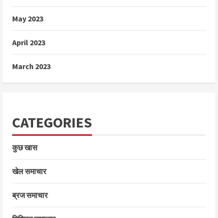
May 2023
April 2023
March 2023
CATEGORIES
कुछ खास
खेल समाचार
ब्रज समाचार