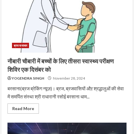
ब्रज समाचार
नौबारी चौबारी में बच्चों के लिए तीसरा स्वास्थ्य परीक्षण
शिविर एक दिसंबर को
YOGENDRA SINGH
November 28, 2024
बरसाना(ब्रज ब्रेकिंग न्यूज़)। ब्रज, ब्रजवासियों औऱ श्रद्धालुओं की सेवा
में समर्पित संस्था श्री राधारानी रसोई बरसाना धाम...
Read More