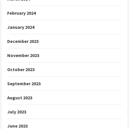
February 2024
January 2024
December 2023
November 2023
October 2023
September 2023
August 2023
July 2023
June 2023