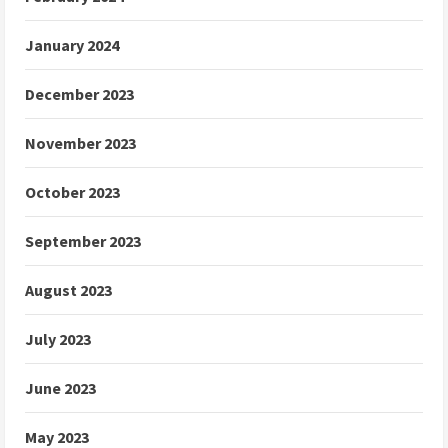
January 2024
December 2023
November 2023
October 2023
September 2023
August 2023
July 2023
June 2023
May 2023