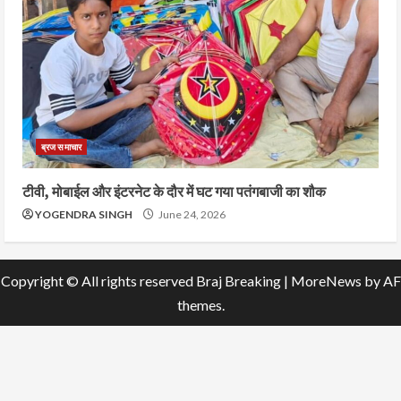
ब्रज समाचार
टीवी, मोबाईल और इंटरनेट के दौर में घट गया पतंगबाजी का शौक
YOGENDRA SINGH
June 24, 2026
Copyright © All rights reserved Braj Breaking
|
MoreNews
by AF
themes.