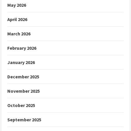
May 2026
April 2026
March 2026
February 2026
January 2026
December 2025
November 2025
October 2025
September 2025