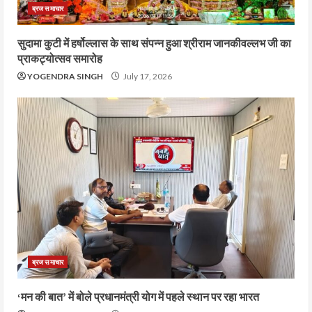
ब्रज समाचार
सुदामा कुटी में हर्षोल्लास के साथ संपन्न हुआ श्रीराम जानकीवल्लभ जी का
प्राकट्योत्सव समारोह
YOGENDRA SINGH
July 17, 2026
ब्रज समाचार
‘मन की बात’ में बोले प्रधानमंत्री योग में पहले स्थान पर रहा भारत