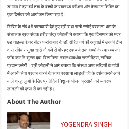
डभाला में दस वर्ष तक के बच्चों के स्वास्थ्य परीक्षण और देखभाल शिविर का
एक दिसंबर को आयोजन किया रहा है।
शिविर के संबंध में जानकारी देते हुए श्री राधा रानी रसोई बरसाना धाम के
संचालक ब्रज सेवक हरीश चंद्र कोहली ने बताया कि एक दिसम्बर को मदर
एंड चाइल्ड केयर सेंटर फरीदाबाद के डॉ. रोहित गर्ग की अगुवाई में उनकी टीम
द्वारा रविवार सुबह साढ़े नौ बजे से दोपहर एक बजे तक बच्चों के स्वास्थ्य को
जाँच कर नि:शुल्क दवा, विटामिन्स, स्वास्थ्यवर्धक सप्लीमेंट्स, टॉनिक
प्रदान करेगी। श्री कोहली ने आगे बताया कि संस्था अष्ट सखियों के गांवों
में अपनी सेवा प्रदान करने के साथ बरसाना लाड़ली जी के दर्शन करने आने
वाले श्रद्धालुओं के लिए प्रतिदिन निशुल्क भोजन प्रसादी की व्यवस्था
लाड़ली की कृपा से कर रही है।
About The Author
YOGENDRA SINGH