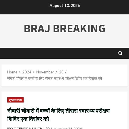
August 10, 2026
BRAJ BREAKING
Home
2024
November
28
नौबारी चौबारी में बच्चों के लिए तीसरा स्वास्थ्य परीक्षण शिविर एक दिसंबर को
ब्रज समाचार
नौबारी चौबारी में बच्चों के लिए तीसरा स्वास्थ्य परीक्षण
शिविर एक दिसंबर को
YOGENDRA SINGH
November 28, 2024