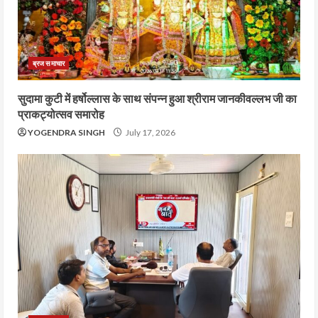
ब्रज समाचार
सुदामा कुटी में हर्षोल्लास के साथ संपन्न हुआ श्रीराम जानकीवल्लभ जी का
प्राकट्योत्सव समारोह
YOGENDRA SINGH
July 17, 2026