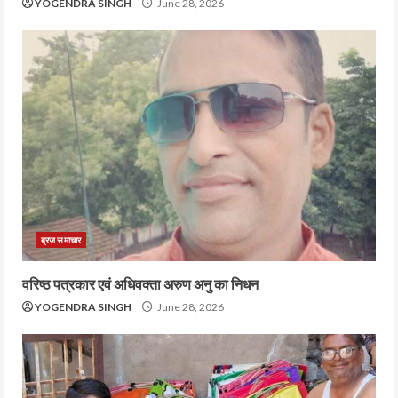
YOGENDRA SINGH
June 28, 2026
ब्रज समाचार
वरिष्ठ पत्रकार एवं अधिवक्ता अरुण अनु का निधन
YOGENDRA SINGH
June 28, 2026