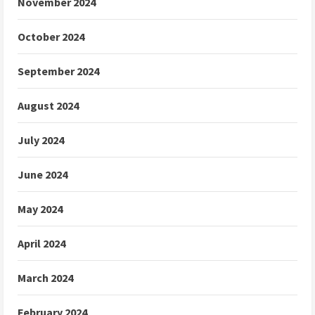
November 2024
October 2024
September 2024
August 2024
July 2024
June 2024
May 2024
April 2024
March 2024
February 2024