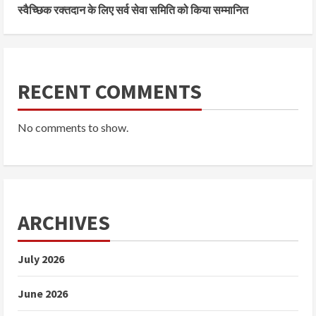
स्वैच्छिक रक्तदान के लिए सर्व सेवा समिति को किया सम्मानित
RECENT COMMENTS
No comments to show.
ARCHIVES
July 2026
June 2026