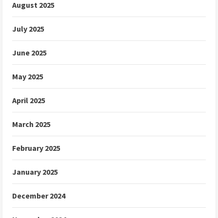
August 2025
July 2025
June 2025
May 2025
April 2025
March 2025
February 2025
January 2025
December 2024