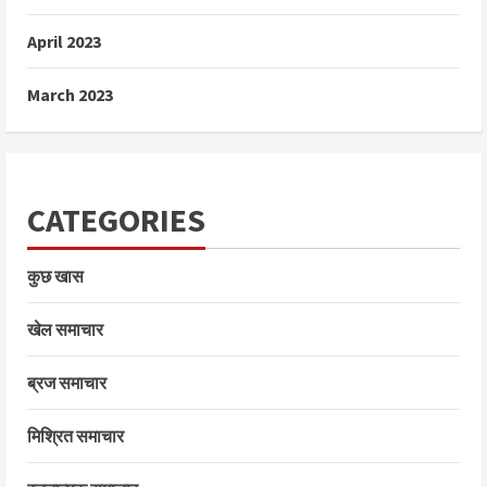
April 2023
March 2023
CATEGORIES
कुछ खास
खेल समाचार
ब्रज समाचार
मिश्रित समाचार