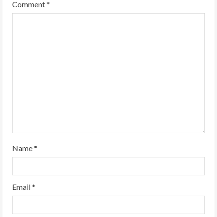
Comment
*
Name
*
Email
*