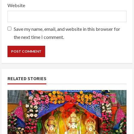
Website
Save my name, email, and website in this browser for
the next time I comment.
RELATED STORIES