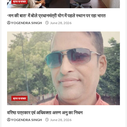
ब्रज समाचार
‘मन की बात’ में बोले प्रधानमंत्री योग में पहले स्थान पर रहा भारत
YOGENDRA SINGH
June 28, 2026
ब्रज समाचार
वरिष्ठ पत्रकार एवं अधिवक्ता अरुण अनु का निधन
YOGENDRA SINGH
June 28, 2026