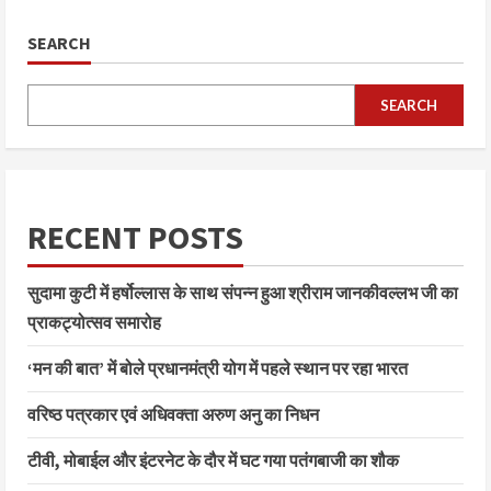
SEARCH
SEARCH
RECENT POSTS
सुदामा कुटी में हर्षोल्लास के साथ संपन्न हुआ श्रीराम जानकीवल्लभ जी का
प्राकट्योत्सव समारोह
‘मन की बात’ में बोले प्रधानमंत्री योग में पहले स्थान पर रहा भारत
वरिष्ठ पत्रकार एवं अधिवक्ता अरुण अनु का निधन
टीवी, मोबाईल और इंटरनेट के दौर में घट गया पतंगबाजी का शौक