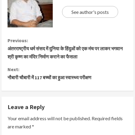
See author's posts
Previous:
अंतरराष्ट्रीय धर्म संसद में दुनिया के हिंदुओं को एक मंच पर लाकर भगवान
श्री कृष्ण का मंदिर निर्माण कराने का फैसला
Next:
नौबारी चौबारी में 117 बच्चों का हुआ स्वास्थ्य परीक्षण
Leave a Reply
Your email address will not be published.
Required fields
are marked
*