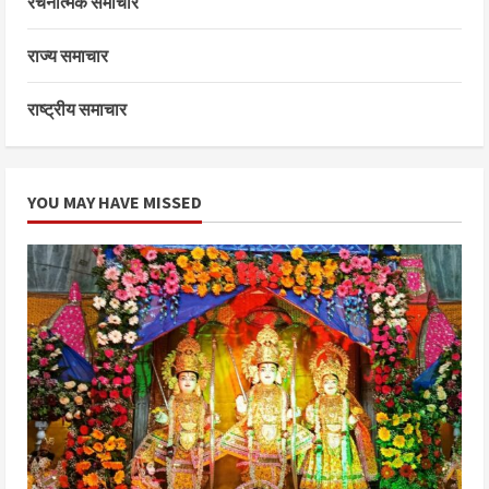
रचनात्मक समाचार
राज्य समाचार
राष्ट्रीय समाचार
YOU MAY HAVE MISSED