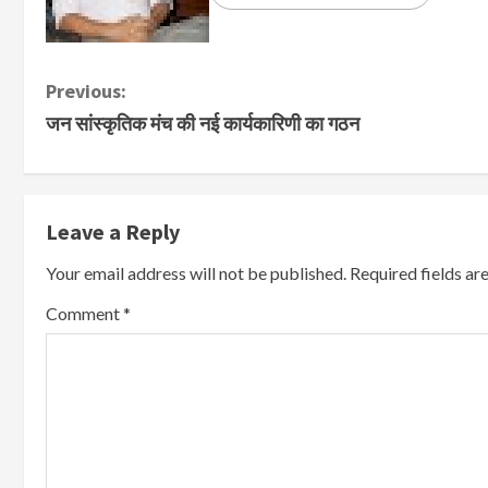
Previous:
जन सांस्कृतिक मंच की नई कार्यकारिणी का गठन
Leave a Reply
Your email address will not be published.
Required fields a
Comment
*