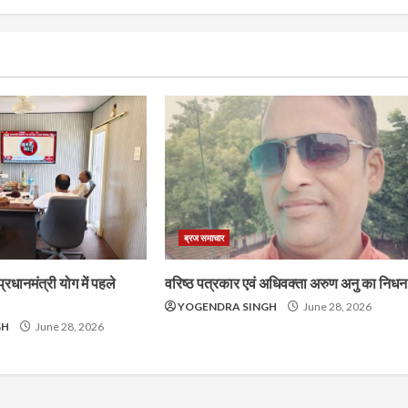
ब्रज समाचार
प्रधानमंत्री योग में पहले
वरिष्ठ पत्रकार एवं अधिवक्ता अरुण अनु का निधन
YOGENDRA SINGH
June 28, 2026
GH
June 28, 2026