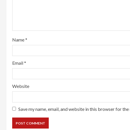
Name
*
Email
*
Website
Save my name, email, and website in this browser for the