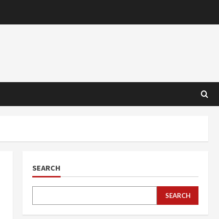
SEARCH
SEARCH