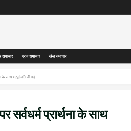
्य समाचार
ब्रज समाचार
खेल समाचार
ना के साथ श्रद्धांजलि दी गई
र सर्वधर्म प्रार्थना के साथ