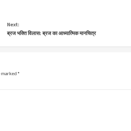
Next:
ब्रज भक्ति विलास: ब्रज का आध्यात्मिक मानचित्र
re marked
*