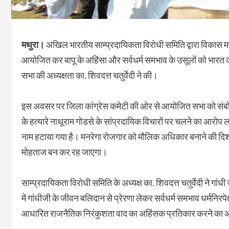
मथुरा।
अखिल भारतीय साम्प्रदायिकता विरोधी समिति द्वारा विकास मार्के
आयोजित कर बापू के अहिंसा और सर्वधर्म समभाव के उसूलों को भारत क
सभा की अध्यक्षता का. शिवदत्त चतुर्वेदी ने की।
इस अवसर पर जिला कांग्रेस कमेटी की ओर से आयोजित सभा को संबोधित
के हत्यारे नाथूराम गोडसे के सांप्रदायिक विचारों पर चलने का आरोप 
नाम हटाया गया है। मनरेगा रोजगार को मौलिक अधिकार बनाने की दिश
मोहताज बन कर रह जाएगा।
साम्प्रदायिकता विरोधी समिति के अध्यक्ष का. शिवदत्त चतुर्वेदी ने गांध
में गांधीजी के जीवन बलिदान से प्रेरणा लेकर सर्वधर्म समभाव धर्मनिर
आधारित राजनैतिक निरंकुशता वाद का अहिंसक प्रतिकार करने का आ