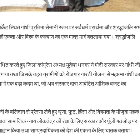
ट स्थित गांधी प्रतिमा सेनानी स्तंभ पर सर्वधर्म प्रार्थना और श्रद्धांजलि सभ
ी एकता और विश्व के कल्याण का एक मात्र मार्ग बतलाया गया। श्रद्धांजलि
 करते हुए जिला कांग्रेस अध्यक्ष मुकेश धनगर ने मोदी सरकार पर गांधी जी
लगाया तथा जिसके तहत ग्रामीणों को रोजगार गारंटी योजना से महात्मा गांधी का
ा में एक बड़ा कदम था, जो अब सरकार द्वारा आबंटित आंशिक बजट का
ी जी के बलिदान से प्रेरणा लेते हुए घृणा, फूट, हिंसा और विषमता के मौजूदा महक
पेक्षता सामाजिक न्याय लोकतंत्र की रक्षा के लिए सरकार और पूंजी गठजोड़ पर
ह्वान किया तथा साम्प्रदायिकता को देश की एकता के लिए घातक बताया।