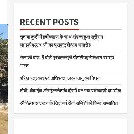
RECENT POSTS
सुदामा कुटी में हर्षोल्लास के साथ संपन्न हुआ श्रीराम
जानकीवल्लभ जी का प्राकट्योत्सव समारोह
‘मन की बात’ में बोले प्रधानमंत्री योग में पहले स्थान पर रहा
भारत
वरिष्ठ पत्रकार एवं अधिवक्ता अरुण अनु का निधन
टीवी, मोबाईल और इंटरनेट के दौर में घट गया पतंगबाजी का शौक
स्वैच्छिक रक्तदान के लिए सर्व सेवा समिति को किया सम्मानित