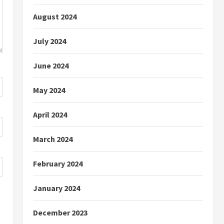
August 2024
July 2024
June 2024
May 2024
April 2024
March 2024
February 2024
January 2024
December 2023