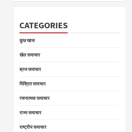
CATEGORIES
कुछ खास
खेल समाचार
ब्रज समाचार
मिश्रित समाचार
रचनात्मक समाचार
राज्य समाचार
राष्ट्रीय समाचार