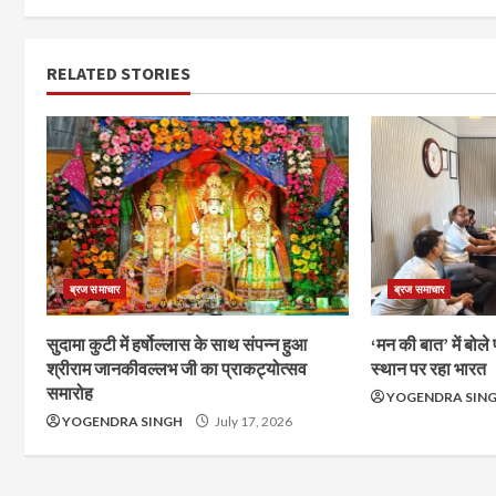
RELATED STORIES
ब्रज समाचार
ब्रज समाचार
सुदामा कुटी में हर्षोल्लास के साथ संपन्न हुआ
‘मन की बात’ में बोले 
श्रीराम जानकीवल्लभ जी का प्राकट्योत्सव
स्थान पर रहा भारत
समारोह
YOGENDRA SIN
YOGENDRA SINGH
July 17, 2026