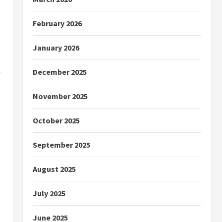
February 2026
January 2026
December 2025
November 2025
October 2025
September 2025
August 2025
July 2025
June 2025