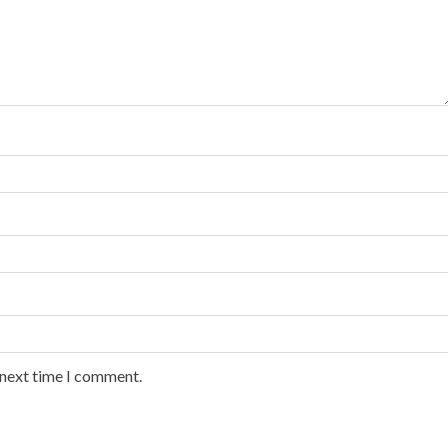
 next time I comment.