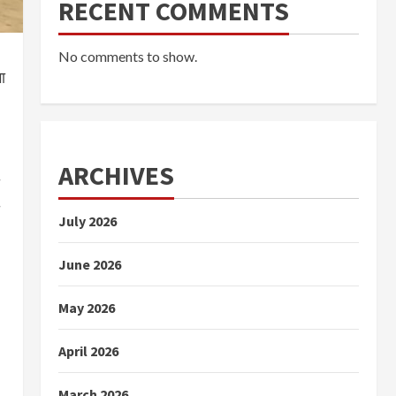
RECENT COMMENTS
No comments to show.
ा
ARCHIVES
July 2026
June 2026
May 2026
April 2026
March 2026