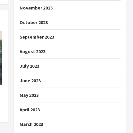
November 2023
October 2023
September 2023
August 2023
July 2023
June 2023
May 2023
April 2023
March 2023