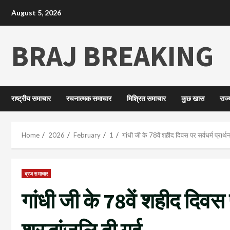
August 5, 2026
BRAJ BREAKING
राष्ट्रीय समाचार
रचनात्मक समाचार
मिश्रित समाचार
कुछ खास
राज
Home
2026
February
1
गांधी जी के 78वें शहीद दिवस पर सर्वधर्म प्रार्थ
ब्रज समाचार
गांधी जी के 78वें शहीद दिवस प