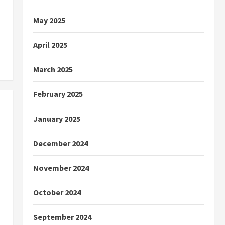
May 2025
April 2025
March 2025
February 2025
January 2025
December 2024
November 2024
October 2024
September 2024