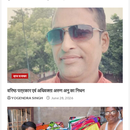
ब्रज समाचार
वरिष्ठ पत्रकार एवं अधिवक्ता अरुण अनु का निधन
YOGENDRA SINGH
June 28, 2026