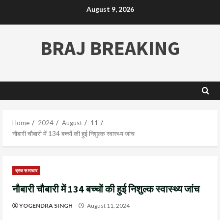
August 9, 2026
BRAJ BREAKING
Home
2024
August
11
नौबारी चौबारी में 134 बच्चों की हुई निशुल्क स्वास्थ्य जांच
ब्रज समाचार
नौबारी चौबारी में 134 बच्चों की हुई निशुल्क स्वास्थ्य जांच
YOGENDRA SINGH
August 11, 2024