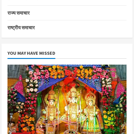
राज्य समाचार
राष्ट्रीय समाचार
YOU MAY HAVE MISSED