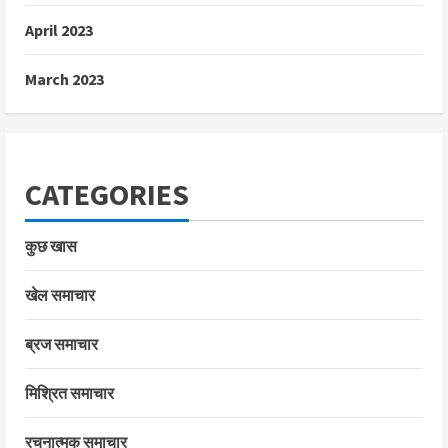
April 2023
March 2023
CATEGORIES
कुछ खास
खेल समाचार
ब्रज समाचार
मिश्रित समाचार
रचनात्मक समाचार