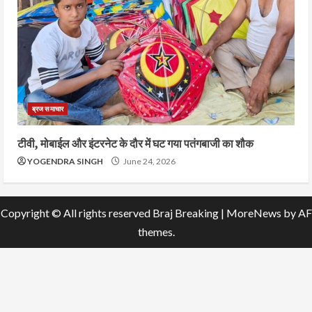
ब्रज समाचार
टीवी, मोबाईल और इंटरनेट के दौर में घट गया पतंगबाजी का शौक
YOGENDRA SINGH
June 24, 2026
Copyright © All rights reserved Braj Breaking
|
MoreNews
by AF
themes.