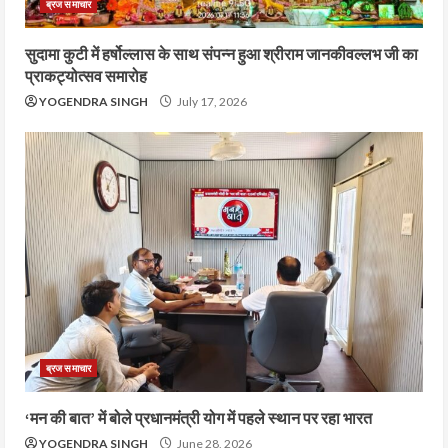
ब्रज समाचार
सुदामा कुटी में हर्षोल्लास के साथ संपन्न हुआ श्रीराम जानकीवल्लभ जी का
प्राकट्योत्सव समारोह
YOGENDRA SINGH
July 17, 2026
ब्रज समाचार
‘मन की बात’ में बोले प्रधानमंत्री योग में पहले स्थान पर रहा भारत
YOGENDRA SINGH
June 28, 2026