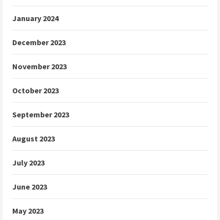
January 2024
December 2023
November 2023
October 2023
September 2023
August 2023
July 2023
June 2023
May 2023