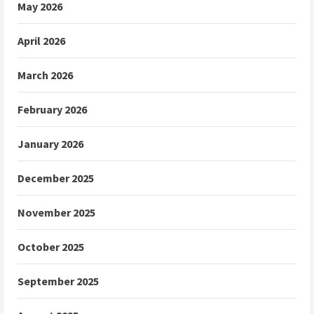
May 2026
April 2026
March 2026
February 2026
January 2026
December 2025
November 2025
October 2025
September 2025