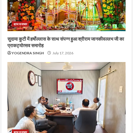
ब्रज समाचार
सुदामा कुटी में हर्षोल्लास के साथ संपन्न हुआ श्रीराम जानकीवल्लभ जी का
प्राकट्योत्सव समारोह
YOGENDRA SINGH
July 17, 2026
ब्रज समाचार