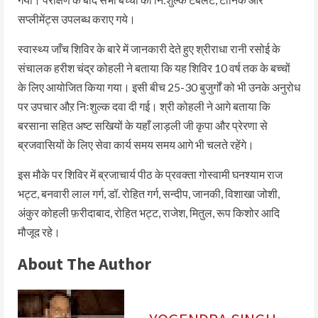
सप्लीमेंट्स उपलब्ध कराए गये।
स्वास्थ्य जाँच शिविर के बारे में जानकारी देते हुए श्रीराधा रानी रसोई के
संचालक हरीश चंद्र कोहली ने बताया कि यह शिविर 10 वर्ष तक के बच्चों
के लिए आयोजित किया गया। इसी बीच 25-30 बुजुर्गों को भी उनके अनुरोध
पर उपचार औऱ निःशुल्क दवा दी गई। श्री कोहली ने आगे बताया कि
बरसाना सहित अष्ट सखियों के यहाँ लाड़ली जी कृपा और प्रेरणा से
ब्रजवासियों के लिए सेवा कार्य समय समय आगे भी चलते रहेंगे।
इस मौके पर शिविर में ब्रजाचार्य पीठ के प्रवक्ता गोस्वामी घनश्याम राज
भट्ट, बनवारी लाल गर्ग, डॉ. रोहित गर्ग, सन्दीप, जानकी, विशाखा जोशी,
अंकुर कोहली फ़रीदाबाद, रोहित भट्ट, राजेश, मितुल, रूप किशोर आदि
मौजूद रहे।
About The Author