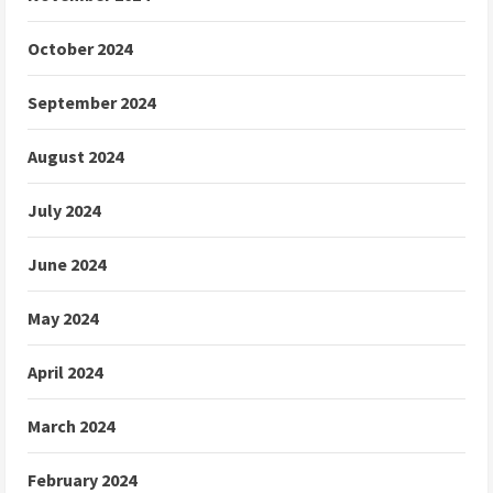
October 2024
September 2024
August 2024
July 2024
June 2024
May 2024
April 2024
March 2024
February 2024