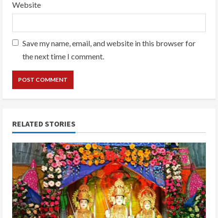
Website
Save my name, email, and website in this browser for
the next time I comment.
RELATED STORIES