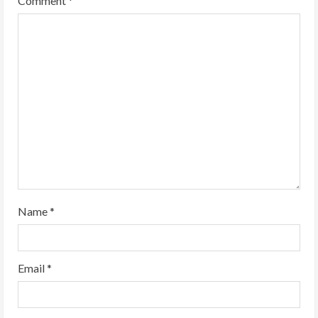
Comment
*
Name
*
Email
*