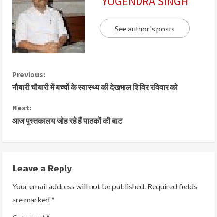
YOGENDRA SINGH
See author's posts
Previous:
नौबारी चौबारी में बच्चों के स्वास्थ्य की देखभाल शिविर रविवार को
Next:
आज पुस्तकालय जोह रहे हैं पाठकों की बाट
Leave a Reply
Your email address will not be published.
Required fields
are marked
*