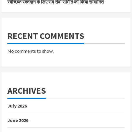
स्वैच्छिक रक्तदान के लिए सर्व सेवा समिति को किया सम्मानित
RECENT COMMENTS
No comments to show.
ARCHIVES
July 2026
June 2026