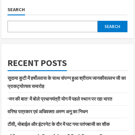
SEARCH
SEARCH
RECENT POSTS
सुदामा कुटी में हर्षोल्लास के साथ संपन्न हुआ श्रीराम जानकीवल्लभ जी का
प्राकट्योत्सव समारोह
‘मन की बात’ में बोले प्रधानमंत्री योग में पहले स्थान पर रहा भारत
वरिष्ठ पत्रकार एवं अधिवक्ता अरुण अनु का निधन
टीवी, मोबाईल और इंटरनेट के दौर में घट गया पतंगबाजी का शौक