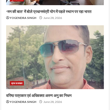
‘मन की बात’ में बोले प्रधानमंत्री योग में पहले स्थान पर रहा भारत
YOGENDRA SINGH
June 28, 2026
ब्रज समाचार
वरिष्ठ पत्रकार एवं अधिवक्ता अरुण अनु का निधन
YOGENDRA SINGH
June 28, 2026