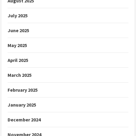
August 2025
July 2025
June 2025
May 2025
April 2025
March 2025
February 2025
January 2025
December 2024
November 2024