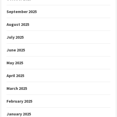
September 2025
August 2025
July 2025
June 2025
May 2025
April 2025
March 2025
February 2025
January 2025