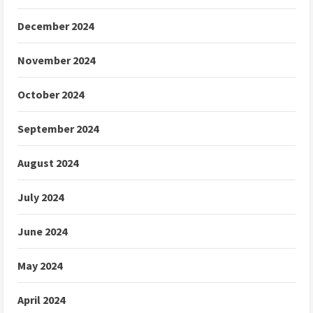
December 2024
November 2024
October 2024
September 2024
August 2024
July 2024
June 2024
May 2024
April 2024