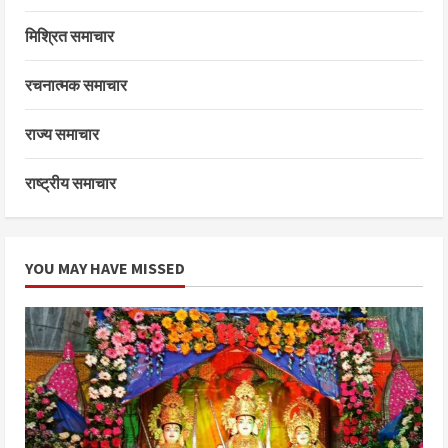
मिश्रित समाचार
रचनात्मक समाचार
राज्य समाचार
राष्ट्रीय समाचार
YOU MAY HAVE MISSED