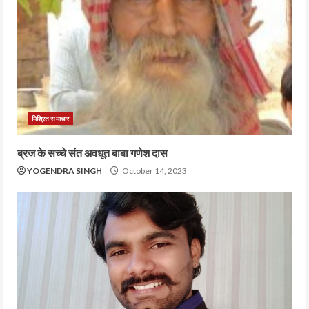
मिश्रित समाचार
ब्रज के सच्चे संत अवधूत बाबा गणेश दास
YOGENDRA SINGH
October 14, 2023