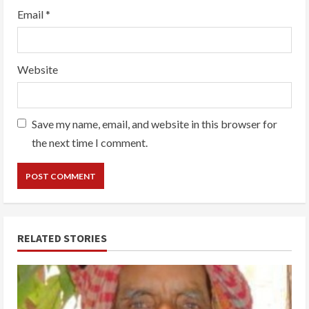
Email
*
Website
Save my name, email, and website in this browser for
the next time I comment.
RELATED STORIES