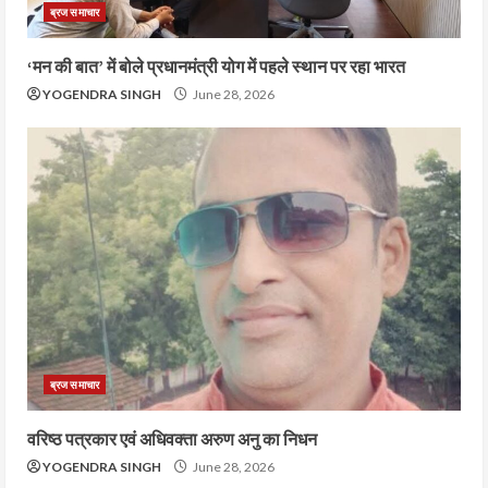
ब्रज समाचार
‘मन की बात’ में बोले प्रधानमंत्री योग में पहले स्थान पर रहा भारत
YOGENDRA SINGH
June 28, 2026
ब्रज समाचार
वरिष्ठ पत्रकार एवं अधिवक्ता अरुण अनु का निधन
YOGENDRA SINGH
June 28, 2026