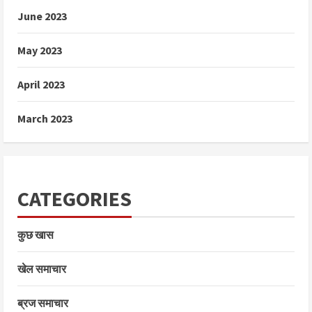
June 2023
May 2023
April 2023
March 2023
CATEGORIES
कुछ खास
खेल समाचार
ब्रज समाचार