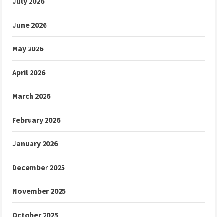
July 2026
June 2026
May 2026
April 2026
March 2026
February 2026
January 2026
December 2025
November 2025
October 2025