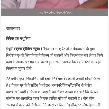
पृथ्वी सिंघानिया, फिल्म निर्देशक.
साक्षात्कार
विवेक दत्त मथुरिया
मथुरा (ब्रज ब्रेकिंग न्यूज)।
‘फ़िल्म द सीक्रेट ऑफ देवकाली’ के युवा
निर्देशक पृथ्वी सिंघानिया ने फ़िल्म की कहानी और फिल्मांकन को लेकर किये
काम के आधार पर यह दावा करते हुए भरोसा जताया कि वर्ष 2023 की बड़ी
फिल्मों में शुमार होंगी।
26 वर्षीय पृथ्वी सिंघानिया की बतौर निर्देशक देवकाली उनकी चौथी फिल्म
है। ये बात पृथ्वी ने शूटिंग के दौरान ‘
ब्रजब्रेकिंग डॉटकॉम
‘ से विशेष
बातचीत में कही। फ़िल्म की कहानी को लेकर उनका कहना है कि थ्रिल
संस्पेंस पर आधारित ब्रज के एक शापित गांव की कहानी है। बीते तीन
सप्ताह से ब्रज की विभिन्न लोकेशन्स पर फ़िल्म ‘द सीक्रेट ऑफ देवकाली’