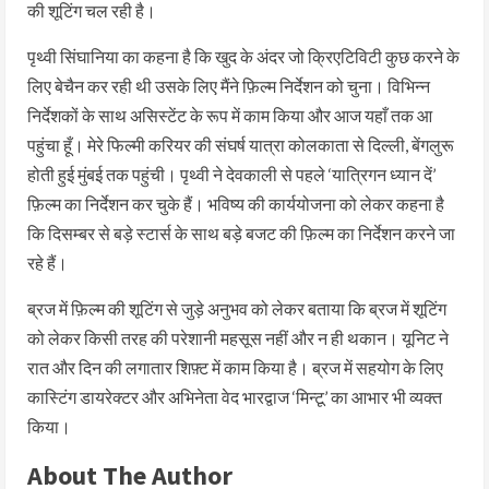
की शूटिंग चल रही है।
पृथ्वी सिंघानिया का कहना है कि खुद के अंदर जो क्रिएटिविटी कुछ करने के
लिए बेचैन कर रही थी उसके लिए मैंने फ़िल्म निर्देशन को चुना। विभिन्न
निर्देशकों के साथ असिस्टेंट के रूप में काम किया और आज यहाँ तक आ
पहुंचा हूँ। मेरे फिल्मी करियर की संघर्ष यात्रा कोलकाता से दिल्ली, बेंगलुरू
होती हुई मुंबई तक पहुंची। पृथ्वी ने देवकाली से पहले ‘यात्रिगन ध्यान दें’
फ़िल्म का निर्देशन कर चुके हैं। भविष्य की कार्ययोजना को लेकर कहना है
कि दिसम्बर से बड़े स्टार्स के साथ बड़े बजट की फ़िल्म का निर्देशन करने जा
रहे हैं।
ब्रज में फ़िल्म की शूटिंग से जुड़े अनुभव को लेकर बताया कि ब्रज में शूटिंग
को लेकर किसी तरह की परेशानी महसूस नहीं और न ही थकान। यूनिट ने
रात और दिन की लगातार शिफ़्ट में काम किया है। ब्रज में सहयोग के लिए
कास्टिंग डायरेक्टर और अभिनेता वेद भारद्वाज ‘मिन्टू’ का आभार भी व्यक्त
किया।
About The Author