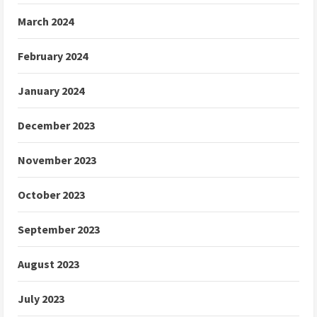
March 2024
February 2024
January 2024
December 2023
November 2023
October 2023
September 2023
August 2023
July 2023