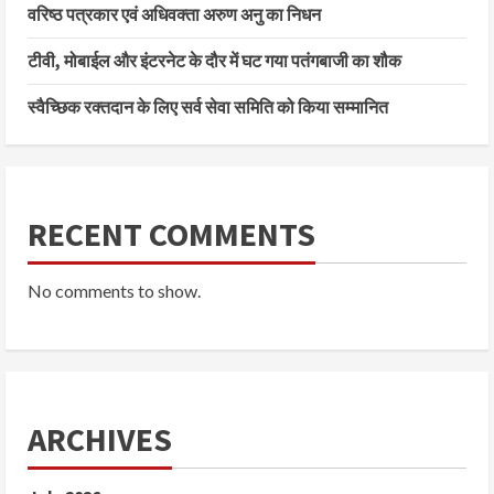
वरिष्ठ पत्रकार एवं अधिवक्ता अरुण अनु का निधन
टीवी, मोबाईल और इंटरनेट के दौर में घट गया पतंगबाजी का शौक
स्वैच्छिक रक्तदान के लिए सर्व सेवा समिति को किया सम्मानित
RECENT COMMENTS
No comments to show.
ARCHIVES