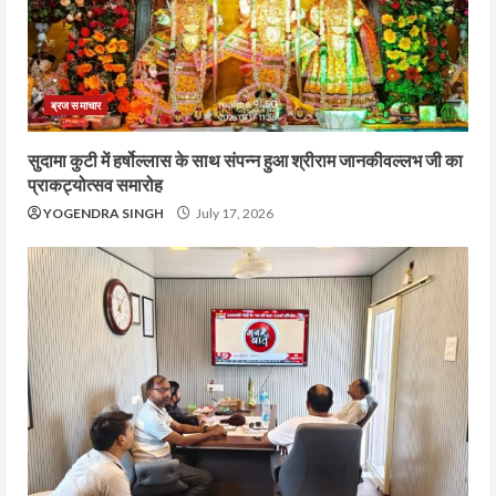
ब्रज समाचार
सुदामा कुटी में हर्षोल्लास के साथ संपन्न हुआ श्रीराम जानकीवल्लभ जी का
प्राकट्योत्सव समारोह
YOGENDRA SINGH
July 17, 2026