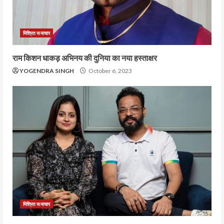
मिश्रित समाचार
राम किशन धाकड़ अभिनय की दुनिया का नया हस्ताक्षर
YOGENDRA SINGH
October 6, 2023
मिश्रित समाचार