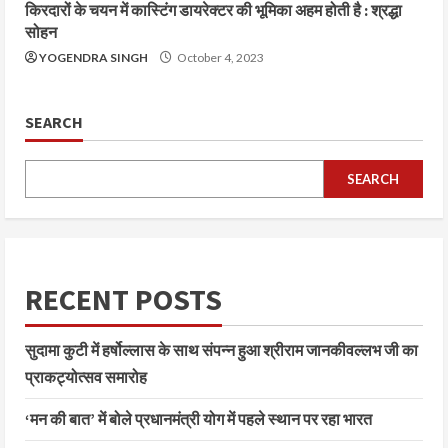
किरदारों के चयन में कास्टिंग डायरेक्टर की भूमिका अहम होती है : श्रद्धा
सोहन
YOGENDRA SINGH
October 4, 2023
SEARCH
SEARCH
RECENT POSTS
सुदामा कुटी में हर्षोल्लास के साथ संपन्न हुआ श्रीराम जानकीवल्लभ जी का
प्राकट्योत्सव समारोह
‘मन की बात’ में बोले प्रधानमंत्री योग में पहले स्थान पर रहा भारत