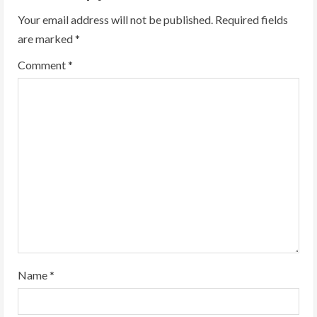
Your email address will not be published.
Required fields
are marked
*
Comment
*
Name
*