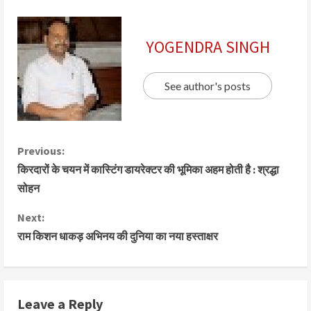
YOGENDRA SINGH
See author's posts
Previous:
किरदारों के चयन में कास्टिंग डायरेक्टर की भूमिका अहम होती है : श्रद्धा
सोहन
Next:
राम किशन धाकड़ अभिनय की दुनिया का नया हस्ताक्षर
Leave a Reply