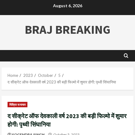
August 6, 2026
BRAJ BREAKING
Home
2023
October
5
द सीक्रेट ऑफ देवकाली वर्ष 2023 की बड़ी फिल्मो में शुमार होगी: पृथ्वी सिंघानिया
मिश्रित समाचार
द सीक्रेट ऑफ देवकाली वर्ष 2023 की बड़ी फिल्मो में शुमार
होगी: पृथ्वी सिंघानिया
YOGENDRA SINGH
October 5, 2023