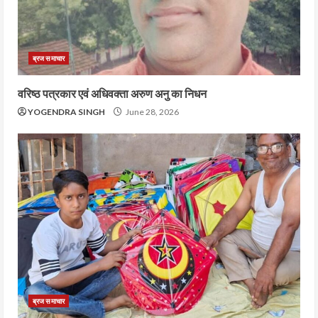
ब्रज समाचार
वरिष्ठ पत्रकार एवं अधिवक्ता अरुण अनु का निधन
YOGENDRA SINGH
June 28, 2026
ब्रज समाचार