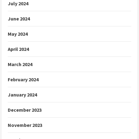
July 2024
June 2024
May 2024
April 2024
March 2024
February 2024
January 2024
December 2023
November 2023