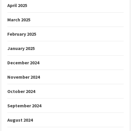
April 2025
March 2025
February 2025
January 2025
December 2024
November 2024
October 2024
September 2024
August 2024