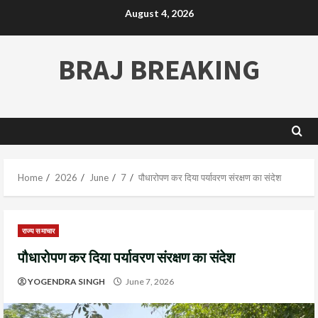
August 4, 2026
BRAJ BREAKING
Home
2026
June
7
पौधारोपण कर दिया पर्यावरण संरक्षण का संदेश
राज्य समाचार
पौधारोपण कर दिया पर्यावरण संरक्षण का संदेश
YOGENDRA SINGH
June 7, 2026