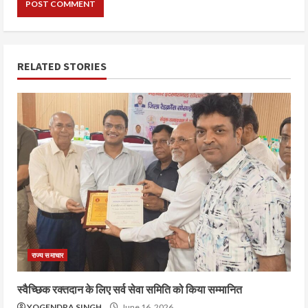
RELATED STORIES
राज्य समाचार
स्वैच्छिक रक्तदान के लिए सर्व सेवा समिति को किया सम्मानित
YOGENDRA SINGH
June 16, 2026