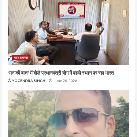
ब्रज समाचार
‘मन की बात’ में बोले प्रधानमंत्री योग में पहले स्थान पर रहा भारत
YOGENDRA SINGH
June 28, 2026