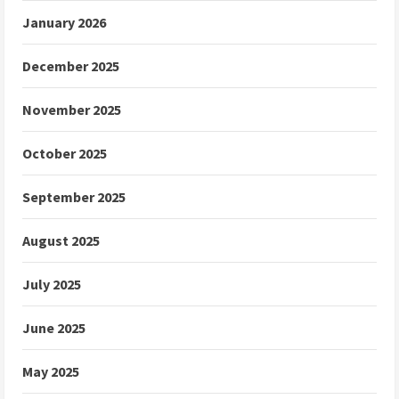
January 2026
December 2025
November 2025
October 2025
September 2025
August 2025
July 2025
June 2025
May 2025