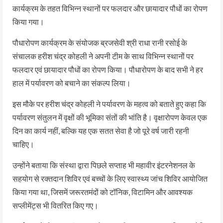
कार्यक्रम के तहत विभिन्न स्थानों पर फलदार और छायादार पौधों का रोपण
किया गया।
पौधारोपण कार्यक्रम के संयोजक ब्रजसेवी श्री राधा रानी रसोई के
संचालक हरीश चंद्र कोहली ने अपनी टीम के साथ विभिन्न स्थानों पर
फलदार एवं छायादार पौधों का रोपण किया। पौधारोपण के बाद सभी ने हर
हाल में पर्यावरण को बचाने का संकल्प लिया।
इस मौके पर हरीश चंद्र कोहली ने पर्यावरण के महत्व को बताते हुए कहा कि
पर्यावरण संतुलन में वृक्षों की भूमिका संतों की भांति है। वृक्षारोपण केवल एक
दिन का कार्य नहीं, बल्कि यह एक सतत सेवा है जो पूरे वर्ष जारी रहनी
चाहिए।
उन्होंने बताया कि संस्था द्वारा पिछले सप्ताह भी महावीर इंटरनेशनल के
सहयोग से रक्तदान शिविर एवं बच्चों के लिए स्वास्थ्य जांच शिविर आयोजित
किया गया था, जिसमें जरूरतमंदों को टॉनिक, विटामिन और आवश्यक
सप्लीमेंट्स भी वितरित किए गए।