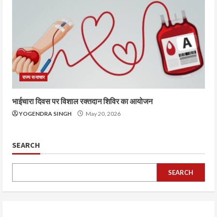
राज्य समाचार
भाईचारा दिवस पर विशाल रक्तदान शिविर का आयोजन
YOGENDRA SINGH
May 20, 2026
SEARCH
SEARCH