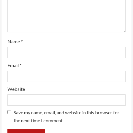
Name
*
Email
*
Website
Save my name, email, and website in this browser for
the next time I comment.