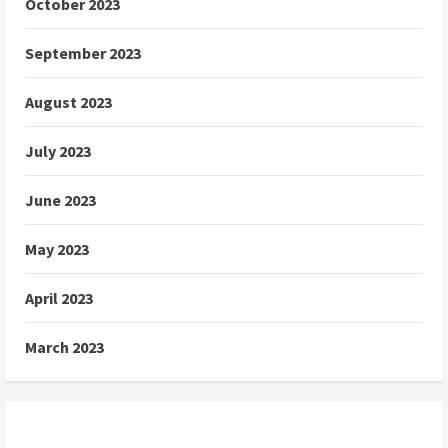
October 2023
September 2023
August 2023
July 2023
June 2023
May 2023
April 2023
March 2023