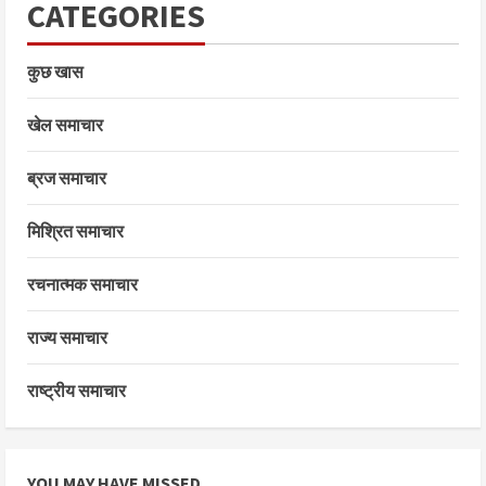
CATEGORIES
कुछ खास
खेल समाचार
ब्रज समाचार
मिश्रित समाचार
रचनात्मक समाचार
राज्य समाचार
राष्ट्रीय समाचार
YOU MAY HAVE MISSED