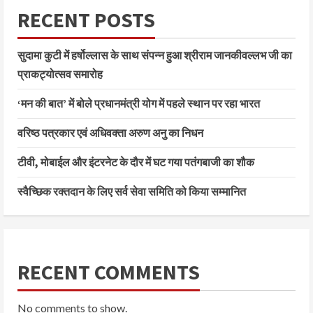
RECENT POSTS
सुदामा कुटी में हर्षोल्लास के साथ संपन्न हुआ श्रीराम जानकीवल्लभ जी का
प्राकट्योत्सव समारोह
‘मन की बात’ में बोले प्रधानमंत्री योग में पहले स्थान पर रहा भारत
वरिष्ठ पत्रकार एवं अधिवक्ता अरुण अनु का निधन
टीवी, मोबाईल और इंटरनेट के दौर में घट गया पतंगबाजी का शौक
स्वैच्छिक रक्तदान के लिए सर्व सेवा समिति को किया सम्मानित
RECENT COMMENTS
No comments to show.