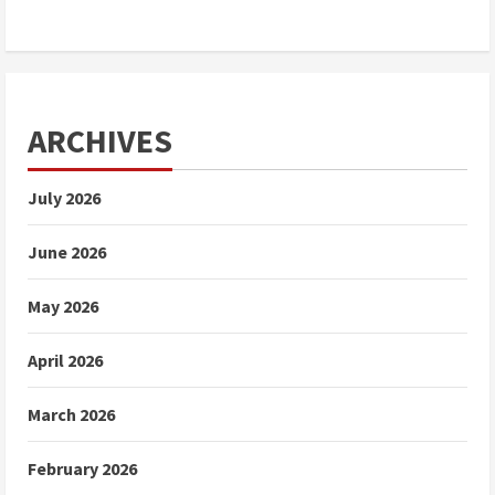
ARCHIVES
July 2026
June 2026
May 2026
April 2026
March 2026
February 2026