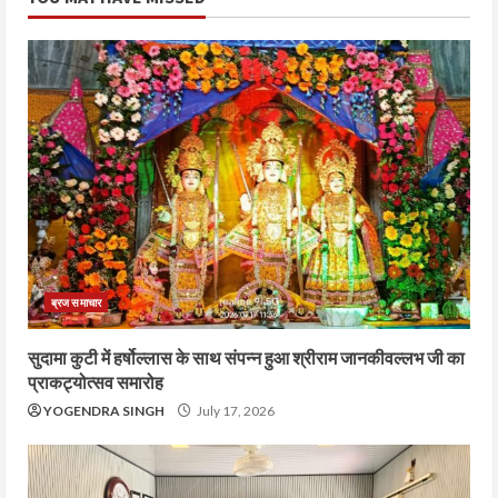
ब्रज समाचार
सुदामा कुटी में हर्षोल्लास के साथ संपन्न हुआ श्रीराम जानकीवल्लभ जी का
प्राकट्योत्सव समारोह
YOGENDRA SINGH
July 17, 2026