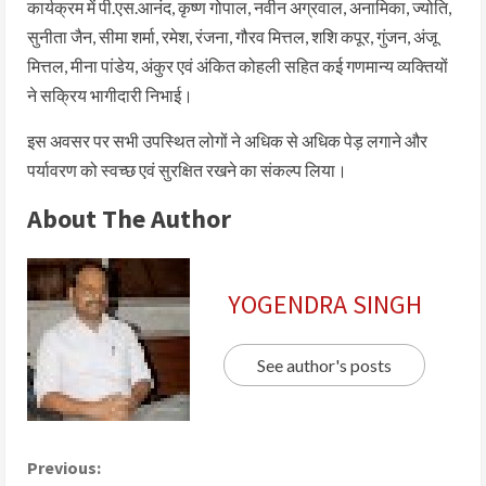
कार्यक्रम में पी.एस.आनंद, कृष्ण गोपाल, नवीन अग्रवाल, अनामिका, ज्योति,
सुनीता जैन, सीमा शर्मा, रमेश, रंजना, गौरव मित्तल, शशि कपूर, गुंजन, अंजू
मित्तल, मीना पांडेय, अंकुर एवं अंकित कोहली सहित कई गणमान्य व्यक्तियों
ने सक्रिय भागीदारी निभाई।
इस अवसर पर सभी उपस्थित लोगों ने अधिक से अधिक पेड़ लगाने और
पर्यावरण को स्वच्छ एवं सुरक्षित रखने का संकल्प लिया।
About The Author
YOGENDRA SINGH
See author's posts
Previous: