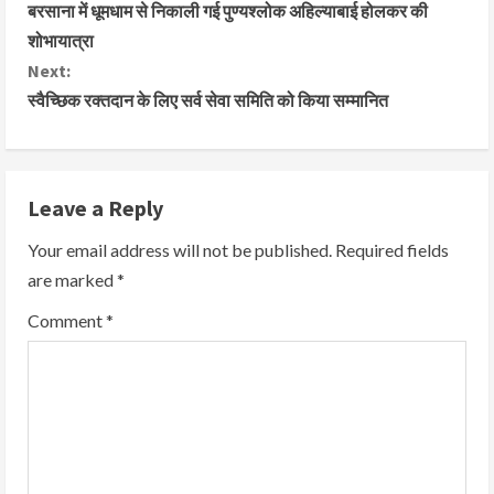
बरसाना में धूमधाम से निकाली गई पुण्यश्लोक अहिल्याबाई होलकर की
शोभायात्रा
Next:
स्वैच्छिक रक्तदान के लिए सर्व सेवा समिति को किया सम्मानित
Leave a Reply
Your email address will not be published.
Required fields
are marked
*
Comment
*