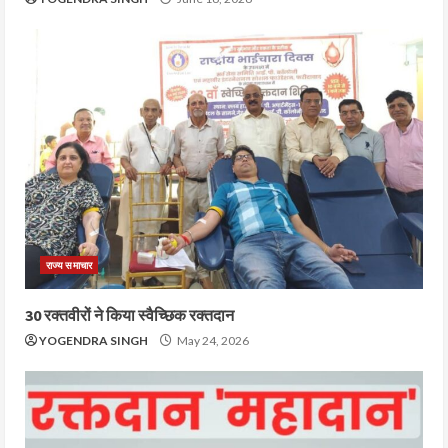
राज्य समाचार
30 रक्तवीरों ने किया स्वैच्छिक रक्तदान
YOGENDRA SINGH
May 24, 2026