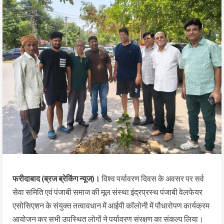
फरीदाबाद (ब्रज ब्रेकिंग न्यूज)।
विश्व पर्यावरण दिवस के अवसर पर सर्व
सेवा समिति एवं पंजाबी समाज की मूल संस्था इंद्रप्रस्थ पंजाबी वेलफेयर
एसोसिएशन के संयुक्त तत्वावधान में आईपी कॉलोनी में पौधारोपण कार्यक्रम
आयोजन कर सभी उपस्थित लोगों ने पर्यावरण संरक्षण का संकल्प लिया।