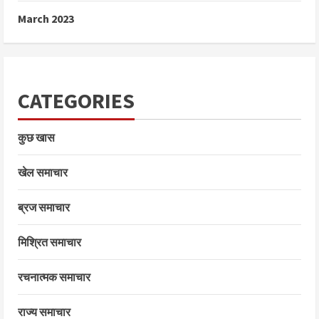
March 2023
CATEGORIES
कुछ खास
खेल समाचार
ब्रज समाचार
मिश्रित समाचार
रचनात्मक समाचार
राज्य समाचार