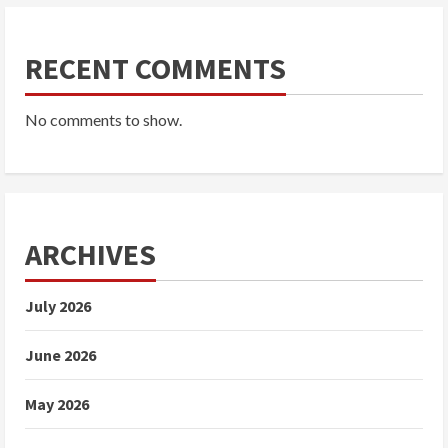
RECENT COMMENTS
No comments to show.
ARCHIVES
July 2026
June 2026
May 2026