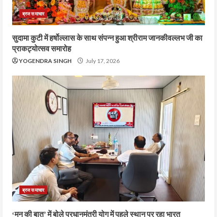
ब्रज समाचार
सुदामा कुटी में हर्षोल्लास के साथ संपन्न हुआ श्रीराम जानकीवल्लभ जी का
प्राकट्योत्सव समारोह
YOGENDRA SINGH
July 17, 2026
ब्रज समाचार
‘मन की बात’ में बोले प्रधानमंत्री योग में पहले स्थान पर रहा भारत