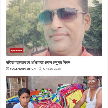
ब्रज समाचार
वरिष्ठ पत्रकार एवं अधिवक्ता अरुण अनु का निधन
YOGENDRA SINGH
June 28, 2026