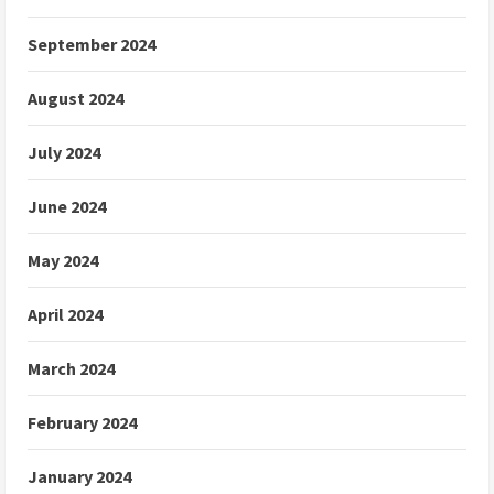
September 2024
August 2024
July 2024
June 2024
May 2024
April 2024
March 2024
February 2024
January 2024