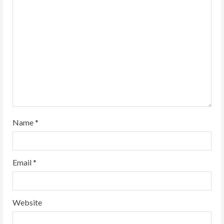
Name
*
Email
*
Website