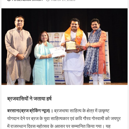
ब्रजवासियों ने जताया हर्ष
बरसाना(ब्रज ब्रेकिंग न्यूज)।
ब्रजभाषा साहित्य के क्षेत्र में उत्कृष्ट
योगदान देने पर ब्रज के युवा साहित्यकार एवं कवि गौरव गोस्वामी को जयपुर
में राजस्थान दिवस महोत्सव के अवसर पर सम्मानित किया गया। यह