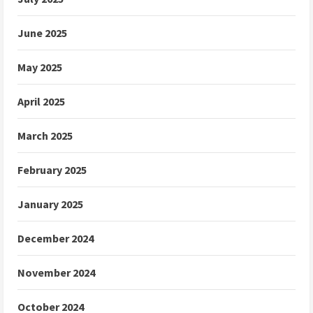
June 2025
May 2025
April 2025
March 2025
February 2025
January 2025
December 2024
November 2024
October 2024