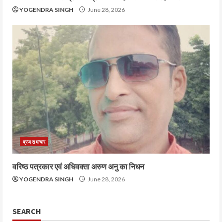
YOGENDRA SINGH
June 28, 2026
ब्रज समाचार
वरिष्ठ पत्रकार एवं अधिवक्ता अरुण अनु का निधन
YOGENDRA SINGH
June 28, 2026
SEARCH