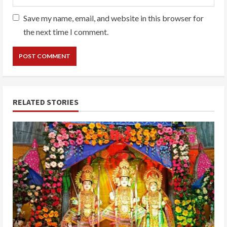
Save my name, email, and website in this browser for
the next time I comment.
RELATED STORIES