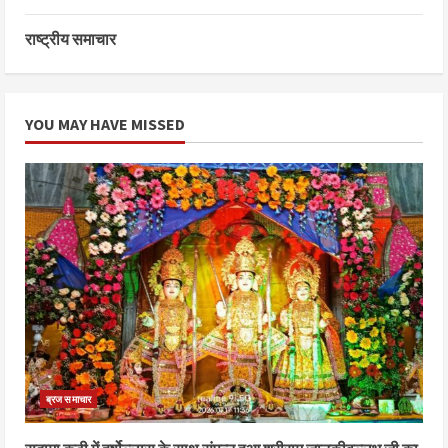
राष्ट्रीय समाचार
YOU MAY HAVE MISSED
ब्रज समाचार