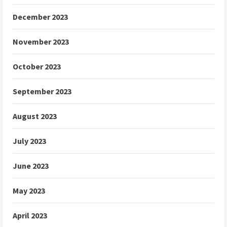
December 2023
November 2023
October 2023
September 2023
August 2023
July 2023
June 2023
May 2023
April 2023