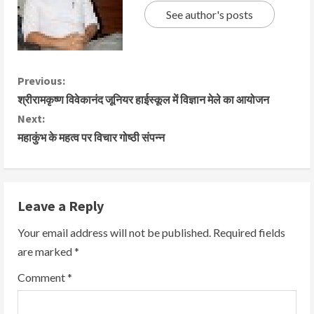
See author's posts
Previous:
श्रीरामकृष्ण विवेकानंद जूनियर हाईस्कूल में विज्ञान मेले का आयोजन
Next:
महाकुंभ के महत्व पर विचार गोष्ठी संपन्न
Leave a Reply
Your email address will not be published.
Required fields
are marked
*
Comment
*