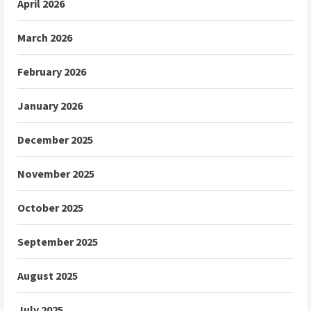
April 2026
March 2026
February 2026
January 2026
December 2025
November 2025
October 2025
September 2025
August 2025
July 2025