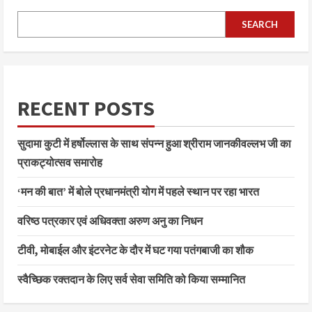
SEARCH
RECENT POSTS
सुदामा कुटी में हर्षोल्लास के साथ संपन्न हुआ श्रीराम जानकीवल्लभ जी का
प्राकट्योत्सव समारोह
‘मन की बात’ में बोले प्रधानमंत्री योग में पहले स्थान पर रहा भारत
वरिष्ठ पत्रकार एवं अधिवक्ता अरुण अनु का निधन
टीवी, मोबाईल और इंटरनेट के दौर में घट गया पतंगबाजी का शौक
स्वैच्छिक रक्तदान के लिए सर्व सेवा समिति को किया सम्मानित