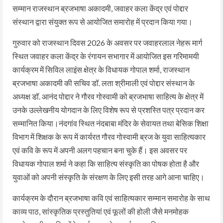
सम्मान राजस्थान ब्रजभाषा अकादमी, जवाहर कला केंद्र एवं पोद्दार
संस्थान द्वारा संयुक्त रूप से आयोजित समारोह में प्रदान किया गया।
गुरुवार को राजस्थान दिवस 2026 के अवसर पर जवाहरलाल नेहरू मार्ग
स्थित जवाहर कला केंद्र के रंगायन सभागार में आयोजित इस गरिमामयी
कार्यक्रम में सिविल लाइंस क्षेत्र के विधायक गोपाल शर्मा, राजस्थान
ब्रजभाषा अकादमी की सचिव डॉ. लता श्रीमाली एवं पोद्दार संस्थान के
अध्यक्ष डॉ. आनंद पोद्दार ने गौरव गोस्वामी को ब्रजभाषा साहित्य के क्षेत्र में
उनके उल्लेखनीय योगदान के लिए विशेष रूप से प्रशस्ति पत्र प्रदान कर
सम्मानित किया।नंदगांव स्थित नंदबाबा मंदिर के सेवायत तथा बेसिक शिक्षा
विभाग में शिक्षक के रूप में कार्यरत गौरव गोस्वामी ब्रज के युवा साहित्यकार
एवं कवि के रूप में अपनी अलग पहचान बना चुके हैं। इस अवसर पर
विधायक गोपाल शर्मा ने कहा कि साहित्य संस्कृति का पोषक होता है और
युवाओं को अपनी संस्कृति के संरक्षण के लिए इसी तरह आगे आना चाहिए।
कार्यक्रम के दौरान ब्रजभाषा कवि एवं साहित्यकार सम्मान समारोह के साथ
काव्य पाठ, सांस्कृतिक प्रस्तुतियां एवं फूलों की होली जैसे मनमोहक