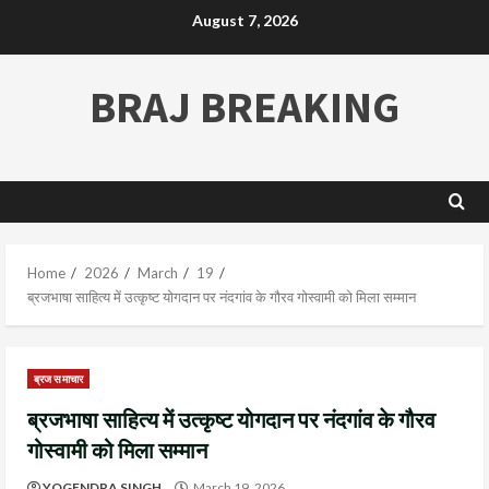
August 7, 2026
BRAJ BREAKING
Home
2026
March
19
ब्रजभाषा साहित्य में उत्कृष्ट योगदान पर नंदगांव के गौरव गोस्वामी को मिला सम्मान
ब्रज समाचार
ब्रजभाषा साहित्य में उत्कृष्ट योगदान पर नंदगांव के गौरव
गोस्वामी को मिला सम्मान
YOGENDRA SINGH
March 19, 2026