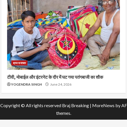
ब्रज समाचार
टीवी, मोबाईल और इंटरनेट के दौर में घट गया पतंगबाजी का शौक
YOGENDRA SINGH
June 24, 2026
Copyright © All rights reserved Braj Breaking
|
MoreNews
by AF
themes.