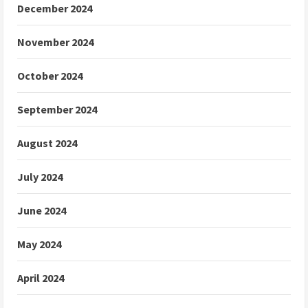
December 2024
November 2024
October 2024
September 2024
August 2024
July 2024
June 2024
May 2024
April 2024