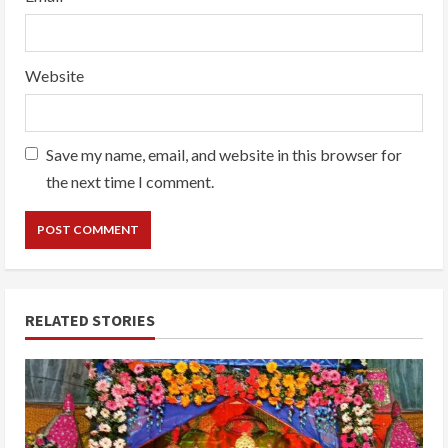
Website
Save my name, email, and website in this browser for
the next time I comment.
RELATED STORIES