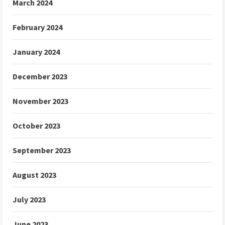
March 2024
February 2024
January 2024
December 2023
November 2023
October 2023
September 2023
August 2023
July 2023
June 2023