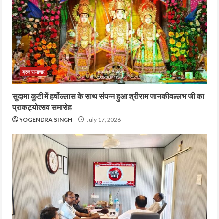
ब्रज समाचार
सुदामा कुटी में हर्षोल्लास के साथ संपन्न हुआ श्रीराम जानकीवल्लभ जी का
प्राकट्योत्सव समारोह
YOGENDRA SINGH
July 17, 2026