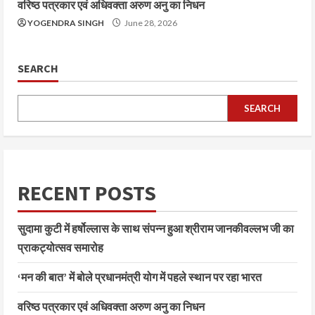
वरिष्ठ पत्रकार एवं अधिवक्ता अरुण अनु का निधन
YOGENDRA SINGH
June 28, 2026
SEARCH
SEARCH
RECENT POSTS
सुदामा कुटी में हर्षोल्लास के साथ संपन्न हुआ श्रीराम जानकीवल्लभ जी का
प्राकट्योत्सव समारोह
‘मन की बात’ में बोले प्रधानमंत्री योग में पहले स्थान पर रहा भारत
वरिष्ठ पत्रकार एवं अधिवक्ता अरुण अनु का निधन