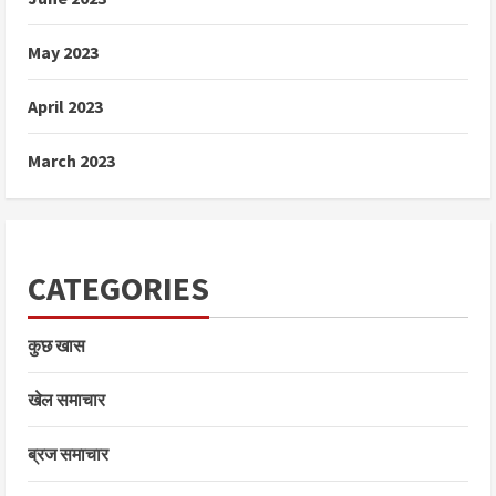
May 2023
April 2023
March 2023
CATEGORIES
कुछ खास
खेल समाचार
ब्रज समाचार