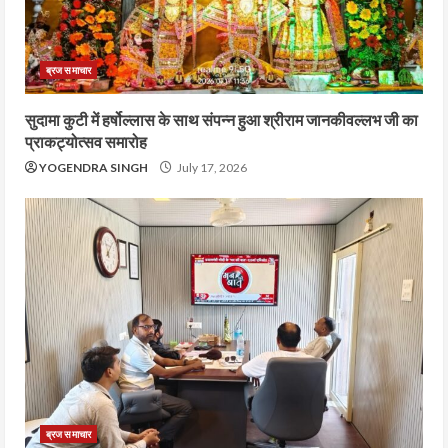
ब्रज समाचार
सुदामा कुटी में हर्षोल्लास के साथ संपन्न हुआ श्रीराम जानकीवल्लभ जी का
प्राकट्योत्सव समारोह
YOGENDRA SINGH
July 17, 2026
ब्रज समाचार