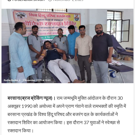
बरसाना(ब्रज ब्रेकिंग न्यूज)।
राम जन्मभूमि मुक्ति आंदोलन के दौरान 30
अक्तूबर 1990 को अयोध्या में अपने प्राण गंवाने वाले रामभक्तों की स्मृति में
बरसाना प्रखंड के विश्व हिंदू परिषद और बजरंग दल के कार्यकर्ताओं ने
रक्तदान शिविर का आयोजन किया। इस दौरान 37 युवाओं ने स्वेच्छा से
रक्तदान किया।