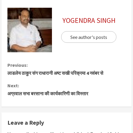
YOGENDRA SINGH
See author's posts
Previous:
लाडलेय ठाकुर संग राधारानी अष्ट सखी परिक्रमा 4 नवंबर से
Next:
अग्रवाल सभा बरसाना की कार्यकारिणी का विस्तार
Leave a Reply