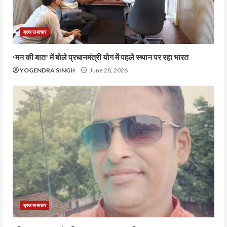
ब्रज समाचार
‘मन की बात’ में बोले प्रधानमंत्री योग में पहले स्थान पर रहा भारत
YOGENDRA SINGH
June 28, 2026
ब्रज समाचार