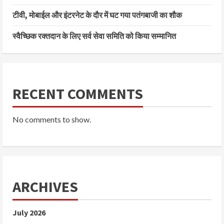
टीवी, मोबाईल और इंटरनेट के दौर में घट गया पतंगबाजी का शौक
स्वैच्छिक रक्तदान के लिए सर्व सेवा समिति को किया सम्मानित
RECENT COMMENTS
No comments to show.
ARCHIVES
July 2026