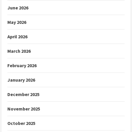
June 2026
May 2026
April 2026
March 2026
February 2026
January 2026
December 2025
November 2025
October 2025