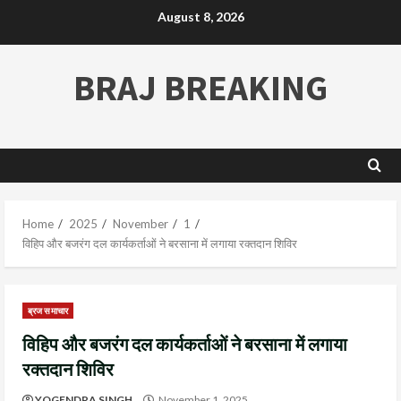
August 8, 2026
BRAJ BREAKING
Home
2025
November
1
विहिप और बजरंग दल कार्यकर्ताओं ने बरसाना में लगाया रक्तदान शिविर
ब्रज समाचार
विहिप और बजरंग दल कार्यकर्ताओं ने बरसाना में लगाया
रक्तदान शिविर
YOGENDRA SINGH
November 1, 2025