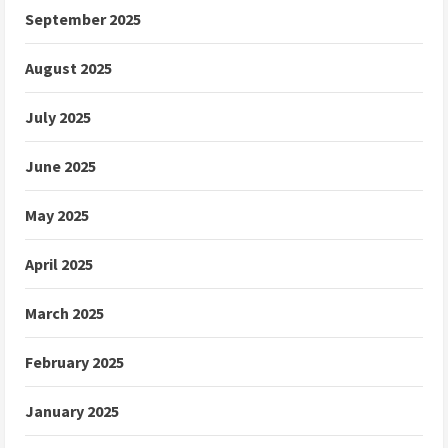
September 2025
August 2025
July 2025
June 2025
May 2025
April 2025
March 2025
February 2025
January 2025