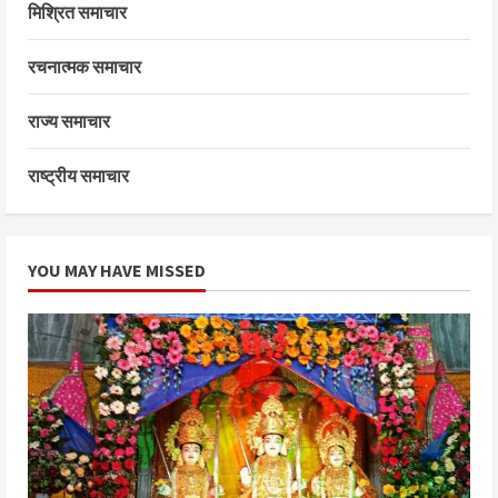
मिश्रित समाचार
रचनात्मक समाचार
राज्य समाचार
राष्ट्रीय समाचार
YOU MAY HAVE MISSED