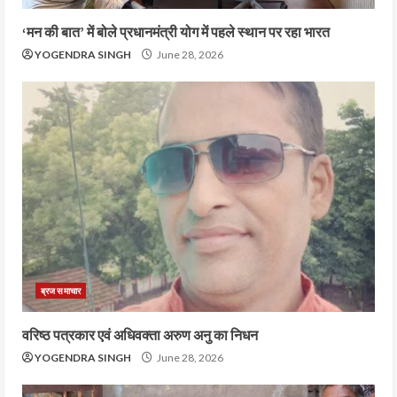
‘मन की बात’ में बोले प्रधानमंत्री योग में पहले स्थान पर रहा भारत
YOGENDRA SINGH
June 28, 2026
ब्रज समाचार
वरिष्ठ पत्रकार एवं अधिवक्ता अरुण अनु का निधन
YOGENDRA SINGH
June 28, 2026