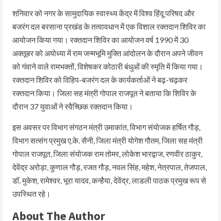
शनिवार को नगर के सामुदायिक स्वास्थ्य केंद्र में विश्व हिंदू परिषद और
बजरंग दल बरसाना प्रखंड के तत्वावधान में एक विशाल रक्तदान शिविर का
आयोजन किया गया। रक्तदान शिविर का आयोजन वर्ष 1990 में 30
अक्तूबर को अयोध्या में राम जन्मभूमि मुक्ति आंदोलन के दौरान अपने जीवन
को गंवाने वाले रामभक्तों, विशेषकर कोठारी बंधुओं की स्मृति में किया गया।
रक्तदान शिविर को विहिप-बजरंग दल के कार्यकर्ताओं ने बढ़-चढ़कर
रक्तदान किया। जिला सह मंत्री गोपाल राजपूत ने बताया कि शिविर के
दौरान 37 युवाओं ने स्वैच्छिक रक्तदान किया।
इस अवसर पर विभाग संगठन मंत्री उमाकांत, विभाग संयोजक हर्षित गौड़,
विभाग सत्संग प्रमुख ए.के. सैनी, जिला मंत्री योगेश गौतम, जिला सह मंत्री
गोपाल राजपूत, जिला संयोजक राम तोमर, लोकेश भारद्वाज, रणवीर ठाकुर,
देवेंद्र अरोड़ा, कुणाल गौड़, रजत गौड़, नवल सिंह, महेश, नेत्रपाल, तेजपाल,
डॉ. मुकेश, रामेश्वर, भूरा यादव, कन्हैया, देवेंद्र, लाडली पाठक प्रमुख रूप से
उपस्थित रहे।
About The Author