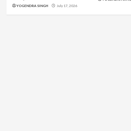
YOGENDRA SINGH
July 17, 2026