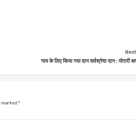
Next
गाय के लिए किया गया दान सर्वश्रेष्ठ दान : मोरारी बाप
re marked
*