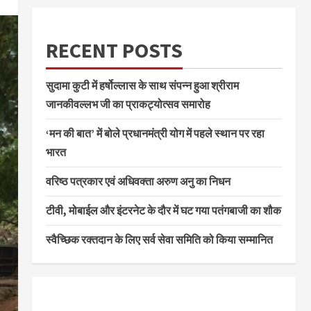
RECENT POSTS
सुदामा कुटी में हर्षोल्लास के साथ संपन्न हुआ श्रीराम
जानकीवल्लभ जी का प्राकट्योत्सव समारोह
‘मन की बात’ में बोले प्रधानमंत्री योग में पहले स्थान पर रहा
भारत
वरिष्ठ पत्रकार एवं अधिवक्ता अरुण अनु का निधन
टीवी, मोबाईल और इंटरनेट के दौर में घट गया पतंगबाजी का शौक
स्वैच्छिक रक्तदान के लिए सर्व सेवा समिति को किया सम्मानित