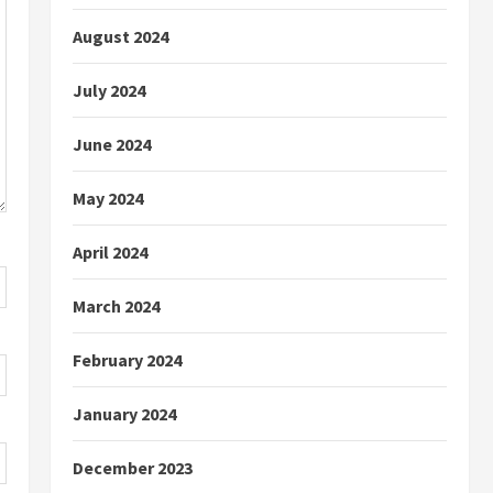
August 2024
July 2024
June 2024
May 2024
April 2024
March 2024
February 2024
January 2024
December 2023