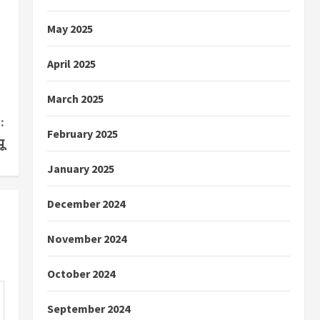
May 2025
April 2025
March 2025
:
February 2025
ू
January 2025
December 2024
November 2024
October 2024
September 2024