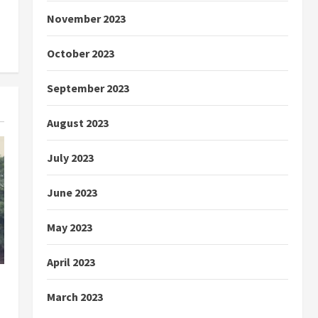
November 2023
October 2023
September 2023
August 2023
July 2023
June 2023
May 2023
April 2023
March 2023