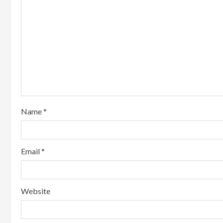
Name
*
Email
*
Website