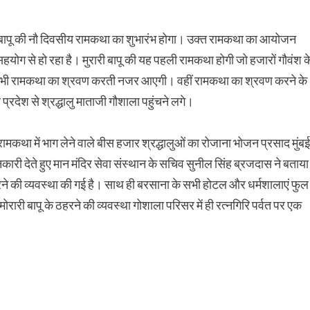
रारी बापू की नौ दिवसीय रामकथा का शुभारंभ होगा। उक्त रामकथा का आयोजन
हयोग से हो रहा है। मुरारी बापू की यह पहली रामकथा होगी जो हजारों गौवंश क
श भी रामकथा का श्रवण करती नजर आएगी। वहीं रामकथा का श्रवण करने के
 प्रदेश से श्रद्धालु माताजी गौशाला पहुंचने लगे।
 रामकथा में भाग लेने वाले बीस हजार श्रद्धालुओं का रोजाना भोजन प्रसाद मुंबई
नकारी देते हुए मान मंदिर सेवा संस्थान के सचिव सुनील सिंह ब्रजदास ने बताया
रने की व्यवस्था की गई है। साथ ही बरसाना के सभी होटल और धर्मशालाएं फुल
ोरारी बापू के ठहरने की व्यवस्था गोशाला परिसर में ही रत्नगिरि पर्वत पर एक