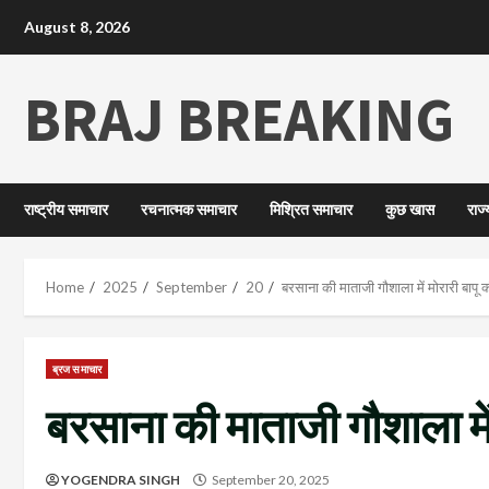
August 8, 2026
BRAJ BREAKING
राष्ट्रीय समाचार
रचनात्मक समाचार
मिश्रित समाचार
कुछ खास
राज
Home
2025
September
20
बरसाना की माताजी गौशाला में मोरारी बाप
ब्रज समाचार
बरसाना की माताजी गौशाला मे
YOGENDRA SINGH
September 20, 2025