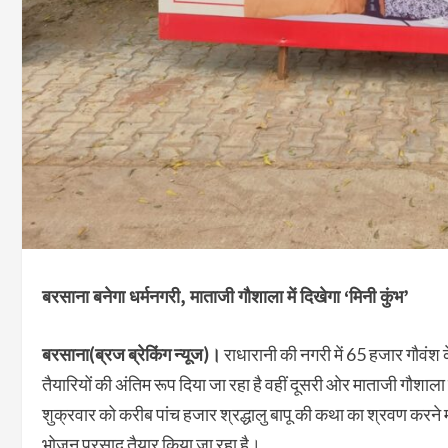
बरसाना बनेगा धर्मनगरी, माताजी गौशाला में दिखेगा ‘मिनी कुंभ’
बरसाना(ब्रज ब्रेकिंग न्यूज)।
राधारानी की नगरी में 65 हजार गौवंश 
तैयारियों की अंतिम रूप दिया जा रहा है वहीं दूसरी ओर माताजी गौशाला मे
शुक्रवार को करीब पांच हजार श्रद्धालु बापू की कथा का श्रवण करने मा
भोजन प्रसाद तैयार किया जा रहा है।