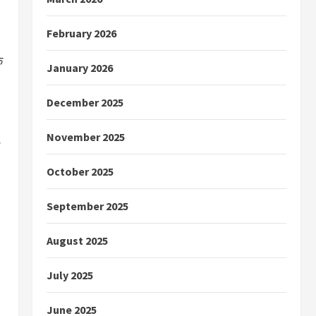
February 2026
े
January 2026
December 2025
November 2025
October 2025
September 2025
August 2025
July 2025
June 2025