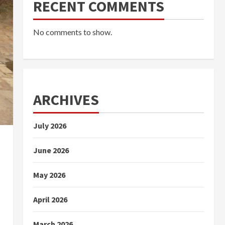
RECENT COMMENTS
No comments to show.
ARCHIVES
July 2026
June 2026
May 2026
April 2026
March 2026