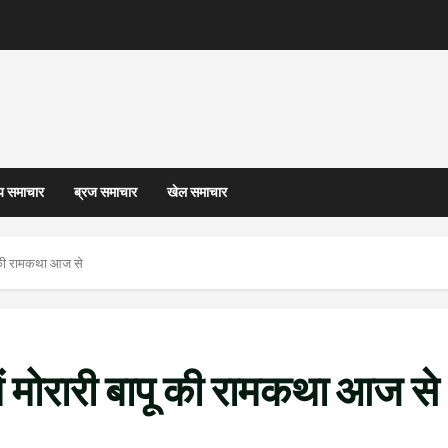
्य समाचार
ब्रज समाचार
खेल समाचार
ू की रामकथा आज से
ं मोरारी बापू की रामकथा आज से