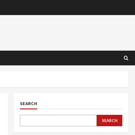
SEARCH
SEARCH