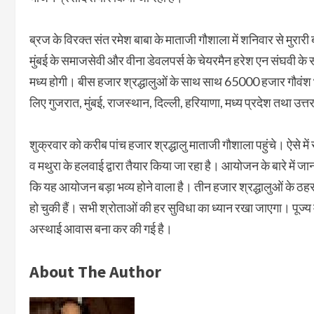
ब्रज के विरक्त संत रमेश बाबा के माताजी गौशाला में शनिवार से मु
मुंबई के समाजसेवी और वीना डेवलपर्स के चेयरमैन हरेश एन संघवी के स
मध्य होगी। बीस हजार श्रद्धालुओं के साथ साथ 65000 हजार गौवं
लिए गुजरात, मुंबई, राजस्थान, दिल्ली, हरियाणा, मध्य प्रदेश तथा उत्तर
शुक्रवार को करीब पांच हजार श्रद्धालु माताजी गौशाला पहुंचे। ऐसे में
व मथुरा के हलवाई द्वारा तैयार किया जा रहा है। आयोजन के बारे में जा
कि यह आयोजन बड़ा भव्य होने वाला है। तीन हजार श्रद्धालुओं के ठह
हो चुकी हैं। सभी श्रोताओं की हर सुविधा का ध्यान रखा जाएगा। पूज्य म
अस्थाई आवास बना कर की गई है।
About The Author