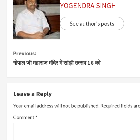
YOGENDRA SINGH
See author's posts
Previous:
गोपाल जी महाराज मंदिर में सांझी उत्सव 16 को
Leave a Reply
Your email address will not be published.
Required fields a
Comment
*