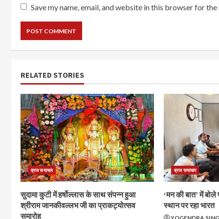
Save my name, email, and website in this browser for the
RELATED STORIES
ब्रज समाचार
ब्रज समाचार
सुदामा कुटी में हर्षोल्लास के साथ संपन्न हुआ
‘मन की बात’ में बोले 
श्रीराम जानकीवल्लभ जी का प्राकट्योत्सव
स्थान पर रहा भारत
समारोह
YOGENDRA SIN