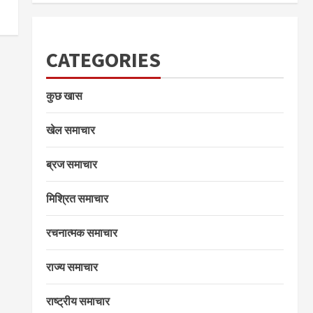
CATEGORIES
कुछ खास
खेल समाचार
ब्रज समाचार
मिश्रित समाचार
रचनात्मक समाचार
राज्य समाचार
राष्ट्रीय समाचार