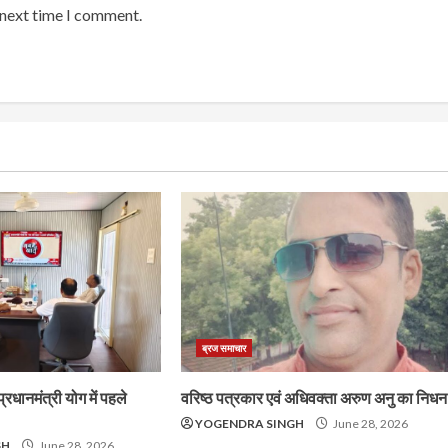
 next time I comment.
ब्रज समाचार
प्रधानमंत्री योग में पहले
वरिष्ठ पत्रकार एवं अधिवक्ता अरुण अनु का निधन
YOGENDRA SINGH
June 28, 2026
GH
June 28, 2026