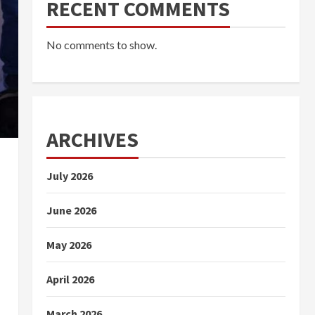
RECENT COMMENTS
No comments to show.
ARCHIVES
July 2026
June 2026
May 2026
April 2026
March 2026