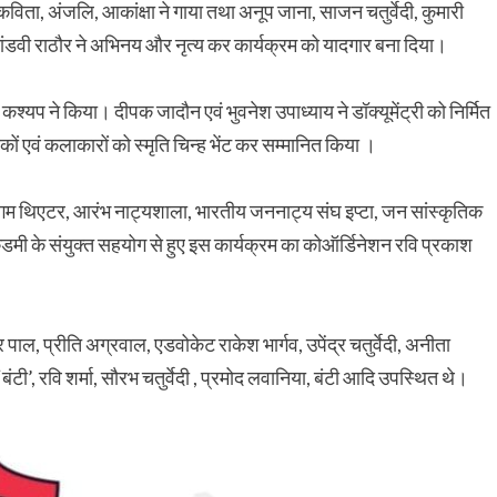
विता, अंजलि, आकांक्षा ने गाया तथा अनूप जाना, साजन चतुर्वेदी, कुमारी
 मांडवी राठौर ने अभिनय और नृत्य कर कार्यक्रम को यादगार बना दिया।
कश्यप ने किया। दीपक जादौन एवं भुवनेश उपाध्याय ने डॉक्यूमेंट्री को निर्मित
ों एवं कलाकारों को स्मृति चिन्ह भेंट कर सम्मानित किया ।
रंगम थिएटर, आरंभ नाट्यशाला, भारतीय जननाट्य संघ इप्टा, जन सांस्कृतिक
ैडमी के संयुक्त सहयोग से हुए इस कार्यक्रम का कोऑर्डिनेशन रवि प्रकाश
र पाल, प्रीति अग्रवाल, एडवोकेट राकेश भार्गव, उपेंद्र चतुर्वेदी, अनीता
ंटी’, रवि शर्मा, सौरभ चतुर्वेदी , प्रमोद लवानिया, बंटी आदि उपस्थित थे।