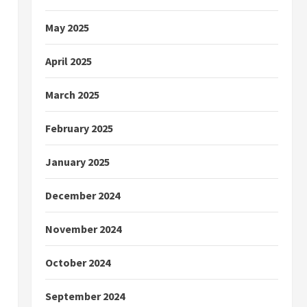
May 2025
April 2025
March 2025
February 2025
January 2025
December 2024
November 2024
October 2024
September 2024