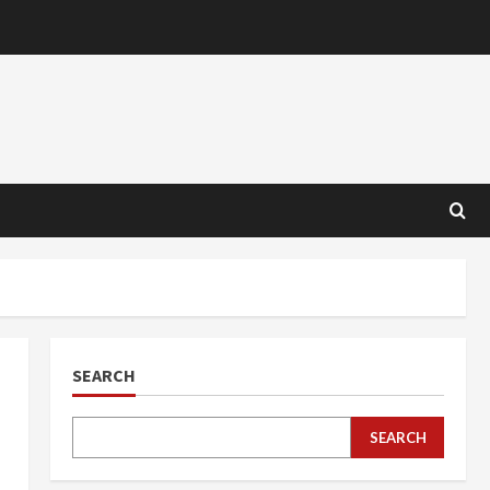
SEARCH
SEARCH