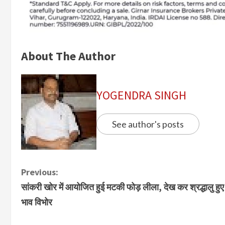
About The Author
YOGENDRA SINGH
See author's posts
Previous:
सांकरी खोर में आयोजित हुई मटकी फोड़ लीला, देख कर श्रद्धालु हुए
भाव विभोर