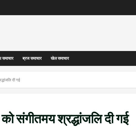
्य समाचार
ब्रज समाचार
खेल समाचार
रद्धांजलि दी गई
र को संगीतमय श्रद्धांजलि दी गई