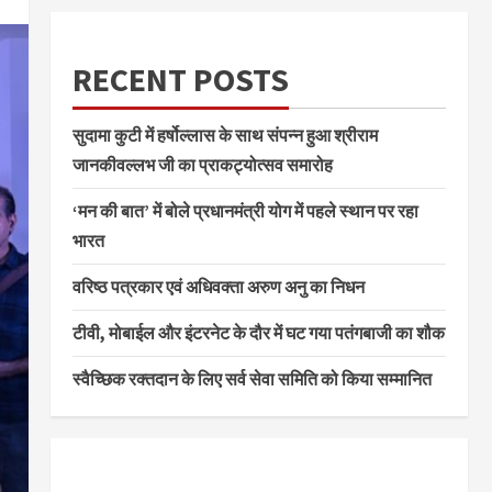
RECENT POSTS
सुदामा कुटी में हर्षोल्लास के साथ संपन्न हुआ श्रीराम
जानकीवल्लभ जी का प्राकट्योत्सव समारोह
‘मन की बात’ में बोले प्रधानमंत्री योग में पहले स्थान पर रहा
भारत
वरिष्ठ पत्रकार एवं अधिवक्ता अरुण अनु का निधन
टीवी, मोबाईल और इंटरनेट के दौर में घट गया पतंगबाजी का शौक
स्वैच्छिक रक्तदान के लिए सर्व सेवा समिति को किया सम्मानित