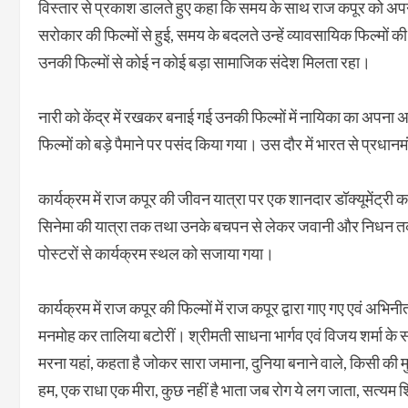
विस्तार से प्रकाश डालते हुए कहा कि समय के साथ राज कपूर को अ
सरोकार की फिल्मों से हुई, समय के बदलते उन्हें व्यावसायिक फिल्मों
उनकी फिल्मों से कोई न कोई बड़ा सामाजिक संदेश मिलता रहा।
नारी को केंद्र में रखकर बनाई गई उनकी फिल्मों में नायिका का अपना
फिल्मों को बड़े पैमाने पर पसंद किया गया। उस दौर में भारत से प्रध
कार्यक्रम में राज कपूर की जीवन यात्रा पर एक शानदार डॉक्यूमेंट्री का
सिनेमा की यात्रा तक तथा उनके बचपन से लेकर जवानी और निधन तक के
पोस्टरों से कार्यक्रम स्थल को सजाया गया।
कार्यक्रम में राज कपूर की फिल्मों में राज कपूर द्वारा गाए गए एवं अभिनीत
मनमोह कर तालिया बटोरीं। श्रीमती साधना भार्गव एवं विजय शर्मा के सफल
मरना यहां, कहता है जोकर सारा जमाना, दुनिया बनाने वाले, किसी की मुस
हम, एक राधा एक मीरा, कुछ नहीं है भाता जब रोग ये लग जाता, सत्यम शिवम