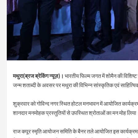
मथुरा(ब्रज ब्रेकिंग न्यूज़)।
भारतीय फिल्म जगत में शोमैन की विशिष्ट 
जन्म शताब्दी के अवसर पर मथुरा की विभिन्न सांस्कृतिक एवं साहित्यि
शुक्रवार को गोविन्द नगर स्थित होटल मनभावन में आयोजित कार्यक्रम मे
शानदार मनमोहक प्रस्तुतियों से उपस्थित श्रोताओं का मन मोह लिया
राज कपूर स्मृति आयोजन समिति के बैनर तले आयोजित इस कार्यक्रम में