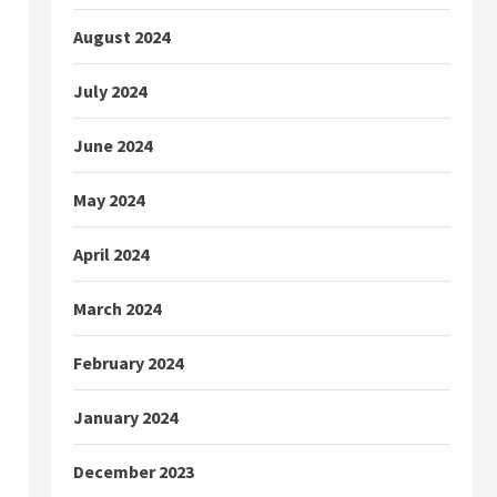
August 2024
July 2024
June 2024
May 2024
April 2024
March 2024
February 2024
January 2024
December 2023