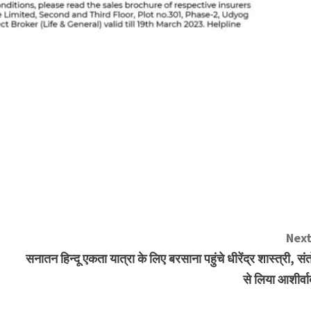
Next
सनातन हिन्दू एकता यात्रा के लिए बरसाना पहुंचे धीरेंद्र शास्त्री, संत
से लिया आशीर्वा