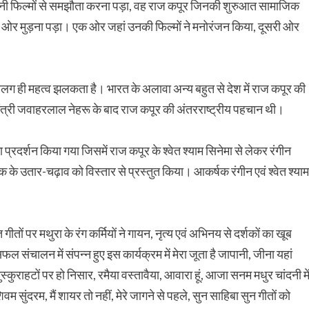
पनी फिल्मों से समझौता करना पड़ा, वह राज कपूर जिनकी शुरुआत सामाजिक
 की ओर मुड़ना पड़ा। एक ओर जहां उनकी फिल्मों ने मनोरंजन किया, दूसरी ओर
 अलग ही महत्व झलकता है। भारत के अलावा अन्य बहुत से देश में राज कपूर की
ानमंत्री जवाहरलाल नेहरू के बाद राज कपूर की अंतरराष्ट्रीय पहचान थी।
 प्रदर्शन किया गया जिसमें राज कपूर के श्वेत श्याम सिनेमा से लेकर रंगीन
 उतार-चढ़ाव को विस्तार से प्रस्तुत किया। आकर्षक रंगीन एवं श्वेत श्याम
 गीतों पर मथुरा के रंग कर्मियों ने गायन, नृत्य एवं अभिनय से दर्शकों का खूब
 संचालन में संपन्न हुए इस कार्यक्रम में मेरा जूता है जापानी, जीना यहां
्कुराहटों पर हो निसार, रमैया वस्तावैया, आवारा हूं, आजा सनम मधुर चांदनी मे
 सुंदरम, मैं शायर तो नहीं, मेरे जागने से पहले, सुन साहिबा सुन गीतों को