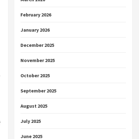
February 2026
January 2026
December 2025
November 2025
October 2025
September 2025
August 2025
July 2025
ं
June 2025