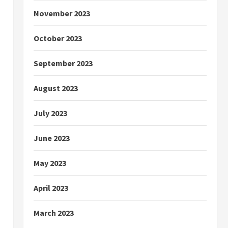
November 2023
October 2023
September 2023
August 2023
July 2023
June 2023
May 2023
April 2023
March 2023