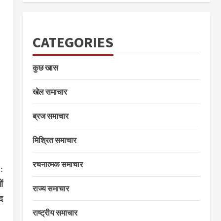
CATEGORIES
कुछ खास
खेल समाचार
ब्रज समाचार
मिश्रित समाचार
रचनात्मक समाचार
:
ों
राज्य समाचार
द
राष्ट्रीय समाचार