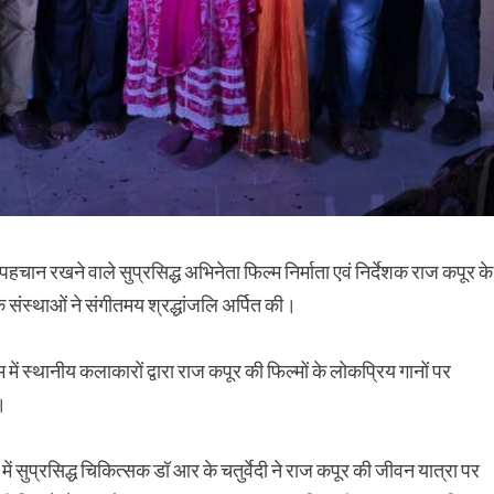
पहचान रखने वाले सुप्रसिद्ध अभिनेता फिल्म निर्माता एवं निर्देशक राज कपूर के
क संस्थाओं ने संगीतमय श्रद्धांजलि अर्पित की।
ं स्थानीय कलाकारों द्वारा राज कपूर की फिल्मों के लोकप्रिय गानों पर
।
 सुप्रसिद्ध चिकित्सक डॉ आर के चतुर्वेदी ने राज कपूर की जीवन यात्रा पर