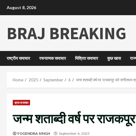
August 8, 2026
BRAJ BREAKING
राष्ट्रीय समाचार
रचनात्मक समाचार
मिश्रित समाचार
कुछ खास
राज
Home
2025
September
6
जन्म शताब्दी वर्ष पर राजकपूर को संगीतमय श्
ब्रज समाचार
जन्म शताब्दी वर्ष पर राजकपू
YOGENDRA SINGH
September 6, 2025