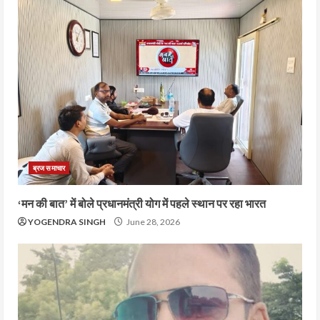
ब्रज समाचार
‘मन की बात’ में बोले प्रधानमंत्री योग में पहले स्थान पर रहा भारत
YOGENDRA SINGH
June 28, 2026