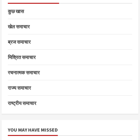
कुछ खास
खेल समाचार
ब्रज समाचार
मिश्रित समाचार
रचनात्मक समाचार
राज्य समाचार
राष्ट्रीय समाचार
YOU MAY HAVE MISSED