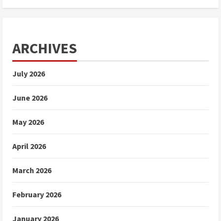
ARCHIVES
July 2026
June 2026
May 2026
April 2026
March 2026
February 2026
January 2026