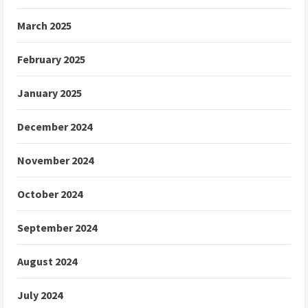
March 2025
February 2025
January 2025
December 2024
November 2024
October 2024
September 2024
August 2024
July 2024