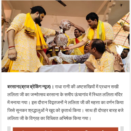
बरसाना(ब्रज ब्रेकिंग न्यूज)।
राधा रानी की अष्टसखियों में प्रधान सखी
ललिता जी का जन्मोत्सव बरसाना के समीप ऊंचागांव में स्थित ललिता मंदिर
में मनाया गया। इस दौरान विद्वतजनों ने ललिता जी की महत्ता का वर्णन किया
जिसे सुनकर श्रद्धालुओं ने खुद को कृतार्थ किया। साथ ही दोपहर बारह बजे
ललिता जी के विग्रह का विधिवत अभिषेक किया गया।