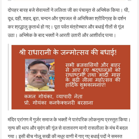
दोपहर बारह बजे सेवायतों ने ललिता जी का पंचामृत से अभिषेक किया। घी,
दूध, दही, शहद, बूरा, चन्दन और पुष्पजल से अभिषिक्त श्रीविग्रह के दर्शन
कर श्रद्धालु कृतार्थ हो गए। पूरा पर्वत मंत्रोच्चार और बधाई गीतों से गूंज
उठा। अभिषेक के बाद भक्तों ने आरती उतारी और आशीर्वाद पाया।
मंदिर प्रांगण में गुर्जर समाज के भक्तों ने पारंपरिक लोकनृत्य प्रस्तुत किया।
नृत्य की थाप और मृदंग की गूंज से वातावरण मानो रासलीला के मंच में बदल
गया। इसी बीच गोलू सखी की मधुर वाणी में गाए गए बधाई पदों ने समस्त