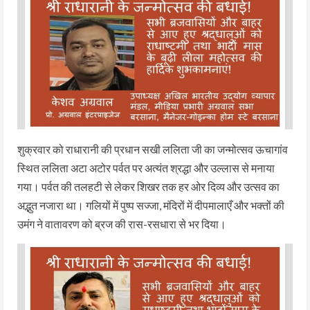
शुक्रवार को राधारानी की प्रधान सखी ललिता जी का जन्मोत्सव ऊचागांव
स्थित ललिता अटा अटोर पर्वत पर अत्यंत श्रद्धा और उल्लास से मनाया
गया। पर्वत की तलहटी से लेकर शिखर तक हर ओर दिव्य और उत्सव का
अद्भुत नजारा था। गलियों में पुष्प सज्जा, मंदिरों में दीपमालाएँ और भक्तों की
उमंग ने वातावरण को ब्रज की रास-रसधारा से भर दिया।