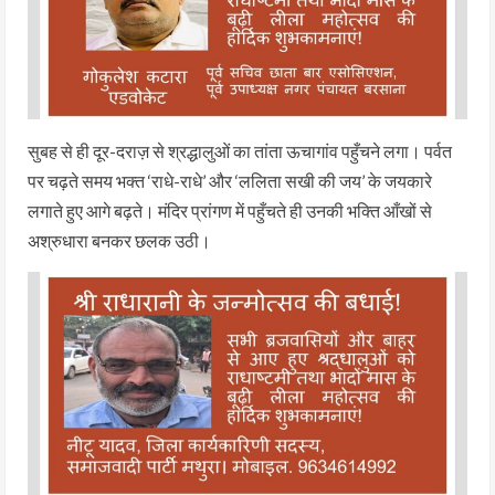
सुबह से ही दूर-दराज़ से श्रद्धालुओं का तांता ऊचागांव पहुँचने लगा। पर्वत
पर चढ़ते समय भक्त ‘राधे-राधे’ और ‘ललिता सखी की जय’ के जयकारे
लगाते हुए आगे बढ़ते। मंदिर प्रांगण में पहुँचते ही उनकी भक्ति आँखों से
अश्रुधारा बनकर छलक उठी।