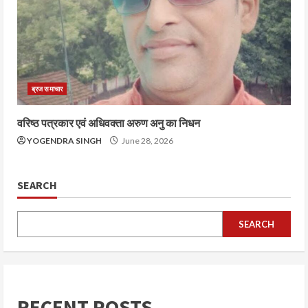
ब्रज समाचार
वरिष्ठ पत्रकार एवं अधिवक्ता अरुण अनु का निधन
YOGENDRA SINGH
June 28, 2026
SEARCH
SEARCH
RECENT POSTS