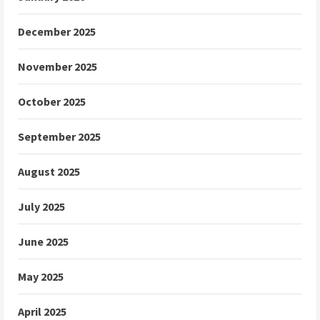
December 2025
November 2025
October 2025
September 2025
August 2025
July 2025
June 2025
May 2025
April 2025