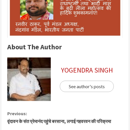
About The Author
YOGENDRA SINGH
See author's posts
Previous:
वृंदावन के संत प्रेमानंद पहुंचे बरसाना, लगाई गहवरवन की परिक्रमा