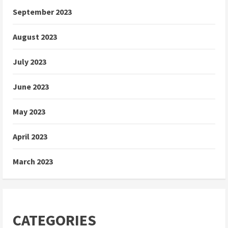
September 2023
August 2023
July 2023
June 2023
May 2023
April 2023
March 2023
CATEGORIES