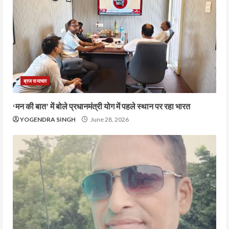
ब्रज समाचार
‘मन की बात’ में बोले प्रधानमंत्री योग में पहले स्थान पर रहा भारत
YOGENDRA SINGH
June 28, 2026