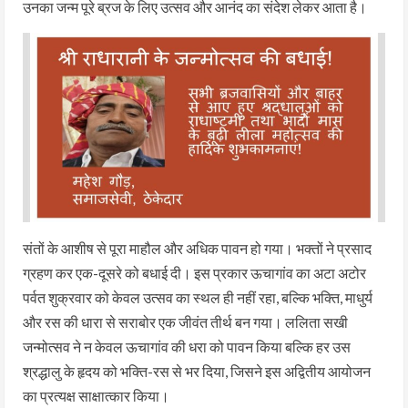
उनका जन्म पूरे ब्रज के लिए उत्सव और आनंद का संदेश लेकर आता है।
संतों के आशीष से पूरा माहौल और अधिक पावन हो गया। भक्तों ने प्रसाद
ग्रहण कर एक-दूसरे को बधाई दी। इस प्रकार ऊचागांव का अटा अटोर
पर्वत शुक्रवार को केवल उत्सव का स्थल ही नहीं रहा, बल्कि भक्ति, माधुर्य
और रस की धारा से सराबोर एक जीवंत तीर्थ बन गया। ललिता सखी
जन्मोत्सव ने न केवल ऊचागांव की धरा को पावन किया बल्कि हर उस
श्रद्धालु के हृदय को भक्ति-रस से भर दिया, जिसने इस अद्वितीय आयोजन
का प्रत्यक्ष साक्षात्कार किया।