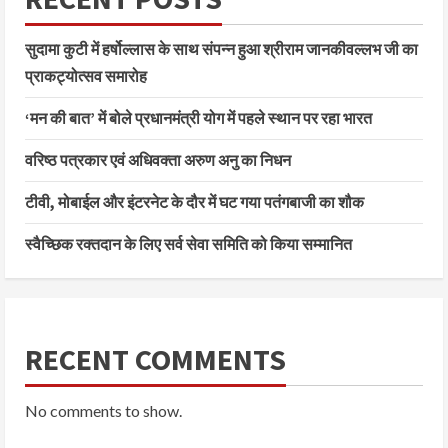
सुदामा कुटी में हर्षोल्लास के साथ संपन्न हुआ श्रीराम जानकीवल्लभ जी का
प्राकट्योत्सव समारोह
‘मन की बात’ में बोले प्रधानमंत्री योग में पहले स्थान पर रहा भारत
वरिष्ठ पत्रकार एवं अधिवक्ता अरुण अनु का निधन
टीवी, मोबाईल और इंटरनेट के दौर में घट गया पतंगबाजी का शौक
स्वैच्छिक रक्तदान के लिए सर्व सेवा समिति को किया सम्मानित
RECENT COMMENTS
No comments to show.