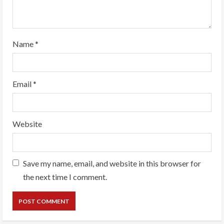
Name
*
Email
*
Website
Save my name, email, and website in this browser for
the next time I comment.