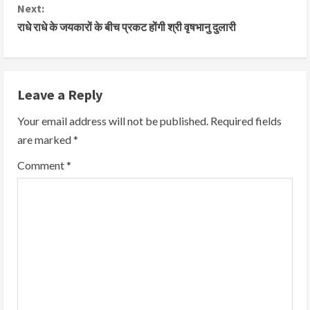
Next:
राधे राधे के जयकारों के बीच प्रकट होंगी श्री वृषभानु दुलारी
Leave a Reply
Your email address will not be published.
Required fields
are marked
*
Comment
*