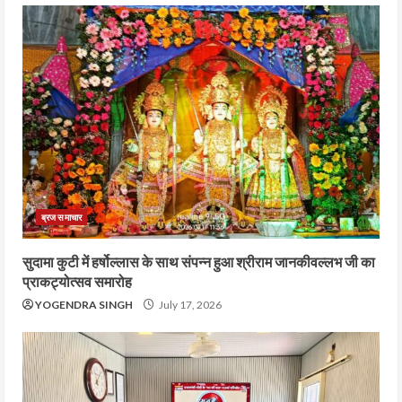
ब्रज समाचार
सुदामा कुटी में हर्षोल्लास के साथ संपन्न हुआ श्रीराम जानकीवल्लभ जी का
प्राकट्योत्सव समारोह
YOGENDRA SINGH
July 17, 2026