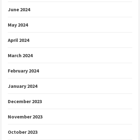
June 2024
May 2024
April 2024
March 2024
February 2024
January 2024
December 2023
November 2023
October 2023