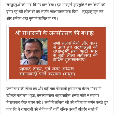
श्रद्धालुओं को भाव-विभोर कर दिया।इस भावपूर्ण प्रस्तुति ने हर किसी को
द्वापर युग की लीलाओं का सजीव साक्षात्कार करा दिया। श्रद्धालु झूम उठे
और अनेक भक्त नृत्य में शामिल हो गए।
जन्मोत्सव की शोभा तब और बढ़ी जब गोस्वामी कृष्णानन्द तैलंग, गोस्वामी
उपेन्द्र नारायण भट्ट, घनश्यामराज भट्ट सहित अनेक संतों ने मंच पर
विराजकर मंगल वचन कहे। संतों ने ललिता जी की महिमा का वर्णन करते हुए
कहा कि वे राधारानी की सेविका ही नहीं, बल्कि उनकी अंतरंग सखी हैं।