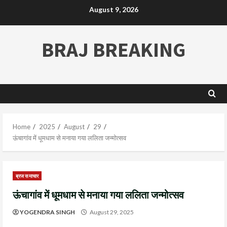
August 9, 2026
BRAJ BREAKING
Home
2025
August
29
ऊंचागांव में धूमधाम से मनाया गया ललिता जन्मोत्सव
ब्रज समाचार
ऊंचागांव में धूमधाम से मनाया गया ललिता जन्मोत्सव
YOGENDRA SINGH
August 29, 2025