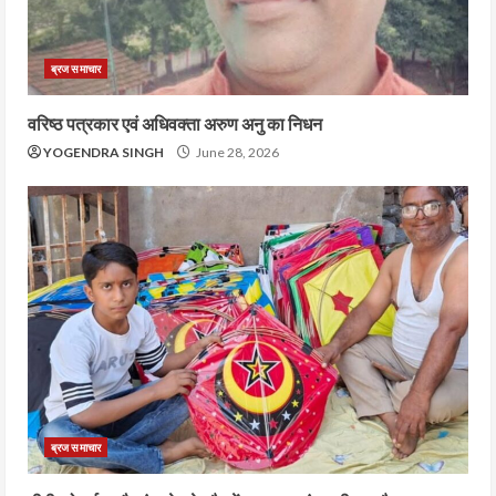
ब्रज समाचार
वरिष्ठ पत्रकार एवं अधिवक्ता अरुण अनु का निधन
YOGENDRA SINGH
June 28, 2026
ब्रज समाचार