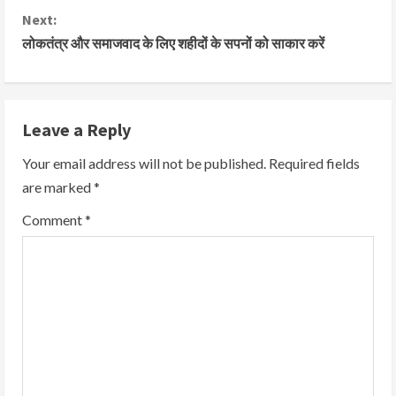
Next:
लोकतंत्र और समाजवाद के लिए शहीदों के सपनों को साकार करें
Leave a Reply
Your email address will not be published.
Required fields
are marked
*
Comment
*