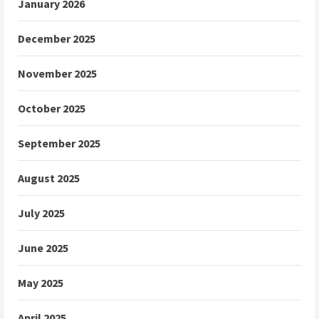
January 2026
December 2025
November 2025
October 2025
September 2025
August 2025
July 2025
June 2025
May 2025
April 2025