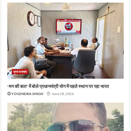
ब्रज समाचार
‘मन की बात’ में बोले प्रधानमंत्री योग में पहले स्थान पर रहा भारत
YOGENDRA SINGH
June 28, 2026