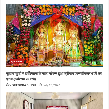
ब्रज समाचार
सुदामा कुटी में हर्षोल्लास के साथ संपन्न हुआ श्रीराम जानकीवल्लभ जी का
प्राकट्योत्सव समारोह
YOGENDRA SINGH
July 17, 2026