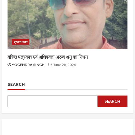
ब्रज समाचार
वरिष्ठ पत्रकार एवं अधिवक्ता अरुण अनु का निधन
YOGENDRA SINGH
June 28, 2026
SEARCH
SEARCH