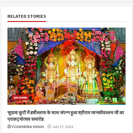
RELATED STORIES
ब्रज समाचार
सुदामा कुटी में हर्षोल्लास के साथ संपन्न हुआ श्रीराम जानकीवल्लभ जी का
प्राकट्योत्सव समारोह
YOGENDRA SINGH
July 17, 2026