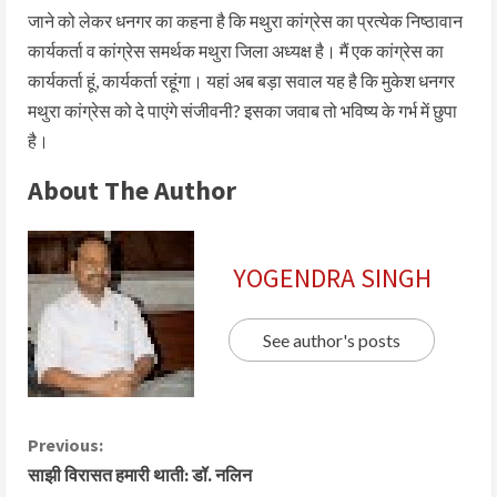
जाने को लेकर धनगर का कहना है कि मथुरा कांग्रेस का प्रत्येक निष्ठावान
कार्यकर्ता व कांग्रेस समर्थक मथुरा जिला अध्यक्ष है। मैं एक कांग्रेस का
कार्यकर्ता हूं, कार्यकर्ता रहूंगा। यहां अब बड़ा सवाल यह है कि मुकेश धनगर
मथुरा कांग्रेस को दे पाएंगे संजीवनी? इसका जवाब तो भविष्य के गर्भ में छुपा
है।
About The Author
YOGENDRA SINGH
See author's posts
Previous:
साझी विरासत हमारी थाती: डॉ. नलिन