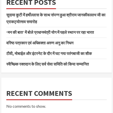
RECENT POSTS
सुदामा कुटी में हर्षोल्लास के साथ संपन्न हुआ श्रीराम जानकीवल्लभ जी का
प्राकट्योत्सव समारोह
‘मन की बात’ में बोले प्रधानमंत्री योग में पहले स्थान पर रहा भारत
वरिष्ठ पत्रकार एवं अधिवक्ता अरुण अनु का निधन
टीवी, मोबाईल और इंटरनेट के दौर में घट गया पतंगबाजी का शौक
स्वैच्छिक रक्तदान के लिए सर्व सेवा समिति को किया सम्मानित
RECENT COMMENTS
No comments to show.