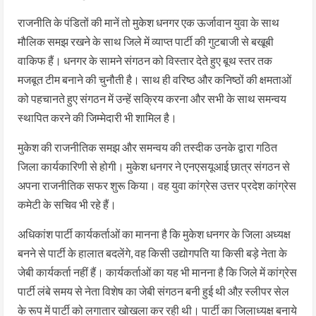
राजनीति के पंडितों की मानें तो मुकेश धनगर एक ऊर्जावान युवा के साथ
मौलिक समझ रखने के साथ जिले में व्याप्त पार्टी की गुटबाजी से बखूबी
वाकिफ हैं। धनगर के सामने संगठन को विस्तार देते हुए बूथ स्तर तक
मजबूत टीम बनाने की चुनौती है। साथ ही वरिष्ठ और कनिष्ठों की क्षमताओं
को पहचानते हुए संगठन में उन्हें सक्रिय करना और सभी के साथ समन्वय
स्थापित करने की जिम्मेदारी भी शामिल है।
मुकेश की राजनीतिक समझ और समन्वय की तस्दीक उनके द्वारा गठित
जिला कार्यकारिणी से होगी। मुकेश धनगर ने एनएसयूआई छात्र संगठन से
अपना राजनीतिक सफर शुरू किया। वह युवा कांग्रेस उत्तर प्रदेश कांग्रेस
कमेटी के सचिव भी रहे हैं।
अधिकांश पार्टी कार्यकर्ताओं का मानना है कि मुकेश धनगर के जिला अध्यक्ष
बनने से पार्टी के हालात बदलेंगे, वह किसी उद्योगपति या किसी बड़े नेता के
जेबी कार्यकर्ता नहीं हैं। कार्यकर्ताओं का यह भी मानना है कि जिले में कांग्रेस
पार्टी लंबे समय से नेता विशेष का जेबी संगठन बनी हुई थी औऱ स्लीपर सेल
के रूप में पार्टी को लगातार खोखला कर रही थी। पार्टी का जिलाध्यक्ष बनाये