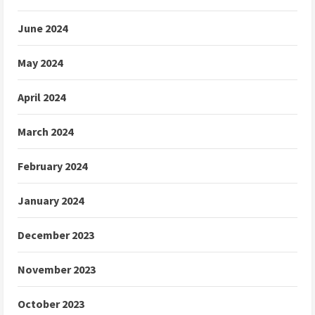
June 2024
May 2024
April 2024
March 2024
February 2024
January 2024
December 2023
November 2023
October 2023