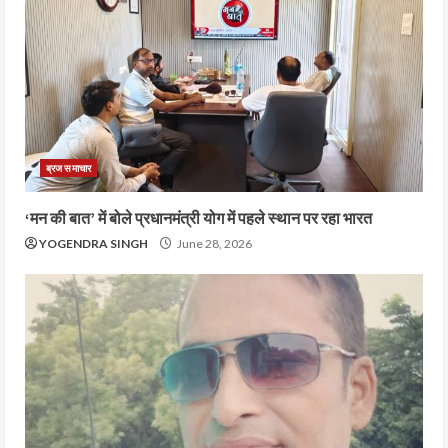
ब्रज समाचार
‘मन की बात’ में बोले प्रधानमंत्री योग में पहले स्थान पर रहा भारत
YOGENDRA SINGH
June 28, 2026