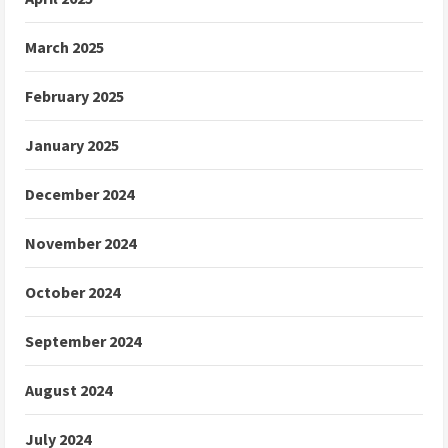
March 2025
February 2025
January 2025
December 2024
November 2024
October 2024
September 2024
August 2024
July 2024