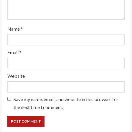
Name
*
Email
*
Website
Save my name, email, and website in this browser for
the next time I comment.