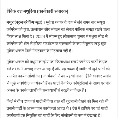
विवेक दत्त मथुरिया (कार्यकारी संपादक)
मथुरा(ब्रज ब्रेकिंग न्यूज़)।
मुकेश धनगर के रूप में लंबे समय बाद मथुरा
कांग्रेस को युवा, ऊर्जावान और संगठन को लेकर मौलिक समझ रखने वाला
जिलाध्यक्ष मिला है। 2024 में संपन्न हुए लोकसभा चुनाव में मथुरा सीट से
कांग्रेस की ओर से इंडिया गठबंधन के प्रत्याशी के रूप में चुनाव लड़ चुके
मुकेश धनगर जिले में पहचान के मोहताज नहीं हैं।
मुकेश धनगर को मथुरा कांग्रेस का जिलाध्यक्ष बनाये जाने पर पार्टी के एक
बड़े तबके में उत्साह नजर आ रहा है और यह तबका है जमीन से जुड़े पार्टी को
समर्पित कार्यकर्ताओं का। कार्यकर्ताओं का यह भी मानना हैं कि धनगर जमीन
से जुड़े संघर्षशील कार्यकर्ता हैं वह पार्टी में वरिष्ठ कांग्रेसियों के साथ ग्रामीण
अंचल के कार्यकर्ताओं की समस्याओं से बखूबी वाकिफ़ हैं।
जिले में तीन दशक से पार्टी में जिस तरह की गुटबाजी देखने को मिल रही थी
उससे पार्टी के आस्थावान कार्यकर्ता आहत थे। ऐसे में हाशिये पर पड़े पार्टी
कार्यकर्ता इस नियुक्ति को पार्टी के लिए संजीवनी के रूप में देख रहे हैं।