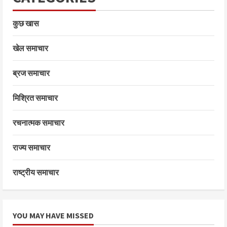
कुछ खास
खेल समाचार
ब्रज समाचार
मिश्रित समाचार
रचनात्मक समाचार
राज्य समाचार
राष्ट्रीय समाचार
YOU MAY HAVE MISSED