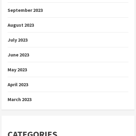
September 2023
August 2023
July 2023
June 2023
May 2023
April 2023
March 2023
CATEGORIES