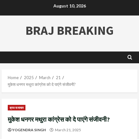
August 10, 2026
BRAJ BREAKING
Home
2025
March
21
मुकेश धनगर मथुरा कांग्रेस को दे पाएंगे संजीवनी?
ब्रज समाचार
मुकेश धनगर मथुरा कांग्रेस को दे पाएंगे संजीवनी?
YOGENDRA SINGH
March 21, 2025