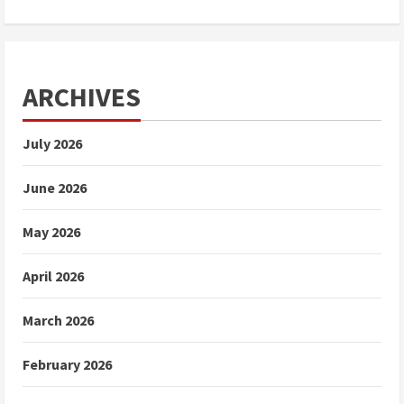
ARCHIVES
July 2026
June 2026
May 2026
April 2026
March 2026
February 2026