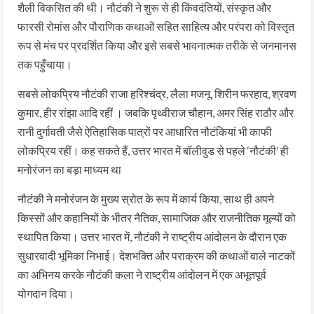
शैली विकसित की थी। नौटंकी ने शुरू से ही किंवदंतियों, संस्कृत और
फारसी रोमांस और पौराणिक कथाओं सहित साहित्य और परंपरा को विस्तृत
रूप से मंच पर प्रदर्शित किया और इसे सबसे भावनात्मक तरीके से जनमानस
तक पहुँचाया।
सबसे लोकप्रिय नौटंकी राजा हरिश्चंद्र, लैला मजनू, शिरीन फरहाद, श्रवण
कुमार, हीर रांझा आदि रहीं । जबकि पृथ्वीराज चौहान, अमर सिंह राठौर और
रानी दुर्गावती जैसे ऐतिहासिक पात्रों पर आधारित नौटंकियां भी काफी
लोकप्रिय रहीं। कह सकते हैं, उत्तर भारत में बॉलीवुड से पहले ‘नौटंकी’ ही
मनोरंजन का बड़ा माध्यम था
नौटंकी ने मनोरंजन के मुख्य स्रोत के रूप में कार्य किया, साथ ही अपने
किस्सों और कहानियों के भीतर नैतिक, सामाजिक और राजनीतिक मूल्यों को
स्थापित किया। उत्तर भारत में, नौटंकी ने राष्ट्रीय आंदोलन के दौरान एक
सुधारवादी भूमिका निभाई। देशभक्ति और पराक्रम की कथाओं वाले नाटकों
का अभिनय करके नौटंकी कला ने राष्ट्रीय आंदोलन में एक अभूतपूर्व
योगदान दिया।