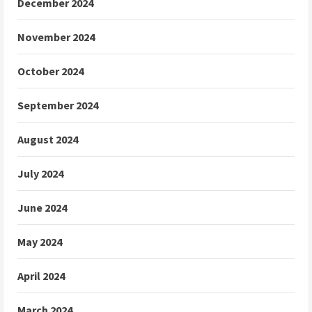
December 2024
November 2024
October 2024
September 2024
August 2024
July 2024
June 2024
May 2024
April 2024
March 2024