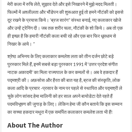
मेरी कला में रुचि लेते, सुझाव देते और इसे निखारने में मुझे मदद मिलती।
फिल्मों में अश्लीलता और भौंडेपन की शुरूआत हुई तो हमने नौटंकी को इससे
दूर रखने के प्रयास किये। ‘ब्रज सारंग” संस्था बनाई, नए कलाकार खोजे
और उन्हें ट्रेनिंग दी। जब तक शरीर चला, नौटंकी के शो किये। अब तो एक
ही इच्छा है कि हमारी नौटंकी कला बची रहे और एक बार फिर धूमधाम से
निखर के आये। ”
श्रेष्ठ अभिनय के लिए कलाकार कमलेश लता को तीन दर्जन छोटे बड़े
पुरस्कार मिले हैं, इनमें सबसे बड़ा पुरस्कार 1991 में ‘उत्तर प्रदेश संगीत
नाटक अकादमी’ का मिला राज्यपाल के कर कमलों से। अब वे हकदार हैं
पद्मश्री की। अफ़सोस और हैरत की बात यह है, ब्रज की संस्कृति, लोक
कला आदि के प्रचार -प्रसार के नाम पर पहले से स्थापित और पद्मश्री ले
चुके लोग सांसद हेमा मालिनी को हर साल अपने बायोडेटा देते रहते हैं
पदमविभूषण की जुगाड़ के लिए। लेकिन हेमा जी कौन बताये कि इस सम्मान
का सच्चा हकदार मथुरा में एक समर्पित कलाकार कमलेश लता भी हैं!
About The Author