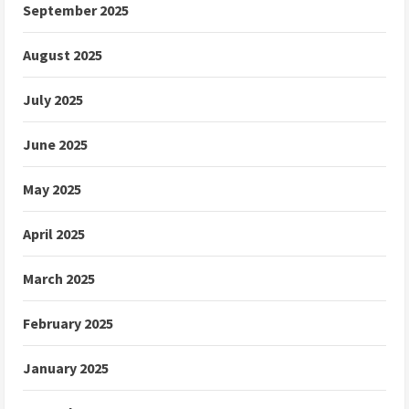
September 2025
August 2025
July 2025
June 2025
May 2025
April 2025
March 2025
February 2025
January 2025