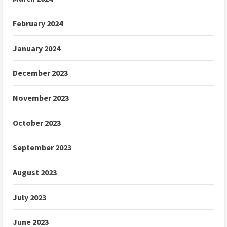
February 2024
January 2024
December 2023
November 2023
October 2023
September 2023
August 2023
July 2023
June 2023