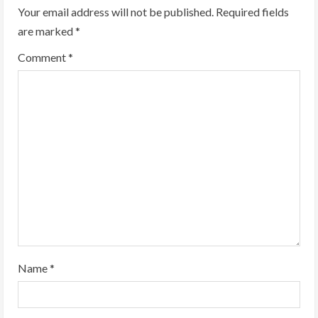
Your email address will not be published.
Required fields
are marked
*
Comment
*
Name
*