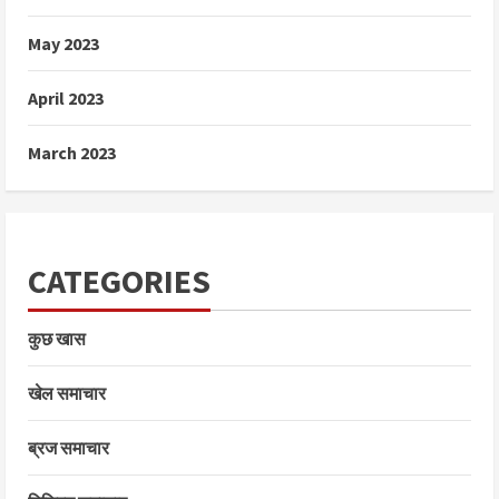
May 2023
April 2023
March 2023
CATEGORIES
कुछ खास
खेल समाचार
ब्रज समाचार