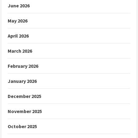
June 2026
May 2026
April 2026
March 2026
February 2026
January 2026
December 2025
November 2025
October 2025