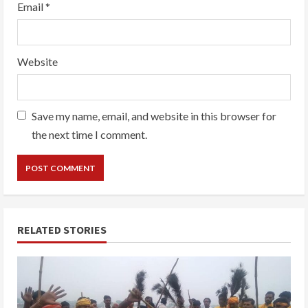
Email
*
Website
Save my name, email, and website in this browser for
the next time I comment.
RELATED STORIES