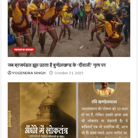
रचनात्मक समाचार
जब ब्रजमंडल झूम उठता है बुन्देलखण्ड के ‘दीवाली’ नृत्य पर
YOGENDRA SINGH
October 21, 2025