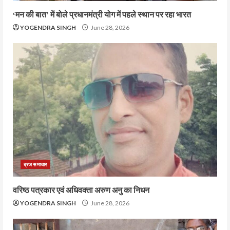
‘मन की बात’ में बोले प्रधानमंत्री योग में पहले स्थान पर रहा भारत
YOGENDRA SINGH
June 28, 2026
ब्रज समाचार
वरिष्ठ पत्रकार एवं अधिवक्ता अरुण अनु का निधन
YOGENDRA SINGH
June 28, 2026