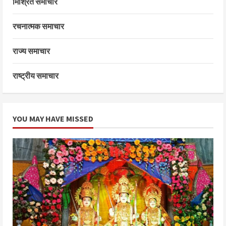
मिश्रित समाचार
रचनात्मक समाचार
राज्य समाचार
राष्ट्रीय समाचार
YOU MAY HAVE MISSED