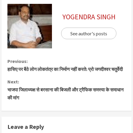
YOGENDRA SINGH
See author's posts
Previous:
हासिए पर बैठे लोग लोकतंत्र का निर्माण नहीं करते: प्रो जगदीश्वर चतुर्वेदी
Next:
भाजपा जिलाध्यक्ष से बरसाना की बिजली और ट्रैफिक समस्या के समाधान
की मांग
Leave a Reply