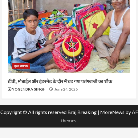
ब्रज समाचार
टीवी, मोबाईल और इंटरनेट के दौर में घट गया पतंगबाजी का शौक
YOGENDRA SINGH
June 24, 2026
Copyright © All rights reserved Braj Breaking
|
MoreNews
by AF
themes.