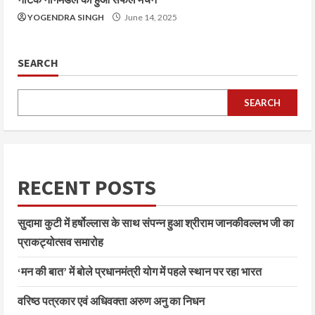
YOGENDRA SINGH
June 14, 2025
SEARCH
SEARCH
RECENT POSTS
सुदामा कुटी में हर्षोल्लास के साथ संपन्न हुआ श्रीराम जानकीवल्लभ जी का
प्राकट्योत्सव समारोह
‘मन की बात’ में बोले प्रधानमंत्री योग में पहले स्थान पर रहा भारत
वरिष्ठ पत्रकार एवं अधिवक्ता अरुण अनु का निधन