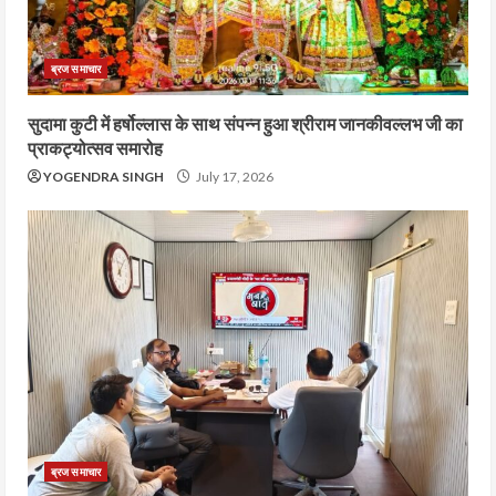
ब्रज समाचार
सुदामा कुटी में हर्षोल्लास के साथ संपन्न हुआ श्रीराम जानकीवल्लभ जी का
प्राकट्योत्सव समारोह
YOGENDRA SINGH
July 17, 2026
ब्रज समाचार