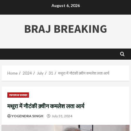
August 6, 2026
BRAJ BREAKING
Home
2024
July
31
मथुरा में नौटंकी क़्वीन कमलेश लता आर्य
रचनात्मक समाचार
मथुरा में नौटंकी क़्वीन कमलेश लता आर्य
YOGENDRA SINGH
July 31, 2024