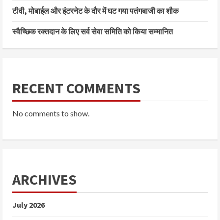
टीवी, मोबाईल और इंटरनेट के दौर में घट गया पतंगबाजी का शौक
स्वैच्छिक रक्तदान के लिए सर्व सेवा समिति को किया सम्मानित
RECENT COMMENTS
No comments to show.
ARCHIVES
July 2026