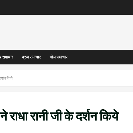
्य समाचार
ब्रज समाचार
खेल समाचार
दर्शन किये
 ने राधा रानी जी के दर्शन किये