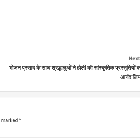
Next
भोजन प्रसाद के साथ श्रद्धालुओं ने होली की सांस्कृतिक प्रस्तुतियों क
आनंद लिय
re marked
*