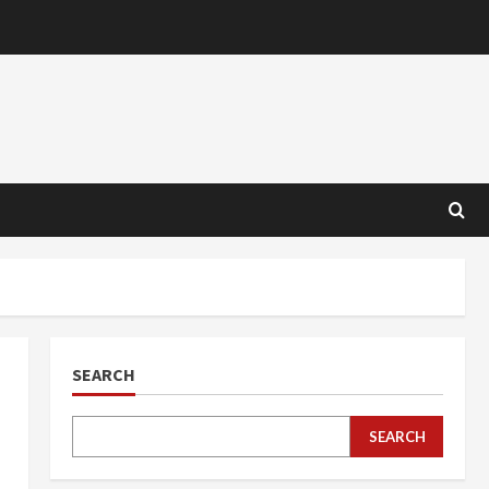
SEARCH
SEARCH