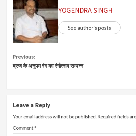
YOGENDRA SINGH
See author's posts
Previous:
ब्रज के अनुपम रंग का रंगोत्सव सम्पन्न
Leave a Reply
Your email address will not be published.
Required fields a
Comment
*