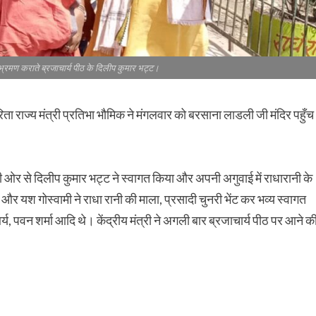
र भ्रमण कराते ब्रजाचार्य पीठ के दिलीप कुमार भट्ट।
ा राज्य मंत्री प्रतिभा भौमिक ने मंगलवार को बरसाना लाडली जी मंदिर पहुँच
 की ओर से दिलीप कुमार भट्ट ने स्वागत किया और अपनी अगुवाई में राधारानी के
और यश गोस्वामी ने राधा रानी की माला, प्रसादी चुनरी भेंट कर भव्य स्वागत
र्य, पवन शर्मा आदि थे। केंद्रीय मंत्री ने अगली बार ब्रजाचार्य पीठ पर आने क