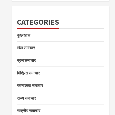
CATEGORIES
कुछ खास
खेल समाचार
ब्रज समाचार
मिश्रित समाचार
रचनात्मक समाचार
राज्य समाचार
राष्ट्रीय समाचार