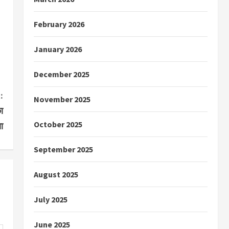
February 2026
January 2026
December 2025
:
November 2025
ा
October 2025
ा
September 2025
August 2025
July 2025
June 2025