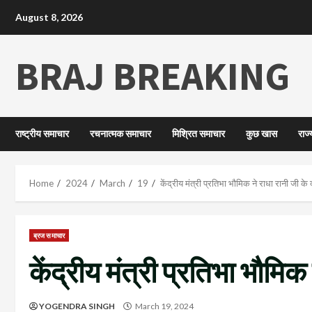
August 8, 2026
BRAJ BREAKING
राष्ट्रीय समाचार
रचनात्मक समाचार
मिश्रित समाचार
कुछ खास
राज
Home
2024
March
19
केंद्रीय मंत्री प्रतिभा भौमिक ने राधा रानी जी के 
ब्रज समाचार
केंद्रीय मंत्री प्रतिभा भौमिक
YOGENDRA SINGH
March 19, 2024