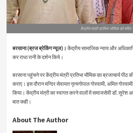
केंद्रीय मंत्री प्रतिभा भौमिक को मंदि
बरसाना (ब्रज ब्रेकिंग न्यूज)।
केंद्रीय सामाजिक न्याय और अधिकारित
कर राधा रानी के दर्शन किये।
बरसाना पहुंचने पर केंद्रीय मंत्री प्रतिभा भौमिक का ब्रजाचार्य पीठ
कराए। इस दौरान मन्दिर सेवायत नृत्यगोपाल गोस्वामी, अमित गोस्वामी 
किया। केंद्रीय मंत्री का स्वागत करने वालों में समाजसेवी डॉ. सुरेश आ
बात कही।
About The Author