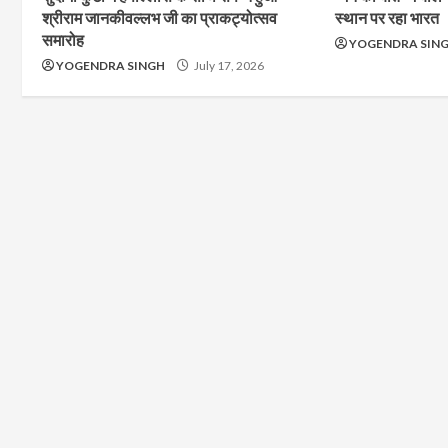
श्रीराम जानकीवल्लभ जी का प्राकट्योत्सव
स्थान पर रहा भारत
समारोह
YOGENDRA SIN
YOGENDRA SINGH
July 17, 2026