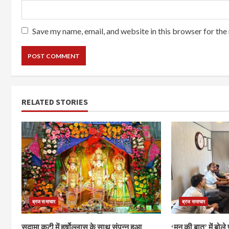
Save my name, email, and website in this browser for the
RELATED STORIES
ब्रज समाचार
ब्रज समाचार
सुदामा कुटी में हर्षोल्लास के साथ संपन्न हुआ
‘मन की बात’ में बोले 