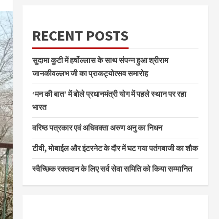
RECENT POSTS
सुदामा कुटी में हर्षोल्लास के साथ संपन्न हुआ श्रीराम
जानकीवल्लभ जी का प्राकट्योत्सव समारोह
‘मन की बात’ में बोले प्रधानमंत्री योग में पहले स्थान पर रहा
भारत
वरिष्ठ पत्रकार एवं अधिवक्ता अरुण अनु का निधन
टीवी, मोबाईल और इंटरनेट के दौर में घट गया पतंगबाजी का शौक
स्वैच्छिक रक्तदान के लिए सर्व सेवा समिति को किया सम्मानित