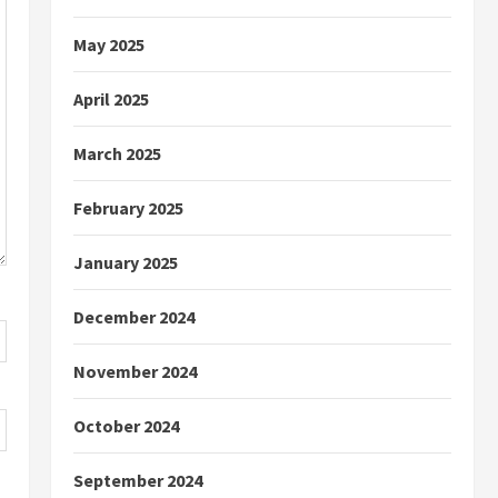
May 2025
April 2025
March 2025
February 2025
January 2025
December 2024
November 2024
October 2024
September 2024