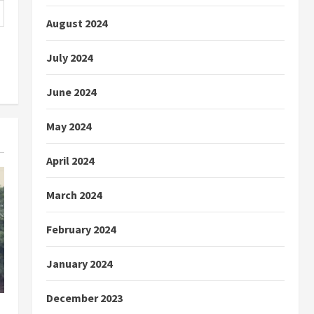
August 2024
July 2024
June 2024
May 2024
April 2024
March 2024
February 2024
January 2024
December 2023