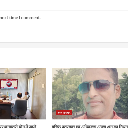
 next time I comment.
ब्रज समाचार
प्रधानमंत्री योग में पहले
वरिष्ठ पत्रकार एवं अधिवक्ता अरुण अनु का निधन