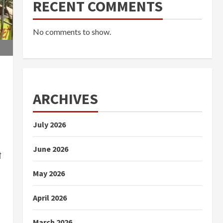
RECENT COMMENTS
No comments to show.
ARCHIVES
July 2026
June 2026
ी
May 2026
April 2026
March 2026