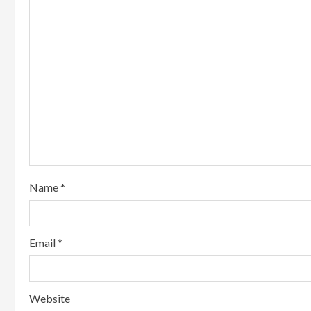
Name
*
Email
*
Website