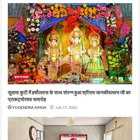
ब्रज समाचार
सुदामा कुटी में हर्षोल्लास के साथ संपन्न हुआ श्रीराम जानकीवल्लभ जी का
प्राकट्योत्सव समारोह
YOGENDRA SINGH
July 17, 2026