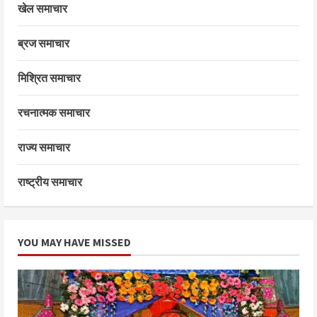
खेल समाचार
ब्रज समाचार
मिश्रित समाचार
रचनात्मक समाचार
राज्य समाचार
राष्ट्रीय समाचार
YOU MAY HAVE MISSED