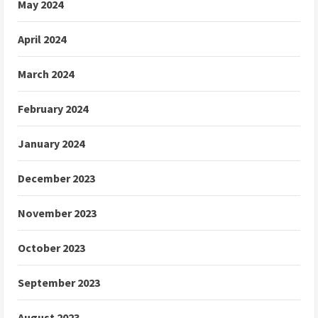
May 2024
April 2024
March 2024
February 2024
January 2024
December 2023
November 2023
October 2023
September 2023
August 2023