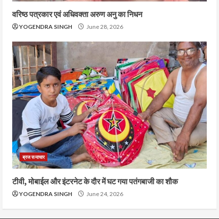
वरिष्ठ पत्रकार एवं अधिवक्ता अरुण अनु का निधन
YOGENDRA SINGH
June 28, 2026
ब्रज समाचार
टीवी, मोबाईल और इंटरनेट के दौर में घट गया पतंगबाजी का शौक
YOGENDRA SINGH
June 24, 2026