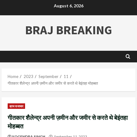
August 6, 2026
BRAJ BREAKING
Home
2023
September
11
गीतकार शैलेन्द्र अपनी ज़मीन और जमीर से करते थे बेइंतहा मोहब्बत
ब्रज समाचार
गीतकार शैलेन्द्र अपनी ज़मीन और जमीर से करते थे बेइंतहा
मोहब्बत
YOGENDRA SINGH
September 11, 2023