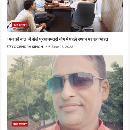
ब्रज समाचार
‘मन की बात’ में बोले प्रधानमंत्री योग में पहले स्थान पर रहा भारत
YOGENDRA SINGH
June 28, 2026
ब्रज समाचार