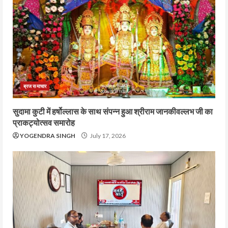
ब्रज समाचार
सुदामा कुटी में हर्षोल्लास के साथ संपन्न हुआ श्रीराम जानकीवल्लभ जी का
प्राकट्योत्सव समारोह
YOGENDRA SINGH
July 17, 2026