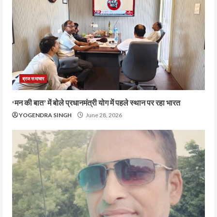
ब्रज समाचार
‘मन की बात’ में बोले प्रधानमंत्री योग में पहले स्थान पर रहा भारत
YOGENDRA SINGH
June 28, 2026