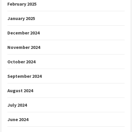
February 2025
January 2025
December 2024
November 2024
October 2024
September 2024
August 2024
July 2024
June 2024