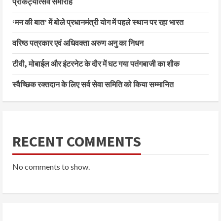
प्राकट्योत्सव समारोह
‘मन की बात’ में बोले प्रधानमंत्री योग में पहले स्थान पर रहा भारत
वरिष्ठ पत्रकार एवं अधिवक्ता अरुण अनु का निधन
टीवी, मोबाईल और इंटरनेट के दौर में घट गया पतंगबाजी का शौक
स्वैच्छिक रक्तदान के लिए सर्व सेवा समिति को किया सम्मानित
RECENT COMMENTS
No comments to show.