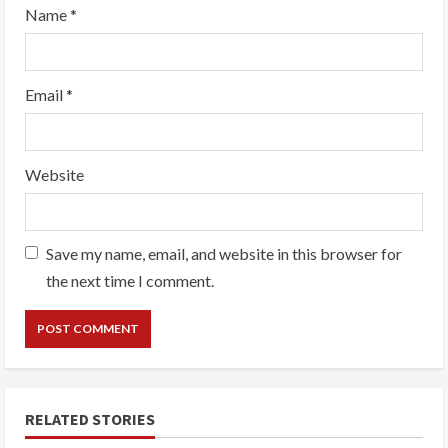
Name
*
Email
*
Website
Save my name, email, and website in this browser for
the next time I comment.
RELATED STORIES