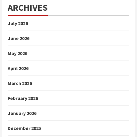
ARCHIVES
July 2026
June 2026
May 2026
April 2026
March 2026
February 2026
January 2026
December 2025