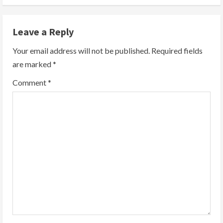
Leave a Reply
Your email address will not be published.
Required fields
are marked
*
Comment
*