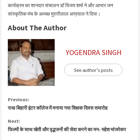
कार्यक्रम का शानदार संचालन डॉ विजय शर्मा ने और आभार जन
सांस्कृतिक मंच के अध्यक्ष मुरारीलाल अग्रवाल ने दिया।
About The Author
YOGENDRA SINGH
See author's posts
Previous:
राधा बिहारी इंटर कॉलेज में मनाया गया शिक्षक दिवस समारोह
Next:
फिल्मों के साथ खेती और वृद्धजनों की सेवा करने का मन- महेश मांजरेकर