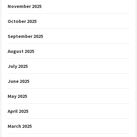
November 2025
October 2025
September 2025
August 2025
July 2025
June 2025
May 2025
April 2025
March 2025