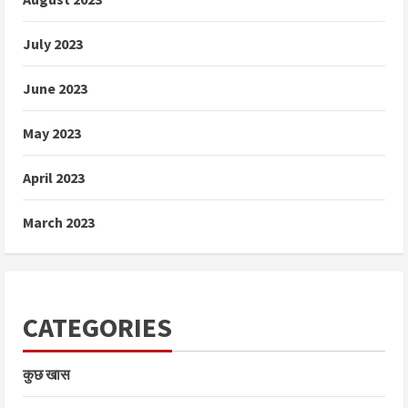
July 2023
June 2023
May 2023
April 2023
March 2023
CATEGORIES
कुछ खास