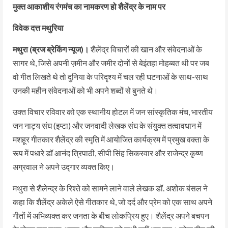
मुक्त आकाशीय रंगमंच का नामकरण हो शैलेंद्र के नाम पर
विवेक दत्त मथुरिया
मथुरा (ब्रज ब्रेकिंग न्यूज)।
शैलेंद्र विचारोंं की खान और संवेदनाओं के
सागर थे, जिसे अपनी ज़मीन और जमीर दोनों से बेइंतहा मोहब्बत थी पर जब
वो गीत लिखते थे तो दुनिया के परिदृश्य में चल रही घटनाओं के साथ-साथ
उनकी महीन संवेदनाओं को भी अपने शब्दों से बुनते थे।
उक्त विचार रविवार को एक स्थानीय होटल में जन सांस्कृतिक मंच, भारतीय
जन नाट्य संघ (इप्टा) और जनवादी लेखक संघ के संयुक्त तत्वावधान में
मशहूर गीतकार शैलेंद्र की स्मृति में आयोजित कार्यक्रम में प्रमुख वक्ता के
रूप में पधारे डॉ आनंद त्रिपाठी, सीपी सिंह सिकरवार और राजेन्द्र कृष्ण
अग्रवाल ने अपने उद्गार व्यक्त किए।
मथुरा से शैलेन्द्र के रिश्ते को सामने लाने वाले लेखक डॉ. अशोक बंसल ने
कहा कि शैलेंद्र अकेले ऐसे गीतकार थे, जो दर्द और प्रेम को एक साथ अपने
गीतों में अभिव्यक्त कर जनता के बीच लोकप्रिय हुए। शैलेंद्र अपने बचपन