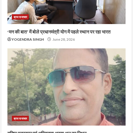
ब्रज समाचार
‘मन की बात’ में बोले प्रधानमंत्री योग में पहले स्थान पर रहा भारत
YOGENDRA SINGH
June 28, 2026
ब्रज समाचार