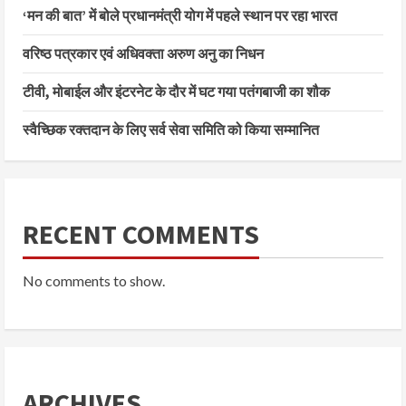
‘मन की बात’ में बोले प्रधानमंत्री योग में पहले स्थान पर रहा भारत
वरिष्ठ पत्रकार एवं अधिवक्ता अरुण अनु का निधन
टीवी, मोबाईल और इंटरनेट के दौर में घट गया पतंगबाजी का शौक
स्वैच्छिक रक्तदान के लिए सर्व सेवा समिति को किया सम्मानित
RECENT COMMENTS
No comments to show.
ARCHIVES