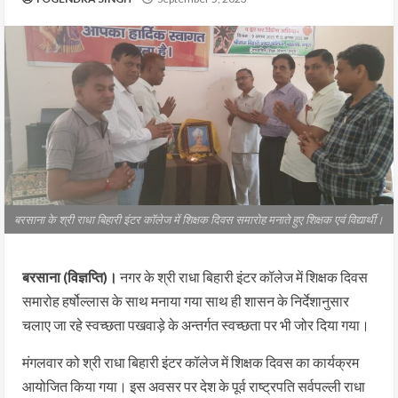
बरसाना के श्री राधा बिहारी इंटर कॉलेज में शिक्षक दिवस समारोह मनाते हुए शिक्षक एवं विद्यार्थी।
बरसाना (विज्ञप्ति)।
नगर के श्री राधा बिहारी इंटर कॉलेज में शिक्षक दिवस
समारोह हर्षोल्लास के साथ मनाया गया साथ ही शासन के निर्देशानुसार
चलाए जा रहे स्वच्छता पखवाड़े के अन्तर्गत स्वच्छता पर भी जोर दिया गया।
मंगलवार को श्री राधा बिहारी इंटर कॉलेज में शिक्षक दिवस का कार्यक्रम
आयोजित किया गया। इस अवसर पर देश के पूर्व राष्ट्रपति सर्वपल्ली राधा