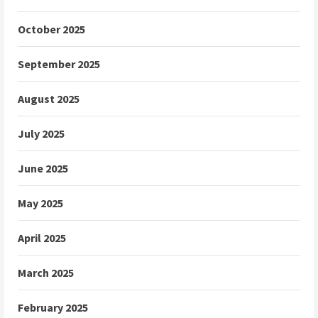
October 2025
September 2025
August 2025
July 2025
June 2025
May 2025
April 2025
March 2025
February 2025