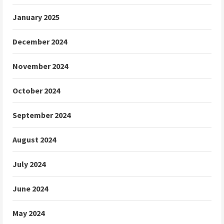
January 2025
December 2024
November 2024
October 2024
September 2024
August 2024
July 2024
June 2024
May 2024