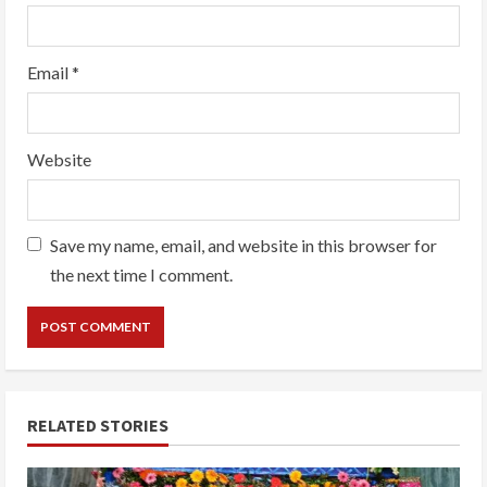
Email
*
Website
Save my name, email, and website in this browser for
the next time I comment.
RELATED STORIES