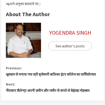
अpपने अनुभव बतलाये गए।
About The Author
YOGENDRA SINGH
See author's posts
Previous:
धूमधाम से मनाया गया श्री बृजेश्वरी बालिका इंटर कॉलेज का वार्षिकोत्सव
Next:
गीतकार शैलेन्द्र अपनी ज़मीन और जमीर से करते थे बेइंतहा मोहब्बत