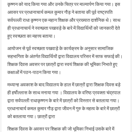
कृष्णन को याद किया गया और उनके चित्र पर माल्यार्पण किया गया। इस
अवसर पर प्रधानाचार्य कमल कुमार गौड़ ने बताया की पूर्व राष्ट्रपति
सर्वपल्ली राधा कृष्णन एक महान शिक्षक और प्रख्यात दार्शनिक थे। साथ
ही प्रधानाचार्य ने स्वच्छता पखावड़े के बारे में विद्यार्थियों को जानकारी देते
हुए स्वच्छता का महत्त्व बताया।
आयोजन से पूर्व स्वच्छता पखवाड़े के कार्यक्रम के अनुसार सामाजिक
सहभागिता के अंतर्गत विद्यार्थियों द्वारा विद्यालय परिसर में साफ सफाई की।
शिक्षक दिवस अवसर पर छात्रों द्वारा स्वयं शिक्षक की भूमिका निभाते हुए
कक्षाओं में पठन-पाठन किया गया।
मध्यान्ह अवकाश के बाद विद्यालय के हाल में छात्रों द्वारा शिक्षक दिवस बड़े
ही हर्षोल्लास के साथ मनाया गया । विद्यालय के वरिष्ठ प्रवक्ता चंद्रपाल
द्वारा सर्वपल्ली राधाकृष्णन के बारे में छात्रों को विस्तार से बतलाया गया।
प्रधानाचार्य कमल कुमार गौड़ द्वारा जीवन में गुरु के महत्व के बारे में छात्रों
को बतलाया गया। छात्रों द्वारा
शिक्षक दिवस के अवसर पर शिक्षक की जो भूमिका निभाई उसके बारे में