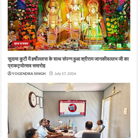
ब्रज समाचार
सुदामा कुटी में हर्षोल्लास के साथ संपन्न हुआ श्रीराम जानकीवल्लभ जी का
प्राकट्योत्सव समारोह
YOGENDRA SINGH
July 17, 2026