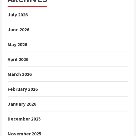
July 2026
June 2026
May 2026
April 2026
March 2026
February 2026
January 2026
December 2025
November 2025