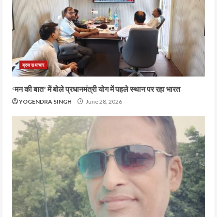
ब्रज समाचार
‘मन की बात’ में बोले प्रधानमंत्री योग में पहले स्थान पर रहा भारत
YOGENDRA SINGH
June 28, 2026