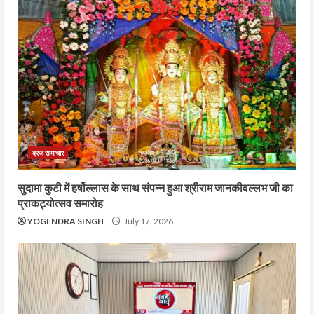
ब्रज समाचार
सुदामा कुटी में हर्षोल्लास के साथ संपन्न हुआ श्रीराम जानकीवल्लभ जी का
प्राकट्योत्सव समारोह
YOGENDRA SINGH
July 17, 2026