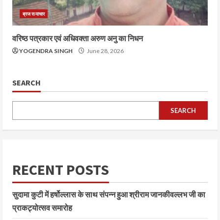
ब्रज समाचार
वरिष्ठ पत्रकार एवं अधिवक्ता अरुण अनु का निधन
YOGENDRA SINGH
June 28, 2026
SEARCH
SEARCH
RECENT POSTS
सुदामा कुटी में हर्षोल्लास के साथ संपन्न हुआ श्रीराम जानकीवल्लभ जी का
प्राकट्योत्सव समारोह