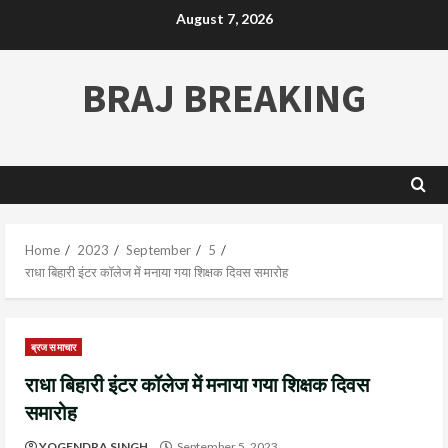
August 7, 2026
BRAJ BREAKING
Home
2023
September
5
राधा बिहारी इंटर कॉलेज में मनाया गया शिक्षक दिवस समारोह
ब्रज समाचार
राधा बिहारी इंटर कॉलेज में मनाया गया शिक्षक दिवस
समारोह
YOGENDRA SINGH
September 5, 2023