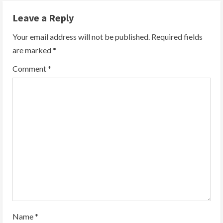
Leave a Reply
Your email address will not be published.
Required fields
are marked
*
Comment
*
Name
*