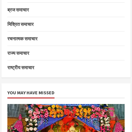
ब्रज समाचार
मिश्रित समाचार
रचनात्मक समाचार
राज्य समाचार
राष्ट्रीय समाचार
YOU MAY HAVE MISSED