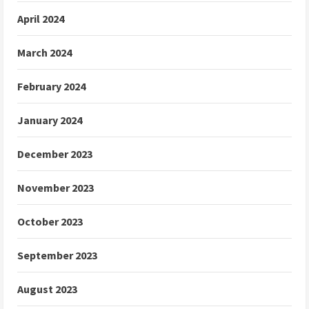
April 2024
March 2024
February 2024
January 2024
December 2023
November 2023
October 2023
September 2023
August 2023