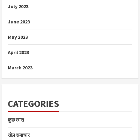
July 2023
June 2023
May 2023
April 2023
March 2023
CATEGORIES
कुछ खास
खेल समाचार