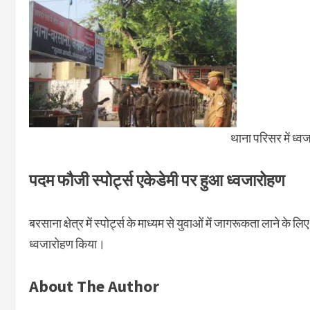
थाना परिसर में ध्
पदम फौजी स्पोर्ट्स एकेडेमी पर हुआ ध्वजारोहण
बरसाना क्षेत्र में स्पोर्ट्स के माध्यम से युवाओं में जागरूकता लाने के
ध्वजारोहण किया।
About The Author