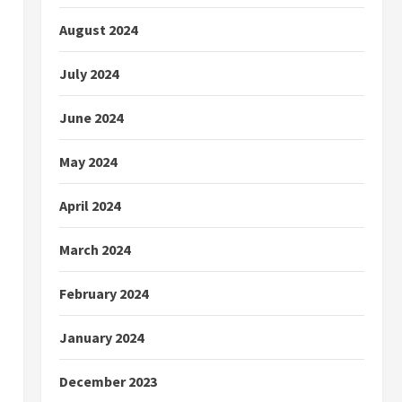
August 2024
July 2024
June 2024
May 2024
April 2024
March 2024
February 2024
January 2024
December 2023