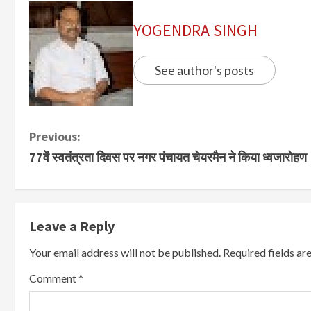
YOGENDRA SINGH
See author's posts
Previous:
77वें स्वतंत्रता दिवस पर नगर पंचायत चेयरमैन ने किया ध्वजारोहण
Leave a Reply
Your email address will not be published.
Required fields a
Comment
*