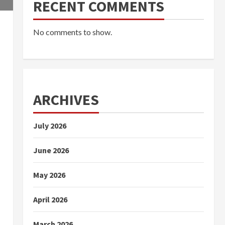
RECENT COMMENTS
No comments to show.
ARCHIVES
July 2026
June 2026
May 2026
April 2026
March 2026