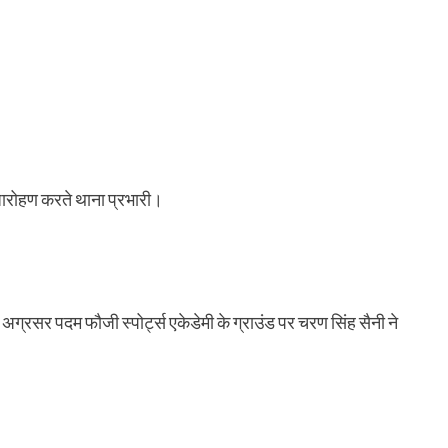
वजारोहण करते थाना प्रभारी।
 लिए अग्रसर पदम फौजी स्पोर्ट्स एकेडेमी के ग्राउंड पर चरण सिंह सैनी ने