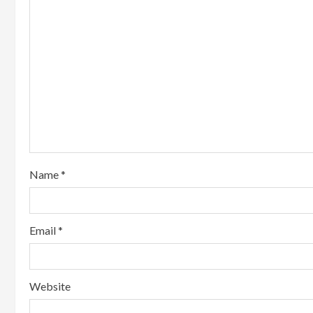
Name
*
Email
*
Website