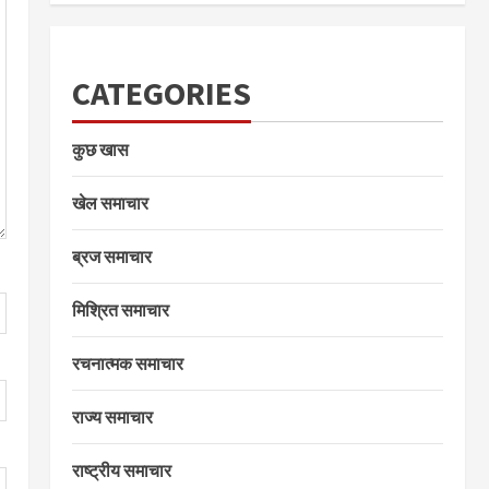
CATEGORIES
कुछ खास
खेल समाचार
ब्रज समाचार
मिश्रित समाचार
रचनात्मक समाचार
राज्य समाचार
राष्ट्रीय समाचार