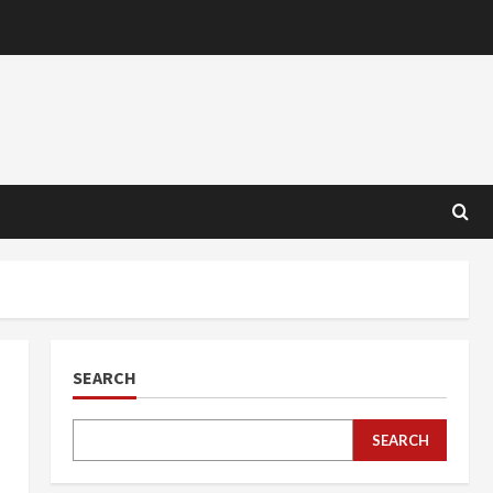
SEARCH
SEARCH