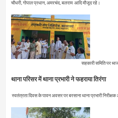
चौधरी, गोपाल प्रधान, अमरचंद, बलराम आदि मौजूद रहे।
सहकारी समिति पर ध्वज
थाना परिसर में थाना प्रभारी ने फहराया तिरंगा
स्वतंत्रता दिवस के पावन अवसर पर बरसाना थाना प्रभारी निरीक्षक अर