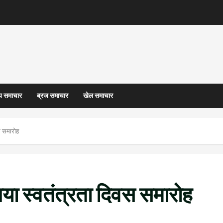
्य समाचार
ब्रज समाचार
खेल समाचार
स समारोह
गया स्वतंत्रता दिवस समारोह