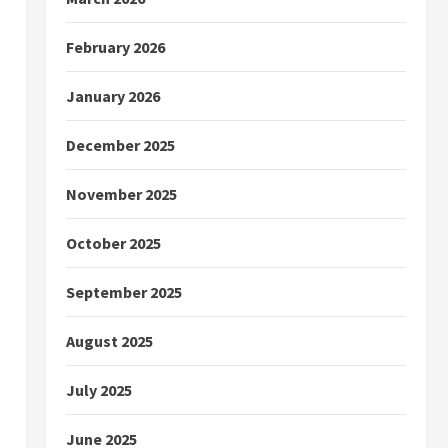
February 2026
January 2026
December 2025
November 2025
October 2025
September 2025
August 2025
July 2025
June 2025