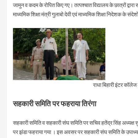
जामुन व कदम के रोपित किए गए। तत्पश्चात विद्यालय के छात्रों द्वारा स
माध्यमिक शिक्षा मंत्री गुलाबो देवी एवं माध्यमिक शिक्षा निदेशक के संदे
राधा बिहारी इंटर कॉलेज 
सहकारी समिति पर फहराया तिरंगा
सहकारी समिति व सहकारी संघ समिति पर सचिव हतेंद्र सिंह अध्यक्ष सुरे
पर झंडा फहराया गया । इस अवसर पर सहकारी संघ समिति के उपाध्यक्ष 