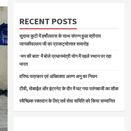
RECENT POSTS
सुदामा कुटी में हर्षोल्लास के साथ संपन्न हुआ श्रीराम
जानकीवल्लभ जी का प्राकट्योत्सव समारोह
‘मन की बात’ में बोले प्रधानमंत्री योग में पहले स्थान पर रहा
भारत
वरिष्ठ पत्रकार एवं अधिवक्ता अरुण अनु का निधन
टीवी, मोबाईल और इंटरनेट के दौर में घट गया पतंगबाजी का शौक
स्वैच्छिक रक्तदान के लिए सर्व सेवा समिति को किया सम्मानित