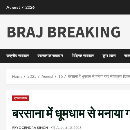
August 7, 2026
BRAJ BREAKING
राष्ट्रीय समाचार
रचनात्मक समाचार
मिश्रित समाचार
कुछ खास
राज
Home
2023
August
15
बरसाना में धूमधाम से मनाया गया स्वतंत्रता दिव
ब्रज समाचार
बरसाना में धूमधाम से मनाया 
YOGENDRA SINGH
August 15, 2023