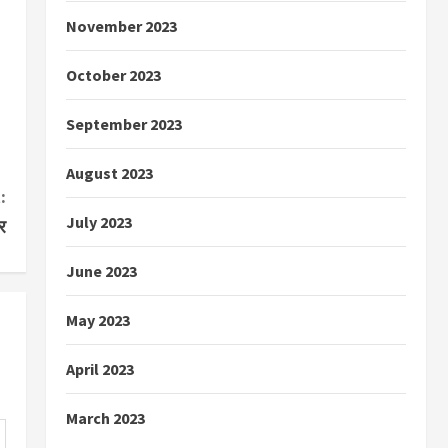
November 2023
October 2023
September 2023
August 2023
:
July 2023
र
June 2023
May 2023
April 2023
March 2023