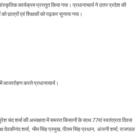
ांस्कृतिक कार्यक्रम प्रस्तुत किया गया। प्रधानाचार्य ने उत्तर प्रदेश की
शों को छात्रों एवं शिक्षकों को पढ़कर सुनाया गया।
में ध्वजारोहण करते प्रधानाचार्य।
श चंद शर्मा की अध्यक्षता में समस्त किसानों के साथ 77वां स्वतंत्रता दिवस
देवकीनंद शर्मा, भीम सिंह प्रमुख, पीतम सिंह प्रधान, अंजनी शर्मा, राजपाल