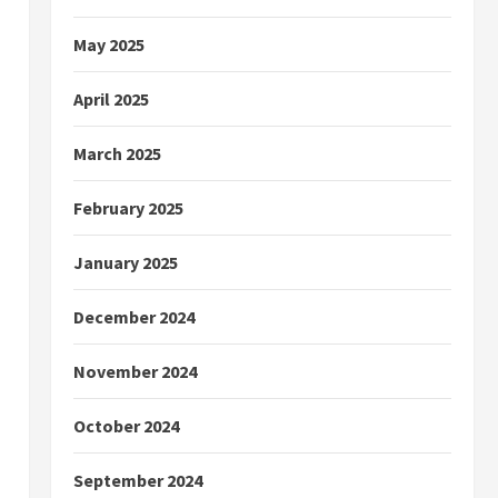
May 2025
April 2025
March 2025
February 2025
January 2025
December 2024
November 2024
October 2024
September 2024