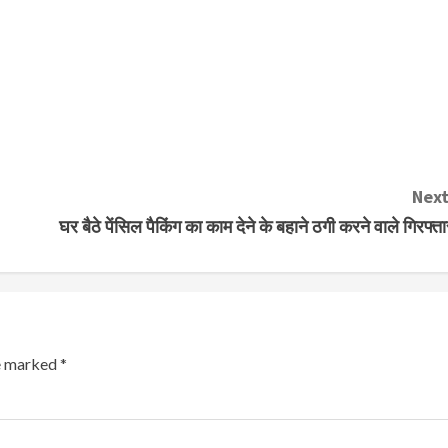
Next
घर बैठे पेंसिल पैकिंग का काम देने के बहाने ठगी करने वाले गिरफ्ता
re marked
*