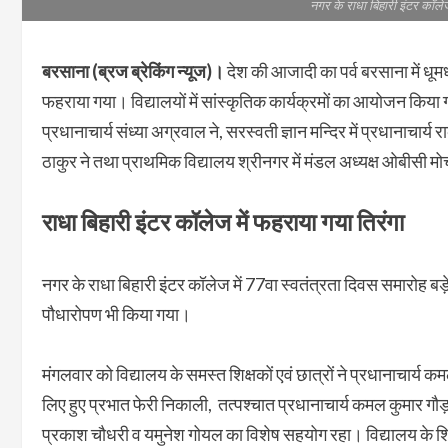
नगर के राधा बिहारी इंटर कॉलेज
बरसाना (ब्रज ब्रेकिंग न्यूज)।
देश की आजादी का पर्व बरसाना में धू
फहराया गया। विद्यालयों में सांस्कृतिक कार्यक्रमों का आयोजन किया ग
प्रधानाचार्य संध्या अग्रवाल ने, सरस्वती ज्ञान मन्दिर में प्रधानाचार्य
ठाकुर ने तथा प्राथमिक विद्यालय श्रीनगर में मंडल अध्यक्ष ओबीसी मो
राधा बिहारी इंटर कॉलेज में फहराया गया तिरंगा
नगर के राधा बिहारी इंटर कॉलेज में 77वा स्वतंत्रता दिवस समारोह बड़
पौधारोपण भी किया गया।
मंगलवार को विद्यालय के समस्त शिक्षकों एवं छात्रों ने प्रधानाचार्य कमल 
लिए हुए प्रभात फेरी निकाली, तत्पश्चात प्रधानाचार्य कमल कुमार गौड़
प्रकाश चौधरी व यमुनेश गोयल का विशेष सहयोग रहा। विद्यालय के शिक्षक 