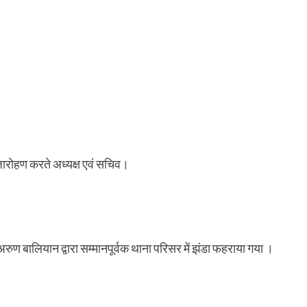
ारोहण करते अध्यक्ष एवं सचिव।
ुण बालियान द्वारा सम्मानपूर्वक थाना परिसर में झंडा फहराया गया ।