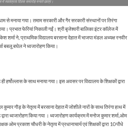
 में स्वतंत्रता दिवस समारोह मनाते छात्र।
मधाम से मनाया गया। तमाम सरकारी और गैर सरकारी संस्थानों पर तिरंगा
या। प्रभात फेरियां निकाली गईं। श्री बृजेश्वरी बालिका इंटर कॉलेज में
 राकेश शर्मा ने, प्राथमिक विद्यालय बरसाना देहात में भाजपा मंडल अध्यक्ष रनवीर
र्चा बबलू बघेल ने ध्वजारोहण किया।
े ही हर्षोल्लास के साथ मनाया गया। इस अवसर पर विद्यालय के शिक्षकों द्वारा
कुमार गौड़ के नेतृत्व में बरसाना देहात में जोशीले नारों के साथ तिरंगा हाथ में
 द्वारा ध्वजारोहण किया गया । ध्वजारोहण कार्यक्रम में मनोज कुमार शर्मा,ओम
ओम प्रकाश चौधरी के नेतृत्व में प्रधानाचार्य एवं शिक्षकों द्वारा 10 पौधे