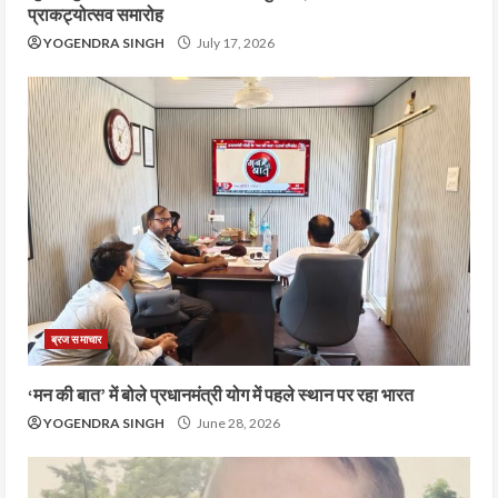
प्राकट्योत्सव समारोह
YOGENDRA SINGH
July 17, 2026
ब्रज समाचार
‘मन की बात’ में बोले प्रधानमंत्री योग में पहले स्थान पर रहा भारत
YOGENDRA SINGH
June 28, 2026