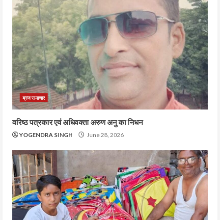
ब्रज समाचार
वरिष्ठ पत्रकार एवं अधिवक्ता अरुण अनु का निधन
YOGENDRA SINGH
June 28, 2026