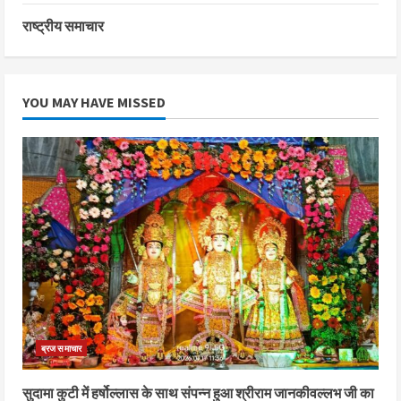
राष्ट्रीय समाचार
YOU MAY HAVE MISSED
ब्रज समाचार
सुदामा कुटी में हर्षोल्लास के साथ संपन्न हुआ श्रीराम जानकीवल्लभ जी का