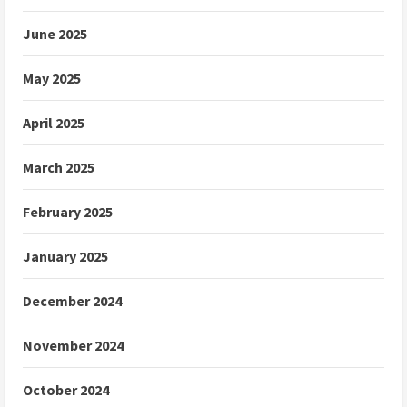
June 2025
May 2025
April 2025
March 2025
February 2025
January 2025
December 2024
November 2024
October 2024