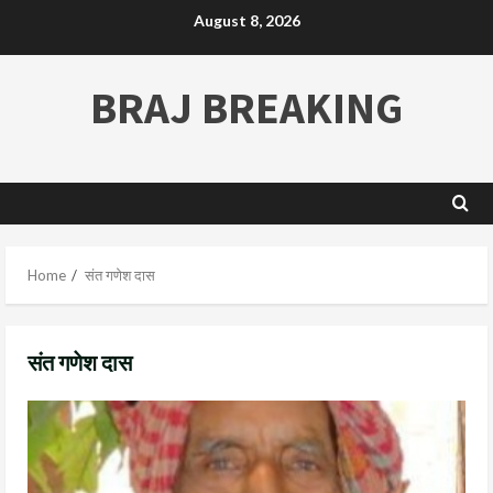
August 8, 2026
BRAJ BREAKING
Home
संत गणेश दास
संत गणेश दास