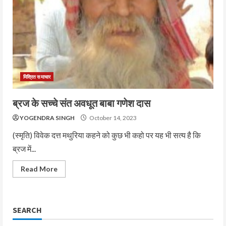
मिश्रित समाचार
ब्रज के सच्चे संत अवधूत बाबा गणेश दास
YOGENDRA SINGH
October 14, 2023
(स्मृति) विवेक दत्त मथुरिया कहने को कुछ भी कहो पर यह भी सत्य है कि
ब्रज में...
Read More
SEARCH