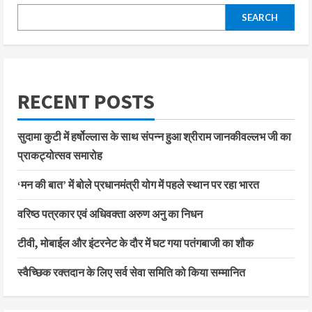
SEARCH
RECENT POSTS
सुदामा कुटी में हर्षोल्लास के साथ संपन्न हुआ श्रीराम जानकीवल्लभ जी का
प्राकट्योत्सव समारोह
‘मन की बात’ में बोले प्रधानमंत्री योग में पहले स्थान पर रहा भारत
वरिष्ठ पत्रकार एवं अधिवक्ता अरुण अनु का निधन
टीवी, मोबाईल और इंटरनेट के दौर में घट गया पतंगबाजी का शौक
स्वैच्छिक रक्तदान के लिए सर्व सेवा समिति को किया सम्मानित