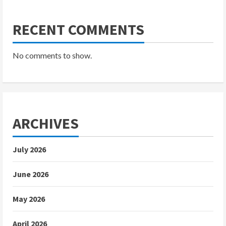
RECENT COMMENTS
No comments to show.
ARCHIVES
July 2026
June 2026
May 2026
April 2026