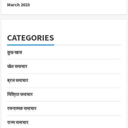
March 2023
CATEGORIES
कुछ खास
खेल समाचार
ब्रज समाचार
मिश्रित समाचार
रचनात्मक समाचार
राज्य समाचार