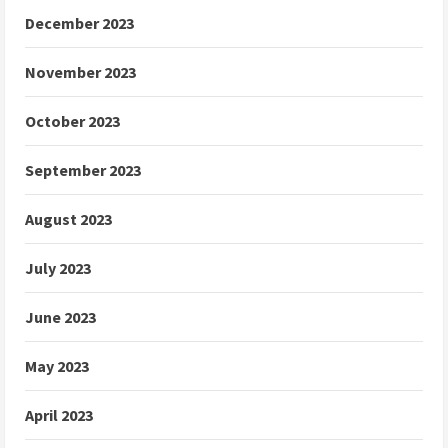
December 2023
November 2023
October 2023
September 2023
August 2023
July 2023
June 2023
May 2023
April 2023