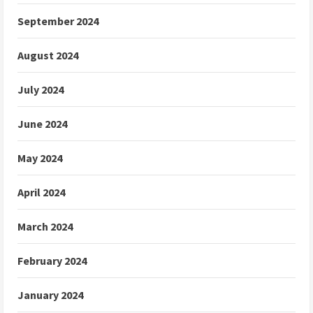
September 2024
August 2024
July 2024
June 2024
May 2024
April 2024
March 2024
February 2024
January 2024