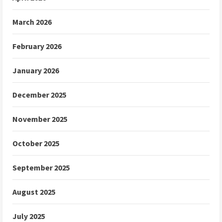
March 2026
February 2026
January 2026
December 2025
November 2025
October 2025
September 2025
August 2025
July 2025