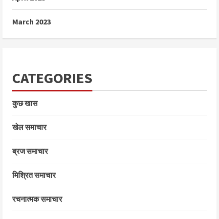
March 2023
CATEGORIES
कुछ खास
खेल समाचार
ब्रज समाचार
मिश्रित समाचार
रचनात्मक समाचार