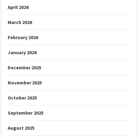
April 2026
March 2026
February 2026
January 2026
December 2025
November 2025
October 2025
September 2025
August 2025