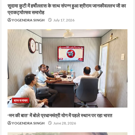
सुदामा कुटी में हर्षोल्लास के साथ संपन्न हुआ श्रीराम जानकीवल्लभ जी का
प्राकट्योत्सव समारोह
YOGENDRA SINGH
July 17, 2026
ब्रज समाचार
‘मन की बात’ में बोले प्रधानमंत्री योग में पहले स्थान पर रहा भारत
YOGENDRA SINGH
June 28, 2026