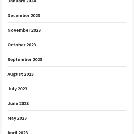
January 2024
December 2023
November 2023
October 2023
September 2023
August 2023
July 2023
June 2023
May 2023
April 2023