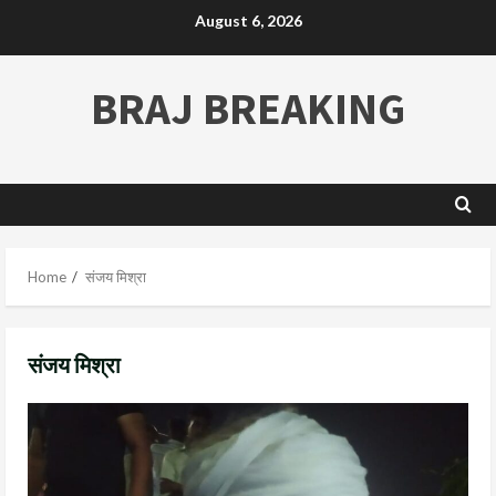
August 6, 2026
BRAJ BREAKING
Home
संजय मिश्रा
संजय मिश्रा