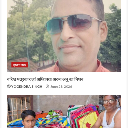
ब्रज समाचार
वरिष्ठ पत्रकार एवं अधिवक्ता अरुण अनु का निधन
YOGENDRA SINGH
June 28, 2026