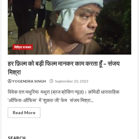
मिश्रित समाचार
हर फ़िल्म को बड़ी फिल्म मानकर काम करता हूँ – संजय
मिश्रा
YOGENDRA SINGH
September 20, 2023
विवेक दत्त मथुरिया मथुरा (ब्रज ब्रेकिंग न्यूज़)। कॉमेडी धारावाहिक
‘ऑफिस-ऑफिस’ में ‘शुक्ला जी’ फेम संजय मिश्रा...
Read More
SEARCH