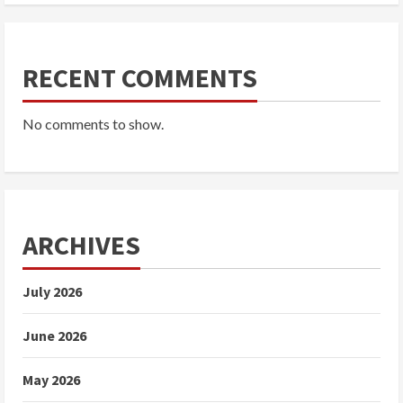
RECENT COMMENTS
No comments to show.
ARCHIVES
July 2026
June 2026
May 2026