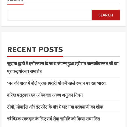
SEARCH
RECENT POSTS
सुदामा कुटी में हर्षोल्लास के साथ संपन्न हुआ श्रीराम जानकीवल्लभ जी का
प्राकट्योत्सव समारोह
‘मन की बात’ में बोले प्रधानमंत्री योग में पहले स्थान पर रहा भारत
वरिष्ठ पत्रकार एवं अधिवक्ता अरुण अनु का निधन
टीवी, मोबाईल और इंटरनेट के दौर में घट गया पतंगबाजी का शौक
स्वैच्छिक रक्तदान के लिए सर्व सेवा समिति को किया सम्मानित