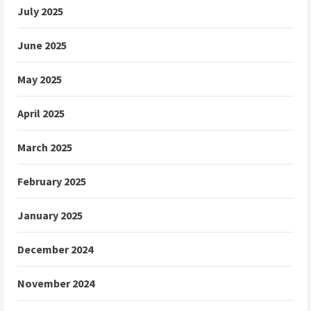
July 2025
June 2025
May 2025
April 2025
March 2025
February 2025
January 2025
December 2024
November 2024