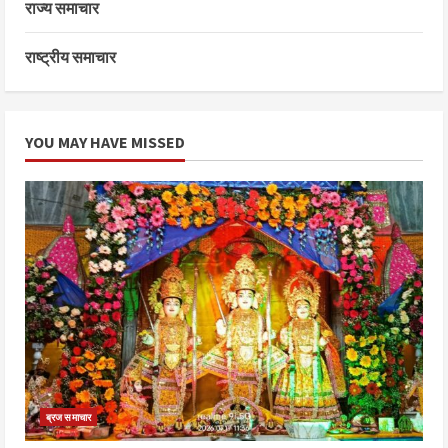
राज्य समाचार
राष्ट्रीय समाचार
YOU MAY HAVE MISSED
ब्रज समाचार