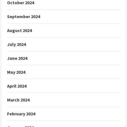
October 2024
September 2024
August 2024
July 2024
June 2024
May 2024
April 2024
March 2024
February 2024