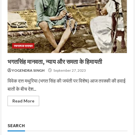
रचनात्मक समाचार
भगतसिंह मानवता, न्याय और समता के हिमायती
YOGENDRA SINGH
September 27, 2023
विवेक दत्त मथुरिया (भगत सिंह की जयंती पर विशेष) आज तरक्की की हवाई
बातों के बीच देश...
Read More
SEARCH