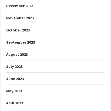
December 2023
November 2023
October 2023
September 2023
August 2023
July 2023
June 2023
May 2023
April 2023