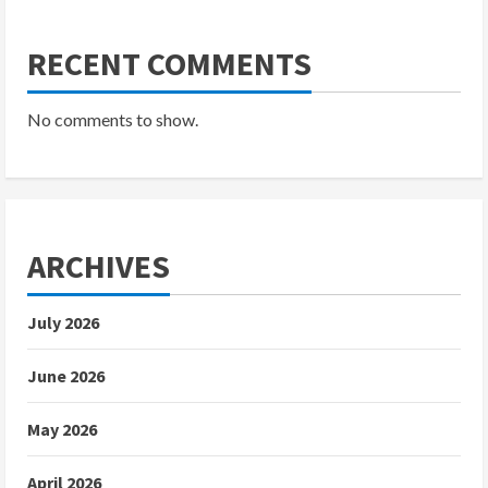
RECENT COMMENTS
No comments to show.
ARCHIVES
July 2026
June 2026
May 2026
April 2026