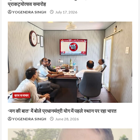
प्राकट्योत्सव समारोह
YOGENDRA SINGH
July 17, 2026
ब्रज समाचार
‘मन की बात’ में बोले प्रधानमंत्री योग में पहले स्थान पर रहा भारत
YOGENDRA SINGH
June 28, 2026