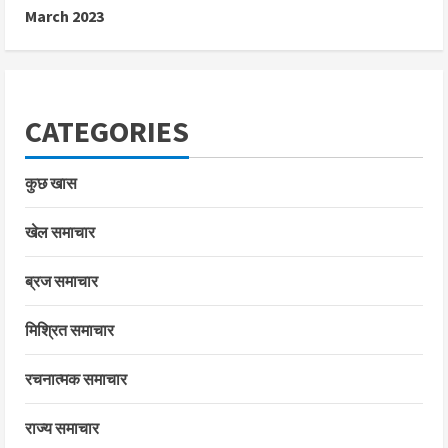
March 2023
CATEGORIES
कुछ खास
खेल समाचार
ब्रज समाचार
मिश्रित समाचार
रचनात्मक समाचार
राज्य समाचार