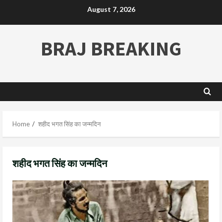
August 7, 2026
BRAJ BREAKING
Home
शहीद भगत सिंह का जन्मदिन
शहीद भगत सिंह का जन्मदिन