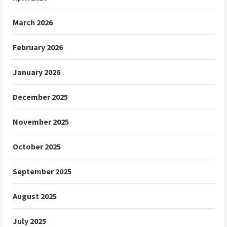
March 2026
February 2026
January 2026
December 2025
November 2025
October 2025
September 2025
August 2025
July 2025