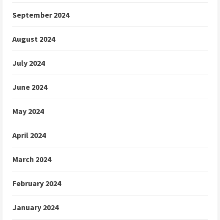
September 2024
August 2024
July 2024
June 2024
May 2024
April 2024
March 2024
February 2024
January 2024