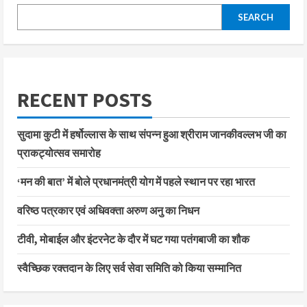
SEARCH
RECENT POSTS
सुदामा कुटी में हर्षोल्लास के साथ संपन्न हुआ श्रीराम जानकीवल्लभ जी का
प्राकट्योत्सव समारोह
‘मन की बात’ में बोले प्रधानमंत्री योग में पहले स्थान पर रहा भारत
वरिष्ठ पत्रकार एवं अधिवक्ता अरुण अनु का निधन
टीवी, मोबाईल और इंटरनेट के दौर में घट गया पतंगबाजी का शौक
स्वैच्छिक रक्तदान के लिए सर्व सेवा समिति को किया सम्मानित