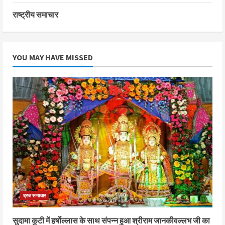
राष्ट्रीय समाचार
YOU MAY HAVE MISSED
ब्रज समाचार
सुदामा कुटी में हर्षोल्लास के साथ संपन्न हुआ श्रीराम जानकीवल्लभ जी का