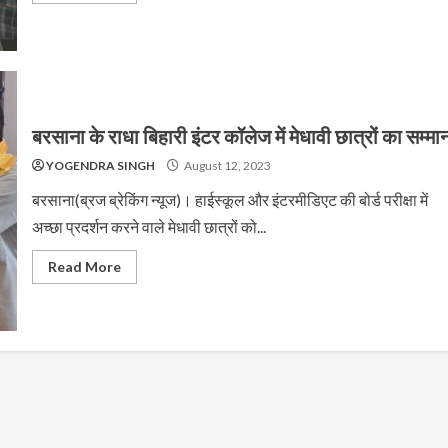
बरसाना के राधा बिहारी इंटर कॉलेज में मेधावी छात्रों का सम्मा
YOGENDRA SINGH
August 12, 2023
बरसाना(ब्रज ब्रेकिंग न्यूज)। हाईस्कूल और इंटरमीडिएट की बोर्ड परीक्षा में
अच्छा प्रदर्शन करने वाले मेधावी छात्रों को...
Read More