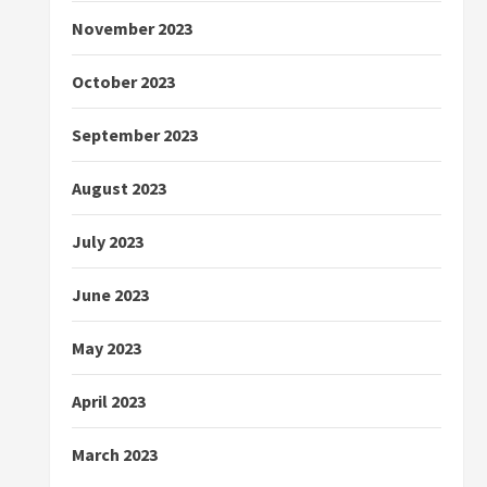
November 2023
October 2023
September 2023
August 2023
July 2023
June 2023
May 2023
April 2023
March 2023