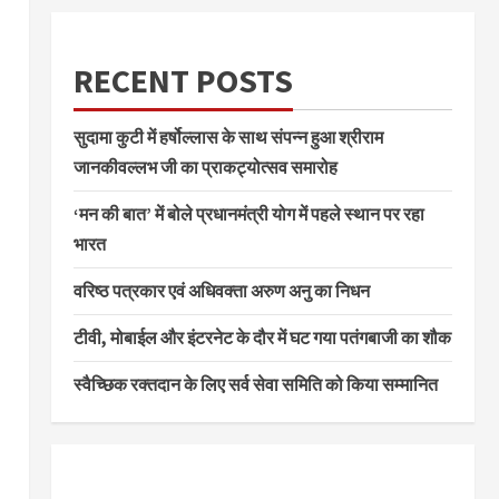
RECENT POSTS
सुदामा कुटी में हर्षोल्लास के साथ संपन्न हुआ श्रीराम
जानकीवल्लभ जी का प्राकट्योत्सव समारोह
‘मन की बात’ में बोले प्रधानमंत्री योग में पहले स्थान पर रहा
भारत
वरिष्ठ पत्रकार एवं अधिवक्ता अरुण अनु का निधन
टीवी, मोबाईल और इंटरनेट के दौर में घट गया पतंगबाजी का शौक
स्वैच्छिक रक्तदान के लिए सर्व सेवा समिति को किया सम्मानित