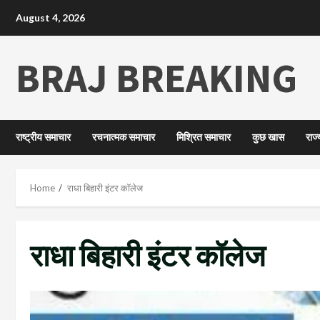
August 4, 2026
BRAJ BREAKING
राष्ट्रीय समाचार
रचनात्मक समाचार
मिश्रित समाचार
कुछ खास
राज
Home
राधा बिहारी इंटर कॉलेज
राधा बिहारी इंटर कॉलेज