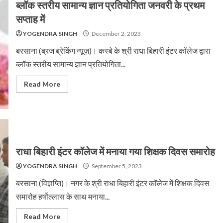
ब्लॉक स्तरीय सामान्य ज्ञान प्रतियोगिता जनवरी के प्रथम
सप्ताह में
YOGENDRA SINGH
December 2, 2023
बरसाना (ब्रज ब्रेकिंग न्यूज़)। कस्बे के श्री राधा बिहारी इंटर कॉलेज द्वारा
ब्लॉक स्तरीय सामान्य ज्ञान प्रतियोगिता...
Read More
राधा बिहारी इंटर कॉलेज में मनाया गया शिक्षक दिवस समारोह
YOGENDRA SINGH
September 5, 2023
बरसाना (विज्ञप्ति)। नगर के श्री राधा बिहारी इंटर कॉलेज में शिक्षक दिवस
समारोह हर्षोल्लास के साथ मनाया...
Read More