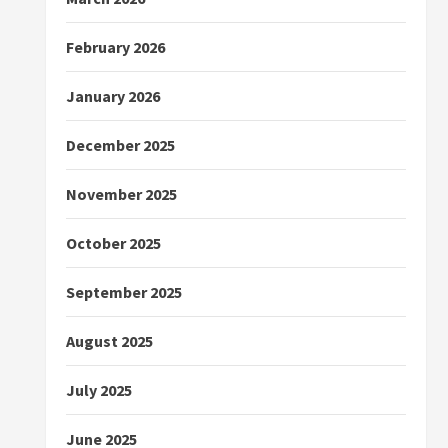
February 2026
January 2026
December 2025
November 2025
October 2025
September 2025
August 2025
July 2025
June 2025