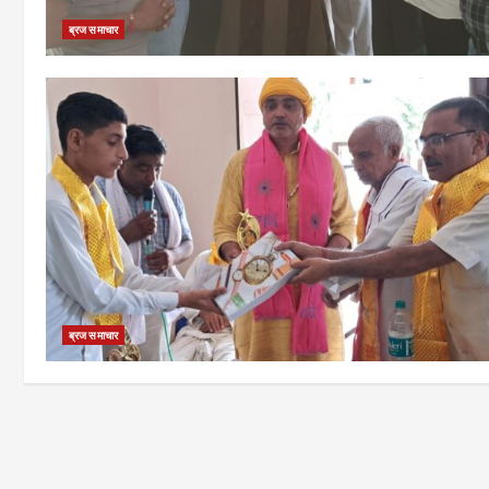
ब्रज समाचार
ब्रज समाचार