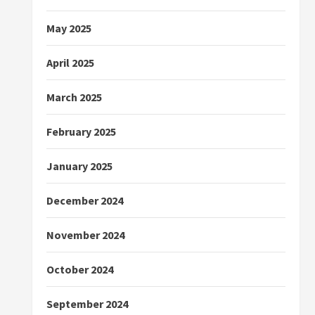
May 2025
April 2025
March 2025
February 2025
January 2025
December 2024
November 2024
October 2024
September 2024