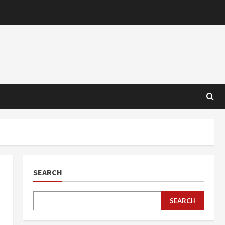
SEARCH
SEARCH