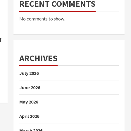
RECENT COMMENTS
No comments to show.
न
ARCHIVES
July 2026
June 2026
May 2026
April 2026
March 2026