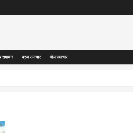
्य समाचार
ब्रज समाचार
खेल समाचार