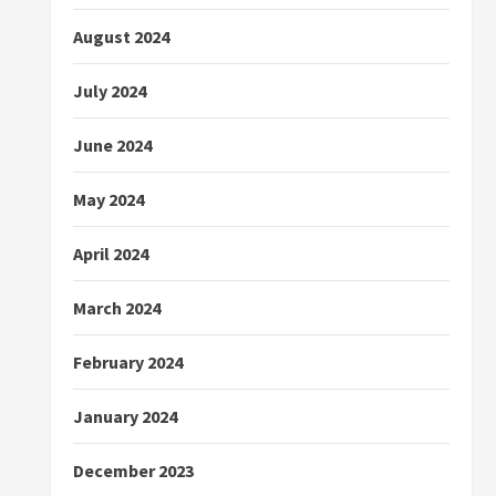
August 2024
July 2024
June 2024
May 2024
April 2024
March 2024
February 2024
January 2024
December 2023