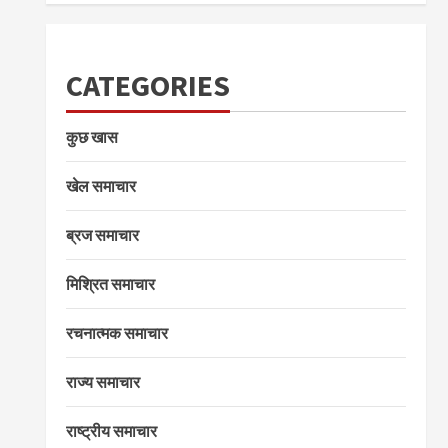
CATEGORIES
कुछ खास
खेल समाचार
ब्रज समाचार
मिश्रित समाचार
रचनात्मक समाचार
राज्य समाचार
राष्ट्रीय समाचार