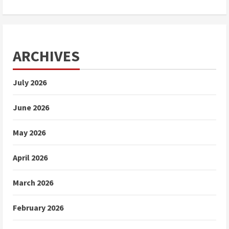
ARCHIVES
July 2026
June 2026
May 2026
April 2026
March 2026
February 2026