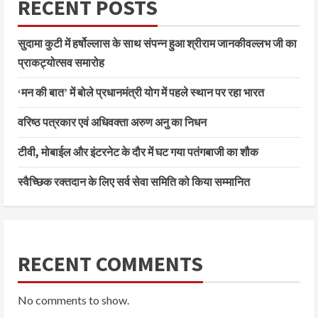
RECENT POSTS
सुदामा कुटी में हर्षोल्लास के साथ संपन्न हुआ श्रीराम जानकीवल्लभ जी का
प्राकट्योत्सव समारोह
‘मन की बात’ में बोले प्रधानमंत्री योग में पहले स्थान पर रहा भारत
वरिष्ठ पत्रकार एवं अधिवक्ता अरुण अनु का निधन
टीवी, मोबाईल और इंटरनेट के दौर में घट गया पतंगबाजी का शौक
स्वैच्छिक रक्तदान के लिए सर्व सेवा समिति को किया सम्मानित
RECENT COMMENTS
No comments to show.