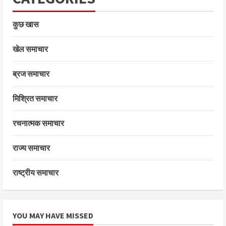
कुछ खास
खेल समाचार
ब्रज समाचार
मिश्रित समाचार
रचनात्मक समाचार
राज्य समाचार
राष्ट्रीय समाचार
YOU MAY HAVE MISSED