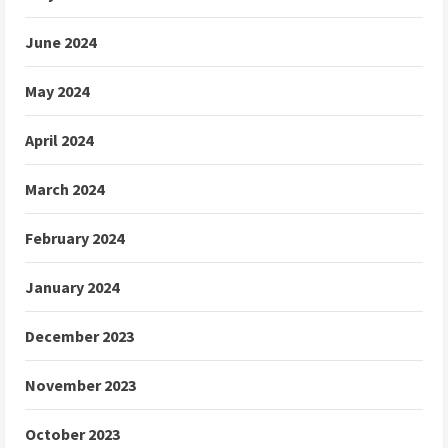
June 2024
May 2024
April 2024
March 2024
February 2024
January 2024
December 2023
November 2023
October 2023