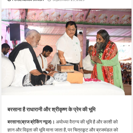
बरसाना है राधारानी और श्रीकृष्ण के प्रेम की भूमि
बरसाना(ब्रज ब्रेकिंग न्यूज)।
अयोध्या वैराग्य की भूमि है और काशी को
ज्ञान और विद्वता की भूमि माना जाता है, पर चित्रकूट और ब्रजमंडल को