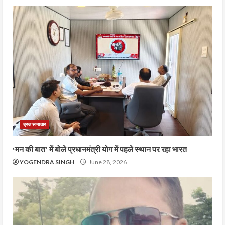
ब्रज समाचार
‘मन की बात’ में बोले प्रधानमंत्री योग में पहले स्थान पर रहा भारत
YOGENDRA SINGH
June 28, 2026