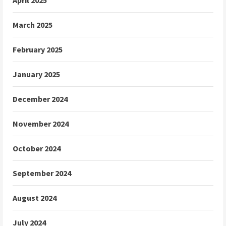
March 2025
February 2025
January 2025
December 2024
November 2024
October 2024
September 2024
August 2024
July 2024