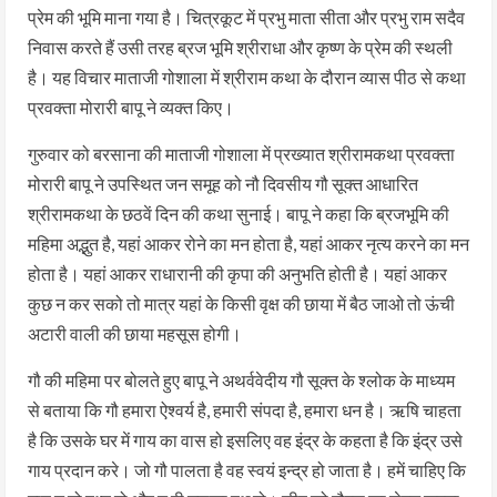
प्रेम की भूमि माना गया है। चित्रकूट में प्रभु माता सीता और प्रभु राम सदैव
निवास करते हैं उसी तरह ब्रज भूमि श्रीराधा और कृष्ण के प्रेम की स्थली
है। यह विचार माताजी गोशाला में श्रीराम कथा के दौरान व्यास पीठ से कथा
प्रवक्ता मोरारी बापू ने व्यक्त किए।
गुरुवार को बरसाना की माताजी गोशाला में प्रख्यात श्रीरामकथा प्रवक्ता
मोरारी बापू ने उपस्थित जन समूह को नौ दिवसीय गौ सूक्त आधारित
श्रीरामकथा के छठवें दिन की कथा सुनाई। बापू ने कहा कि ब्रजभूमि की
महिमा अद्भुत है, यहां आकर रोने का मन होता है, यहां आकर नृत्य करने का मन
होता है। यहां आकर राधारानी की कृपा की अनुभति होती है। यहां आकर
कुछ न कर सको तो मात्र यहां के किसी वृक्ष की छाया में बैठ जाओ तो ऊंची
अटारी वाली की छाया महसूस होगी।
गौ की महिमा पर बोलते हुए बापू ने अथर्ववेदीय गौ सूक्त के श्लोक के माध्यम
से बताया कि गौ हमारा ऐश्वर्य है, हमारी संपदा है, हमारा धन है। ऋषि चाहता
है कि उसके घर में गाय का वास हो इसलिए वह इंद्र के कहता है कि इंद्र उसे
गाय प्रदान करे। जो गौ पालता है वह स्वयं इन्द्र हो जाता है। हमें चाहिए कि