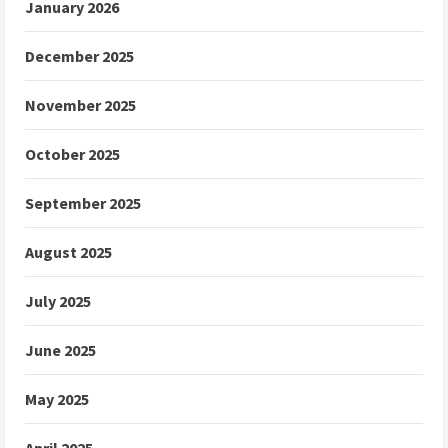
January 2026
December 2025
November 2025
October 2025
September 2025
August 2025
July 2025
June 2025
May 2025
April 2025