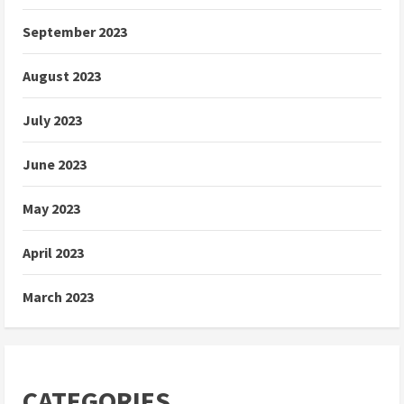
September 2023
August 2023
July 2023
June 2023
May 2023
April 2023
March 2023
CATEGORIES