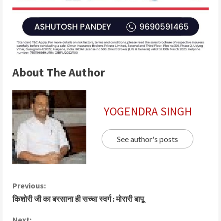
About The Author
YOGENDRA SINGH
See author's posts
Previous:
किशोरी जी का बरसाना ही सच्चा स्वर्ग : मोरारी बापू
Next: