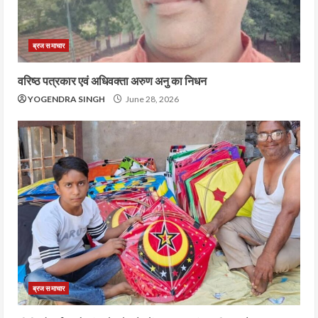
ब्रज समाचार
वरिष्ठ पत्रकार एवं अधिवक्ता अरुण अनु का निधन
YOGENDRA SINGH
June 28, 2026
ब्रज समाचार