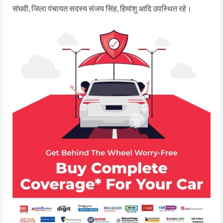
संघवी, जिला पंचायत सदस्य संजय सिंह, हिमांशु आदि उपस्थित रहे।