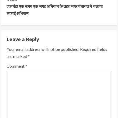
एक घंटा एक समय एक जगह अभियान के तहत नगर पंचायत ने चलाया
सफाई अभियान
Leave a Reply
Your email address will not be published.
Required fields
are marked
*
Comment
*