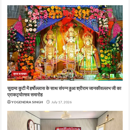
ब्रज समाचार
सुदामा कुटी में हर्षोल्लास के साथ संपन्न हुआ श्रीराम जानकीवल्लभ जी का
प्राकट्योत्सव समारोह
YOGENDRA SINGH
July 17, 2026