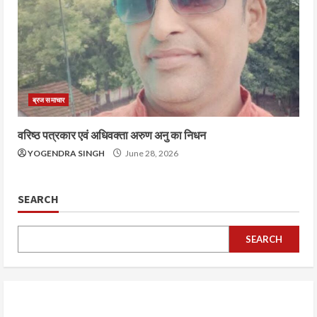
ब्रज समाचार
वरिष्ठ पत्रकार एवं अधिवक्ता अरुण अनु का निधन
YOGENDRA SINGH
June 28, 2026
SEARCH
SEARCH