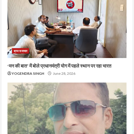
ब्रज समाचार
‘मन की बात’ में बोले प्रधानमंत्री योग में पहले स्थान पर रहा भारत
YOGENDRA SINGH
June 28, 2026