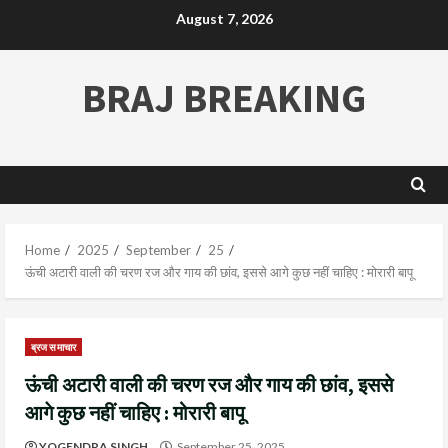
August 7, 2026
BRAJ BREAKING
Home
2025
September
25
ऊंची अटारी वाली की चरण रज और गाय की छांव, इससे आगे कुछ नहीं चाहिए : मोरारी बापू
ब्रज समाचार
ऊंची अटारी वाली की चरण रज और गाय की छांव, इससे
आगे कुछ नहीं चाहिए : मोरारी बापू
YOGENDRA SINGH
September 25, 2025