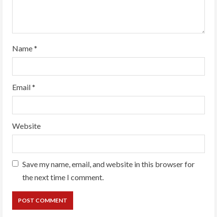
Name
*
Email
*
Website
Save my name, email, and website in this browser for
the next time I comment.