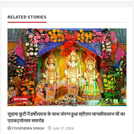
RELATED STORIES
ब्रज समाचार
सुदामा कुटी में हर्षोल्लास के साथ संपन्न हुआ श्रीराम जानकीवल्लभ जी का
प्राकट्योत्सव समारोह
YOGENDRA SINGH
July 17, 2026