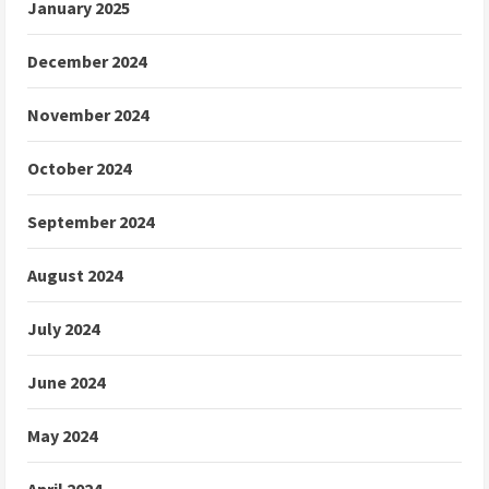
January 2025
December 2024
November 2024
October 2024
September 2024
August 2024
July 2024
June 2024
May 2024
April 2024