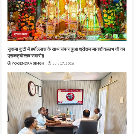
ब्रज समाचार
सुदामा कुटी में हर्षोल्लास के साथ संपन्न हुआ श्रीराम जानकीवल्लभ जी का
प्राकट्योत्सव समारोह
YOGENDRA SINGH
July 17, 2026