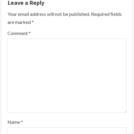
Leave a Reply
Your email address will not be published.
Required fields
are marked
*
Comment
*
Name
*