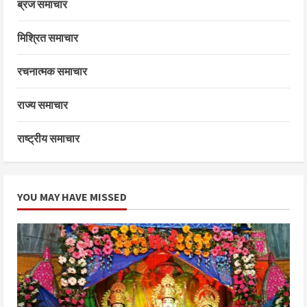
ब्रज समाचार
मिश्रित समाचार
रचनात्मक समाचार
राज्य समाचार
राष्ट्रीय समाचार
YOU MAY HAVE MISSED