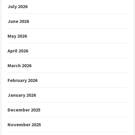
July 2026
June 2026
May 2026
April 2026
March 2026
February 2026
January 2026
December 2025
November 2025