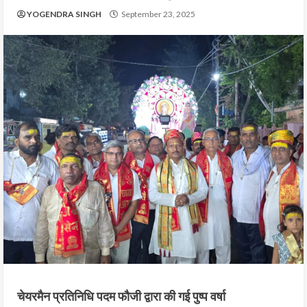
YOGENDRA SINGH
September 23, 2025
चेयरमैन प्रतिनिधि पदम फौजी द्वारा की गई पुष्प वर्षा