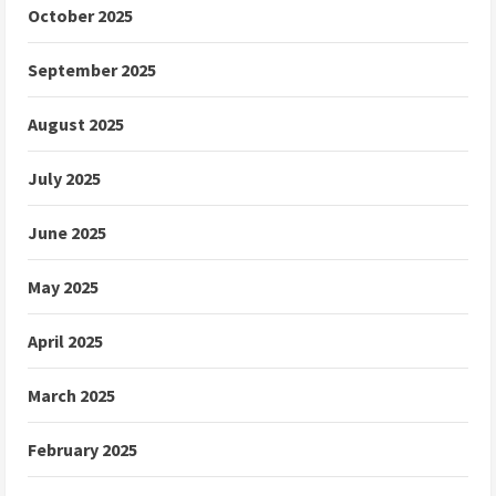
October 2025
September 2025
August 2025
July 2025
June 2025
May 2025
April 2025
March 2025
February 2025