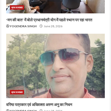
ब्रज समाचार
‘मन की बात’ में बोले प्रधानमंत्री योग में पहले स्थान पर रहा भारत
YOGENDRA SINGH
June 28, 2026
ब्रज समाचार
वरिष्ठ पत्रकार एवं अधिवक्ता अरुण अनु का निधन
YOGENDRA SINGH
June 28, 2026