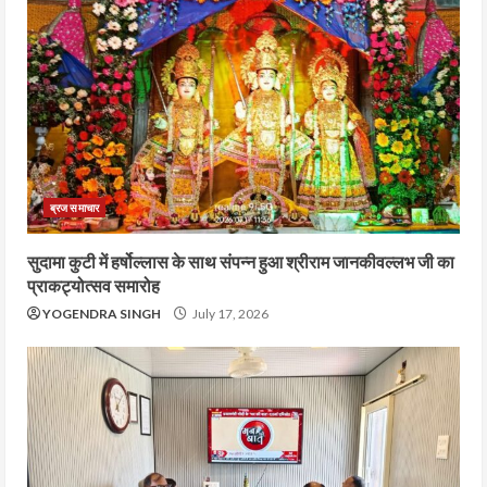
ब्रज समाचार
सुदामा कुटी में हर्षोल्लास के साथ संपन्न हुआ श्रीराम जानकीवल्लभ जी का
प्राकट्योत्सव समारोह
YOGENDRA SINGH
July 17, 2026