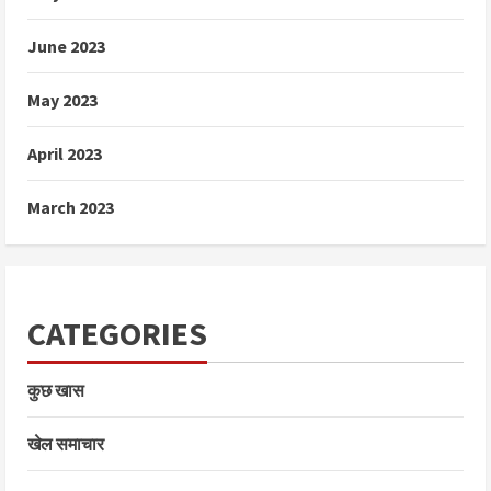
June 2023
May 2023
April 2023
March 2023
CATEGORIES
कुछ खास
खेल समाचार