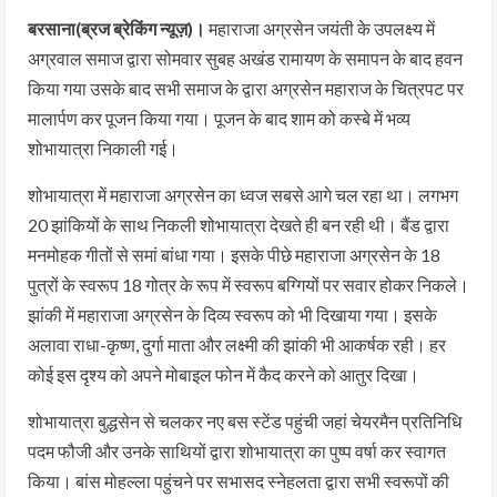
बरसाना(ब्रज ब्रेकिंग न्यूज़)।
महाराजा अग्रसेन जयंती के उपलक्ष्य में
अग्रवाल समाज द्वारा सोमवार सुबह अखंड रामायण के समापन के बाद हवन
किया गया उसके बाद सभी समाज के द्वारा अग्रसेन महाराज के चित्रपट पर
मालार्पण कर पूजन किया गया। पूजन के बाद शाम को कस्बे में भव्य
शोभायात्रा निकाली गई।
शोभायात्रा में महाराजा अग्रसेन का ध्वज सबसे आगे चल रहा था। लगभग
20 झांकियों के साथ निकली शोभायात्रा देखते ही बन रही थी। बैंड द्वारा
मनमोहक गीतों से समां बांधा गया। इसके पीछे महाराजा अग्रसेन के 18
पुत्रों के स्वरूप 18 गोत्र के रूप में स्वरूप बग्गियों पर सवार होकर निकले।
झांकी में महाराजा अग्रसेन के दिव्य स्वरूप को भी दिखाया गया। इसके
अलावा राधा-कृष्ण, दुर्गा माता और लक्ष्मी की झांकी भी आकर्षक रही। हर
कोई इस दृश्य को अपने मोबाइल फोन में कैद करने को आतुर दिखा।
शोभायात्रा बुद्धसेन से चलकर नए बस स्टेंड पहुंची जहां चेयरमैन प्रतिनिधि
पदम फौजी और उनके साथियों द्वारा शोभायात्रा का पुष्प वर्षा कर स्वागत
किया। बांस मोहल्ला पहुंचने पर सभासद स्नेहलता द्वारा सभी स्वरूपों की