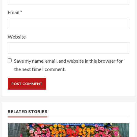
Email
*
Website
Save my name, email, and website in this browser for
the next time I comment.
RELATED STORIES