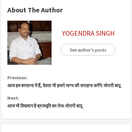
About The Author
YOGENDRA SINGH
See author's posts
Previous:
आज हम बरसाना में हैं, देवता भी हमारे भाग्य की सराहना करेंगे: मोरारी बापू
Next:
आज भी विद्यमान है ब्रजभूमि का तेज: मोरारी बापू