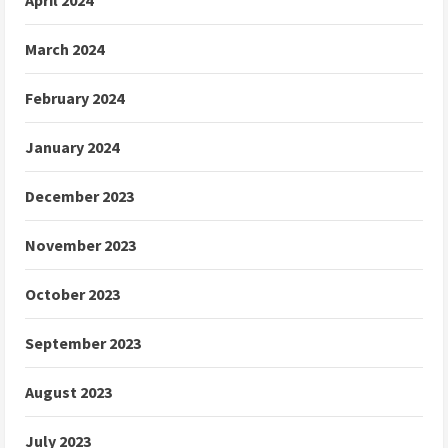
March 2024
February 2024
January 2024
December 2023
November 2023
October 2023
September 2023
August 2023
July 2023