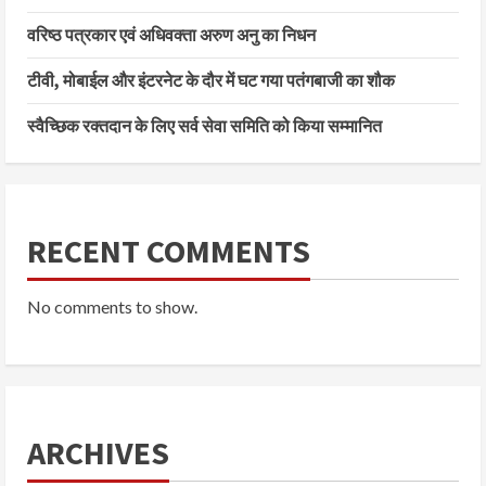
वरिष्ठ पत्रकार एवं अधिवक्ता अरुण अनु का निधन
टीवी, मोबाईल और इंटरनेट के दौर में घट गया पतंगबाजी का शौक
स्वैच्छिक रक्तदान के लिए सर्व सेवा समिति को किया सम्मानित
RECENT COMMENTS
No comments to show.
ARCHIVES