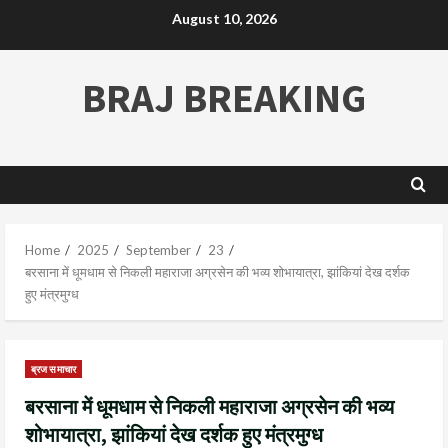
August 10, 2026
BRAJ BREAKING
Home
2025
September
23
बरसाना में धूमधाम से निकली महाराजा अग्रसेन की भव्य शोभायात्रा, झांकियां देख दर्शक
हुए मंत्रमुग्ध
ब्रज समाचार
बरसाना में धूमधाम से निकली महाराजा अग्रसेन की भव्य
शोभायात्रा, झांकियां देख दर्शक हुए मंत्रमुग्ध