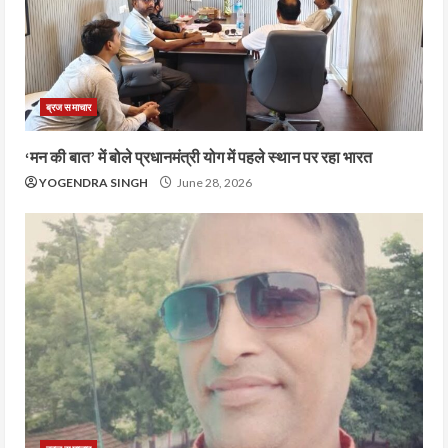
ब्रज समाचार
‘मन की बात’ में बोले प्रधानमंत्री योग में पहले स्थान पर रहा भारत
YOGENDRA SINGH
June 28, 2026