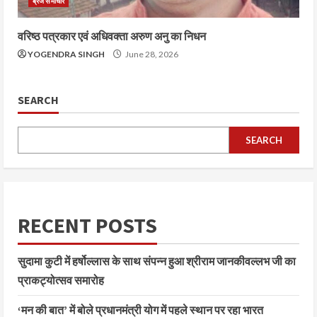
ब्रज समाचार
वरिष्ठ पत्रकार एवं अधिवक्ता अरुण अनु का निधन
YOGENDRA SINGH
June 28, 2026
SEARCH
SEARCH
RECENT POSTS
सुदामा कुटी में हर्षोल्लास के साथ संपन्न हुआ श्रीराम जानकीवल्लभ जी का
प्राकट्योत्सव समारोह
‘मन की बात’ में बोले प्रधानमंत्री योग में पहले स्थान पर रहा भारत