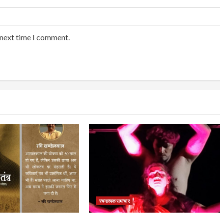
 next time I comment.
रचनात्मक समाचार