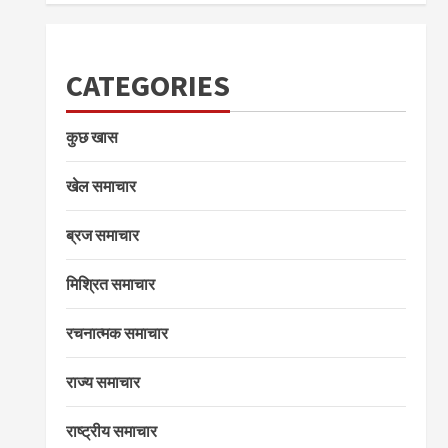
CATEGORIES
कुछ खास
खेल समाचार
ब्रज समाचार
मिश्रित समाचार
रचनात्मक समाचार
राज्य समाचार
राष्ट्रीय समाचार