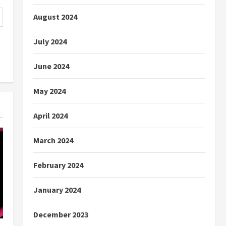
August 2024
July 2024
June 2024
May 2024
April 2024
March 2024
February 2024
January 2024
December 2023