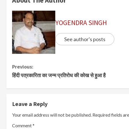
About The Author
YOGENDRA SINGH
See author's posts
Previous:
हिंदी पत्रकारिता का जन्म प्रतिरोध की कोख से हुआ है
Leave a Reply
Your email address will not be published.
Required fields a
Comment
*