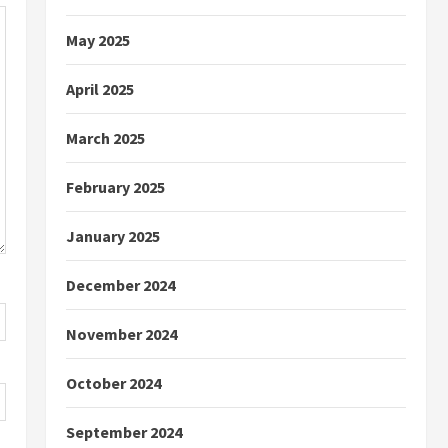
May 2025
April 2025
March 2025
February 2025
January 2025
December 2024
November 2024
October 2024
September 2024