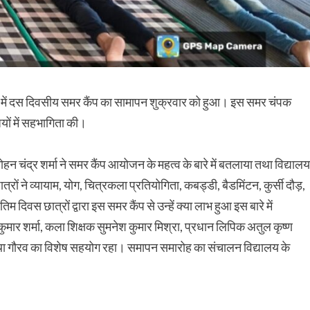
ेज में दस दिवसीय समर कैंप का सामापन शुक्रवार को हुआ। इस समर चंपक
ियों में सहभागिता की।
हन चंद्र शर्मा ने समर कैंप आयोजन के महत्व के बारे में बतलाया तथा विद्यालय
रों ने व्यायाम, योग, चित्रकला प्रतियोगिता, कबड्डी, बैडमिंटन, कुर्सी दौड़,
 दिवस छात्रों द्वारा इस समर कैंप से उन्हें क्या लाभ हुआ इस बारे में
ुमार शर्मा, कला शिक्षक सुमनेश कुमार मिश्रा, प्रधान लिपिक अतुल कृष्ण
तथा गौरव का विशेष सहयोग रहा। समापन समारोह का संचालन विद्यालय के