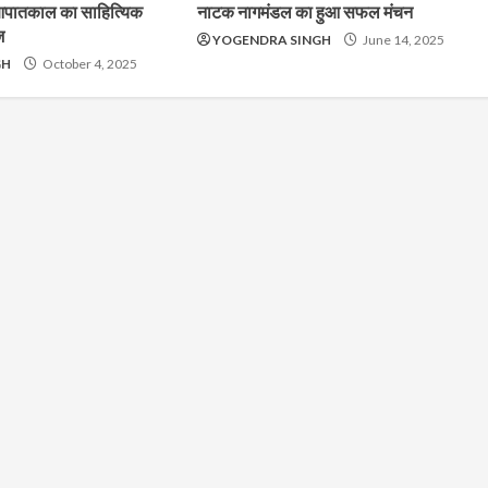
 : आपातकाल का साहित्यिक
नाटक नागमंडल का हुआ सफल मंचन
ज
YOGENDRA SINGH
June 14, 2025
GH
October 4, 2025