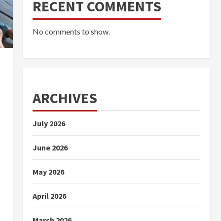
RECENT COMMENTS
No comments to show.
ARCHIVES
July 2026
June 2026
May 2026
April 2026
March 2026