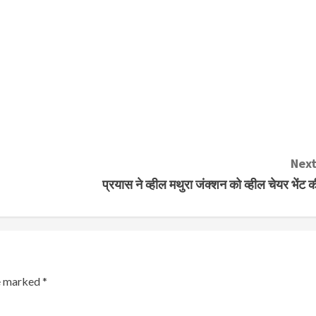
Next
प्रयास ने व्हील मथुरा जंक्शन को व्हील चेयर भेंट क
re marked
*