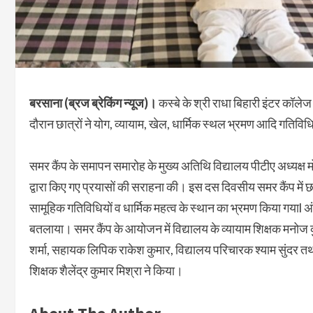
बरसाना (ब्रज ब्रेकिंग न्यूज)।
कस्बे के श्री राधा बिहारी इंटर कॉल
दौरान छात्रों ने योग, व्यायाम, खेल, धार्मिक स्थल भ्रमण आदि गतिविध
समर कैंप के समापन समारोह के मुख्य अतिथि विद्यालय पीटीए अध्यक्ष मो
द्वारा किए गए प्रयासों की सराहना की। इस दस दिवसीय समर कैंप में छात्
सामूहिक गतिविधियों व धार्मिक महत्व के स्थान का भ्रमण किया गयाl अंतिम
बतलाया। समर कैंप के आयोजन में विद्यालय के व्यायाम शिक्षक मनोज क
शर्मा, सहायक लिपिक राकेश कुमार, विद्यालय परिचारक श्याम सुंदर 
शिक्षक शैलेंद्र कुमार मिश्रा ने किया।