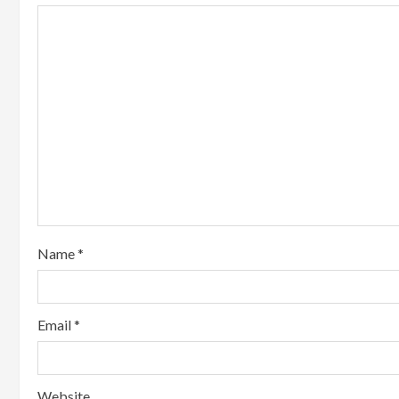
Name
*
Email
*
Website