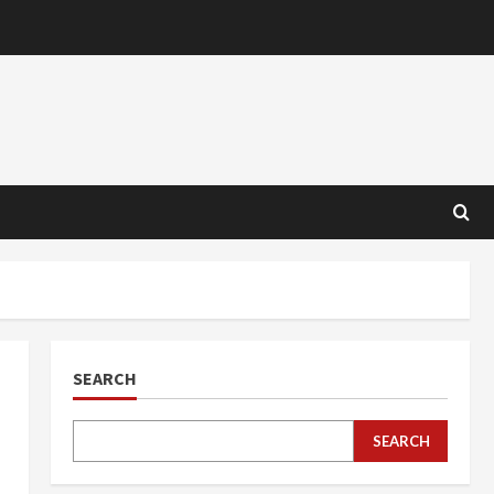
SEARCH
SEARCH