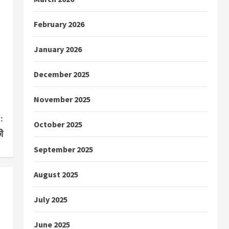
February 2026
January 2026
December 2025
November 2025
:
October 2025
ी
September 2025
August 2025
July 2025
June 2025