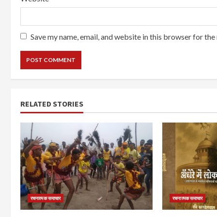
Save my name, email, and website in this browser for the
RELATED STORIES
रचनात्मक समाचार
रचनात्मक समाचार