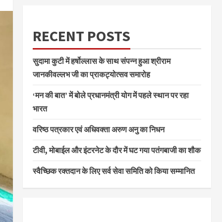
RECENT POSTS
सुदामा कुटी में हर्षोल्लास के साथ संपन्न हुआ श्रीराम
जानकीवल्लभ जी का प्राकट्योत्सव समारोह
‘मन की बात’ में बोले प्रधानमंत्री योग में पहले स्थान पर रहा
भारत
वरिष्ठ पत्रकार एवं अधिवक्ता अरुण अनु का निधन
टीवी, मोबाईल और इंटरनेट के दौर में घट गया पतंगबाजी का शौक
स्वैच्छिक रक्तदान के लिए सर्व सेवा समिति को किया सम्मानित