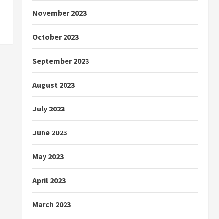
November 2023
October 2023
September 2023
August 2023
July 2023
June 2023
May 2023
April 2023
March 2023