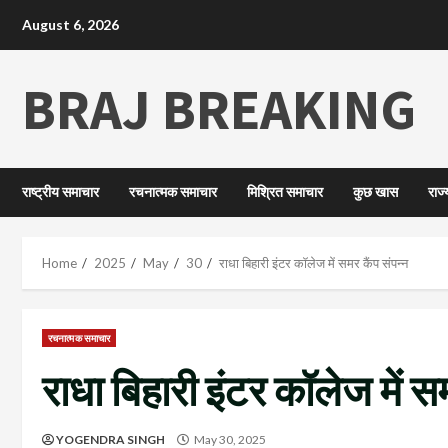
August 6, 2026
BRAJ BREAKING
राष्ट्रीय समाचार
रचनात्मक समाचार
मिश्रित समाचार
कुछ खास
राज
Home
2025
May
30
राधा बिहारी इंटर कॉलेज में समर कैंप संपन्न
रचनात्मक समाचार
राधा बिहारी इंटर कॉलेज में सम
YOGENDRA SINGH
May 30, 2025