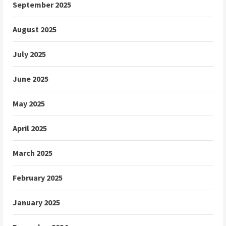
September 2025
August 2025
July 2025
June 2025
May 2025
April 2025
March 2025
February 2025
January 2025