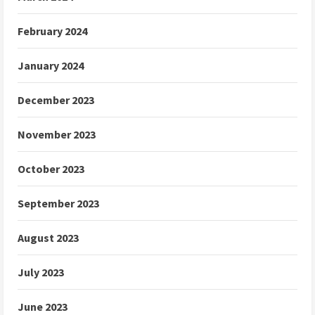
February 2024
January 2024
December 2023
November 2023
October 2023
September 2023
August 2023
July 2023
June 2023