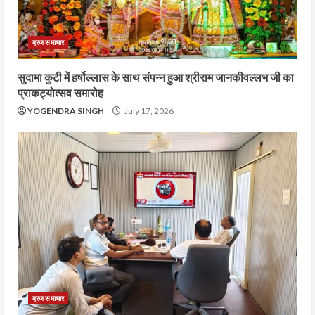
ब्रज समाचार
सुदामा कुटी में हर्षोल्लास के साथ संपन्न हुआ श्रीराम जानकीवल्लभ जी का
प्राकट्योत्सव समारोह
YOGENDRA SINGH
July 17, 2026
ब्रज समाचार