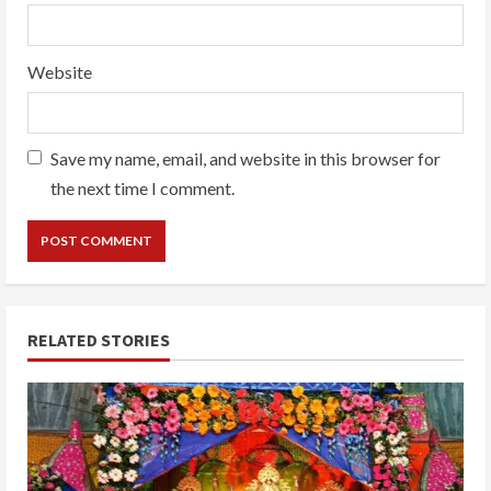
Website
Save my name, email, and website in this browser for
the next time I comment.
RELATED STORIES