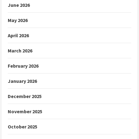
June 2026
May 2026
April 2026
March 2026
February 2026
January 2026
December 2025
November 2025
October 2025