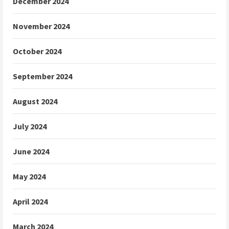
December 2024
November 2024
October 2024
September 2024
August 2024
July 2024
June 2024
May 2024
April 2024
March 2024