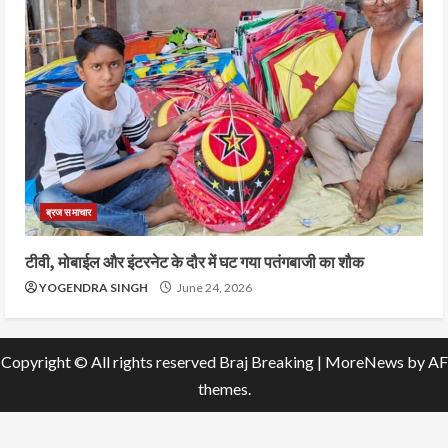
ब्रज समाचार
टीवी, मोबाईल और इंटरनेट के दौर में घट गया पतंगबाजी का शौक
YOGENDRA SINGH
June 24, 2026
Copyright © All rights reserved Braj Breaking
|
MoreNews
by AF
themes.