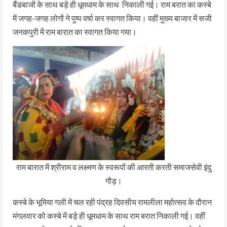
बैंडबाजों के साथ बड़े ही धूमधाम के साथ निकाली गई। राम बरात का कस्बे
में जगह-जगह लोगों ने पुष्प वर्षा कर स्वागत किया। वहीं मुख्य बाजार में सजी
जनकपुरी में राम बारात का स्वागत किया गया।
राम बारात में श्रीराम व लक्ष्मण के स्वरूपों की आरती करती समाजसेवी इंदु
गौड़।
कस्बे के भूमिया गली में चल रही पंद्रह दिवसीय रामलीला महोत्सव के दौरान
मंगलवार को कस्बे में बड़े ही धूमधाम के साथ राम बरात निकाली गई। वहीं