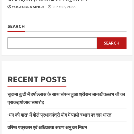
YOGENDRA SINGH
June 28, 2026
SEARCH
SEARCH
RECENT POSTS
सुदामा कुटी में हर्षोल्लास के साथ संपन्न हुआ श्रीराम जानकीवल्लभ जी का
प्राकट्योत्सव समारोह
‘मन की बात’ में बोले प्रधानमंत्री योग में पहले स्थान पर रहा भारत
वरिष्ठ पत्रकार एवं अधिवक्ता अरुण अनु का निधन