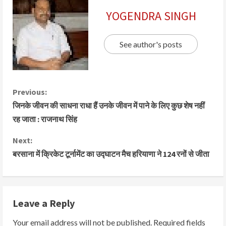
YOGENDRA SINGH
See author's posts
Previous:
जिनके जीवन की साधना राधा हैं उनके जीवन में पाने के लिए कुछ शेष नहीं
रह जाता : राजनाथ सिंह
Next:
बरसाना में क्रिकेट टूर्नामेंट का उद्घाटन मैच हरियाणा ने 124 रनों से जीता
Leave a Reply
Your email address will not be published.
Required fields