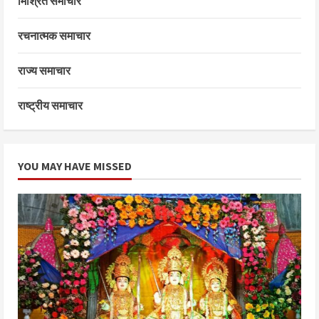
मिश्रित समाचार
रचनात्मक समाचार
राज्य समाचार
राष्ट्रीय समाचार
YOU MAY HAVE MISSED