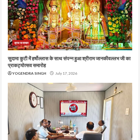
ब्रज समाचार
सुदामा कुटी में हर्षोल्लास के साथ संपन्न हुआ श्रीराम जानकीवल्लभ जी का
प्राकट्योत्सव समारोह
YOGENDRA SINGH
July 17, 2026