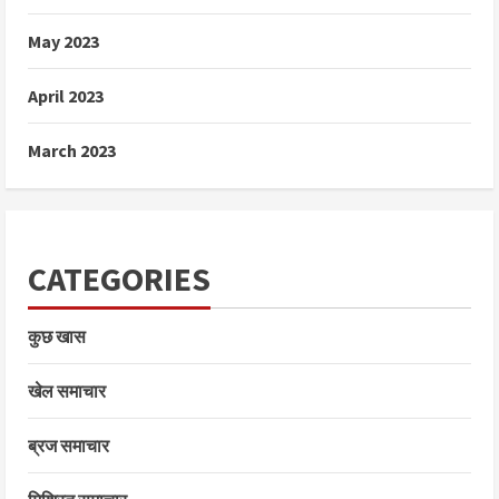
May 2023
April 2023
March 2023
CATEGORIES
कुछ खास
खेल समाचार
ब्रज समाचार