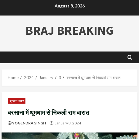
August 8, 2026
BRAJ BREAKING
Home
2024
January
3
बरसाना में धूमधाम से निकली राम बारात
ब्रज समाचार
बरसाना में धूमधाम से निकली राम बारात
YOGENDRA SINGH
January 3, 2024