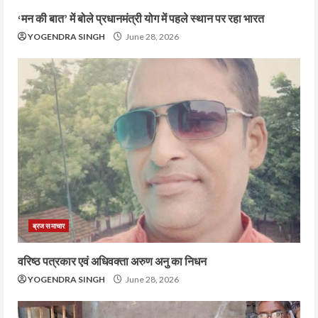
‘मन की बात’ में बोले प्रधानमंत्री योग में पहले स्थान पर रहा भारत
YOGENDRA SINGH
June 28, 2026
ब्रज समाचार
वरिष्ठ पत्रकार एवं अधिवक्ता अरुण अनु का निधन
YOGENDRA SINGH
June 28, 2026