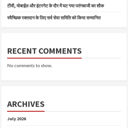
टीवी, मोबाईल और इंटरनेट के दौर में घट गया पतंगबाजी का शौक
स्वैच्छिक रक्तदान के लिए सर्व सेवा समिति को किया सम्मानित
RECENT COMMENTS
No comments to show.
ARCHIVES
July 2026