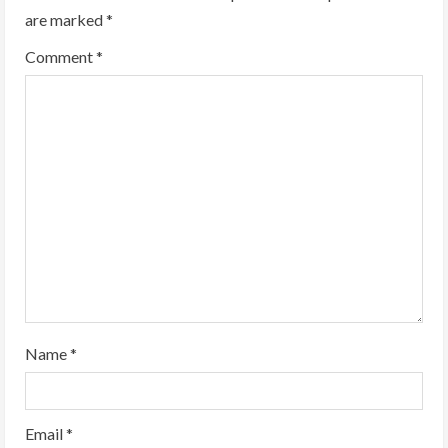
are marked
*
Comment
*
Name
*
Email
*