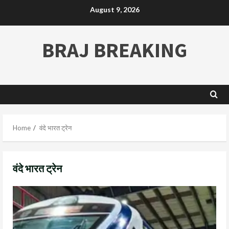
August 9, 2026
BRAJ BREAKING
Home
वंदे भारत ट्रेन
वंदे भारत ट्रेन