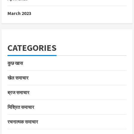
March 2023
CATEGORIES
कुछ खास
खेल समाचार
ब्रज समाचार
मिश्रित समाचार
रचनात्मक समाचार