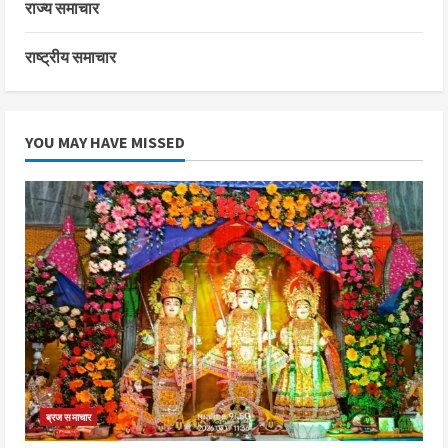
राज्य समाचार
राष्ट्रीय समाचार
YOU MAY HAVE MISSED
ब्रज समाचार