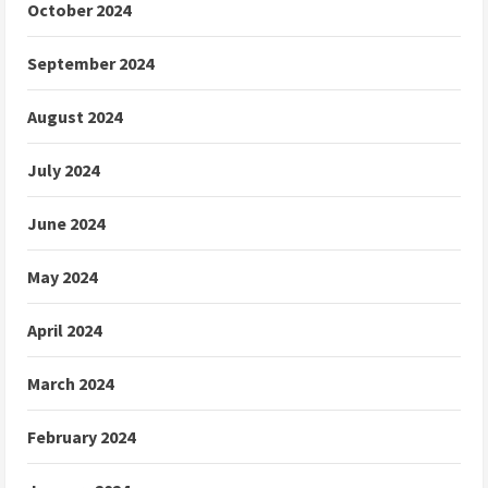
October 2024
September 2024
August 2024
July 2024
June 2024
May 2024
April 2024
March 2024
February 2024