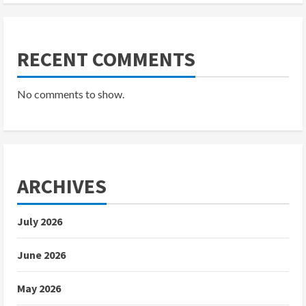
RECENT COMMENTS
No comments to show.
ARCHIVES
July 2026
June 2026
May 2026