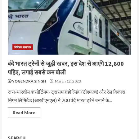
मिश्रित समाचार
वंदे भारत ट्रेनों से जुड़ी खबर, इस देश से आएंगे 12,800
पहिए, लगाई सबसे कम बोली
YOGENDRA SINGH
March 12, 2023
रूस-भारतीय कंसोर्टियम- ट्रांसमाशहोल्डिंग (टीएमएच) और रेल विकास
निगम लिमिटेड (आरवीएनएल) ने 200 वंदे भारत ट्रेनें बनाने के...
Read More
SEARCH