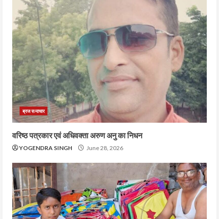
ब्रज समाचार
वरिष्ठ पत्रकार एवं अधिवक्ता अरुण अनु का निधन
YOGENDRA SINGH
June 28, 2026