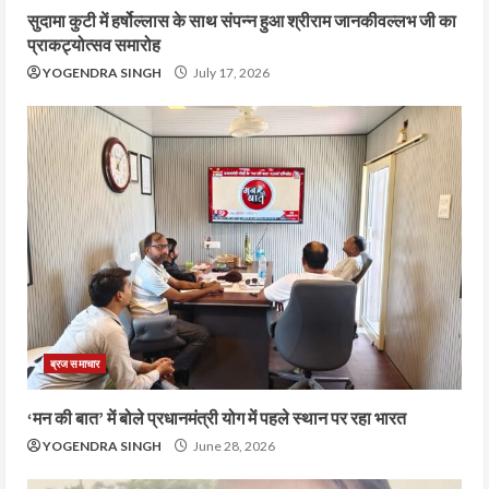
सुदामा कुटी में हर्षोल्लास के साथ संपन्न हुआ श्रीराम जानकीवल्लभ जी का
प्राकट्योत्सव समारोह
YOGENDRA SINGH
July 17, 2026
ब्रज समाचार
‘मन की बात’ में बोले प्रधानमंत्री योग में पहले स्थान पर रहा भारत
YOGENDRA SINGH
June 28, 2026