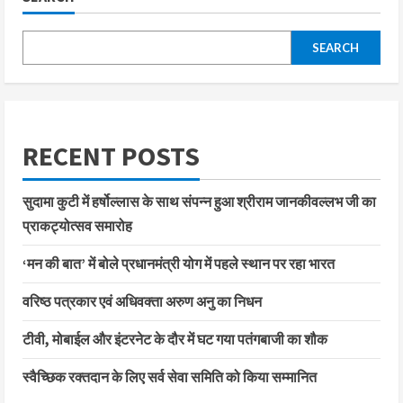
SEARCH
RECENT POSTS
सुदामा कुटी में हर्षोल्लास के साथ संपन्न हुआ श्रीराम जानकीवल्लभ जी का
प्राकट्योत्सव समारोह
‘मन की बात’ में बोले प्रधानमंत्री योग में पहले स्थान पर रहा भारत
वरिष्ठ पत्रकार एवं अधिवक्ता अरुण अनु का निधन
टीवी, मोबाईल और इंटरनेट के दौर में घट गया पतंगबाजी का शौक
स्वैच्छिक रक्तदान के लिए सर्व सेवा समिति को किया सम्मानित