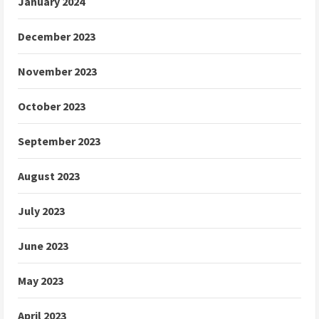
January 2024
December 2023
November 2023
October 2023
September 2023
August 2023
July 2023
June 2023
May 2023
April 2023