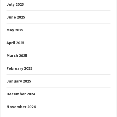
July 2025
June 2025
May 2025
April 2025
March 2025
February 2025
January 2025
December 2024
November 2024