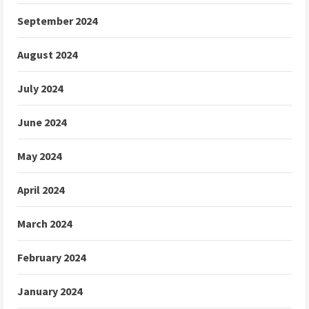
September 2024
August 2024
July 2024
June 2024
May 2024
April 2024
March 2024
February 2024
January 2024