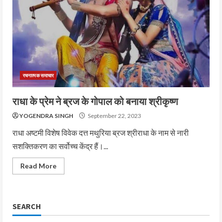
रचनात्मक समाचार
राधा के प्रेम ने ब्रज के गोपाल को बनाया श्रीकृष्ण
YOGENDRA SINGH
September 22, 2023
राधा अष्टमी विशेष विवेक दत्त मथुरिया ब्रज श्रीराधा के नाम से नारी
सशक्तिकरण का सर्वोच्च केंद्र हैं।...
Read More
SEARCH