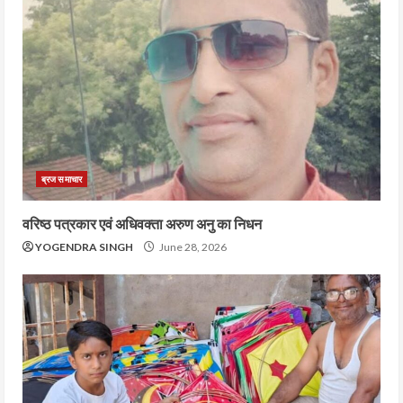
ब्रज समाचार
वरिष्ठ पत्रकार एवं अधिवक्ता अरुण अनु का निधन
YOGENDRA SINGH
June 28, 2026