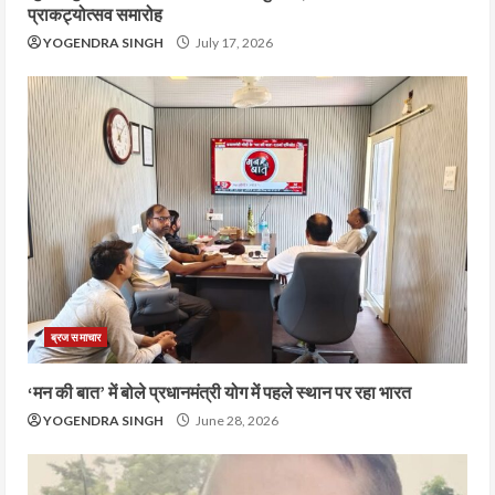
प्राकट्योत्सव समारोह
YOGENDRA SINGH
July 17, 2026
ब्रज समाचार
‘मन की बात’ में बोले प्रधानमंत्री योग में पहले स्थान पर रहा भारत
YOGENDRA SINGH
June 28, 2026