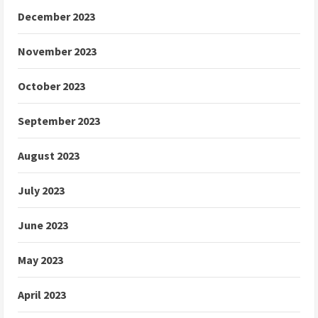
December 2023
November 2023
October 2023
September 2023
August 2023
July 2023
June 2023
May 2023
April 2023