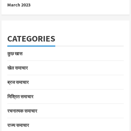
March 2023
CATEGORIES
कुछ खास
खेल समाचार
ब्रज समाचार
मिश्रित समाचार
रचनात्मक समाचार
राज्य समाचार