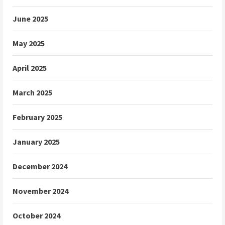
June 2025
May 2025
April 2025
March 2025
February 2025
January 2025
December 2024
November 2024
October 2024