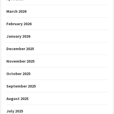
March 2026
February 2026
January 2026
December 2025
November 2025
October 2025
September 2025
August 2025
July 2025