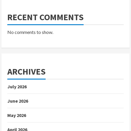
RECENT COMMENTS
No comments to show.
ARCHIVES
July 2026
June 2026
May 2026
April 2026