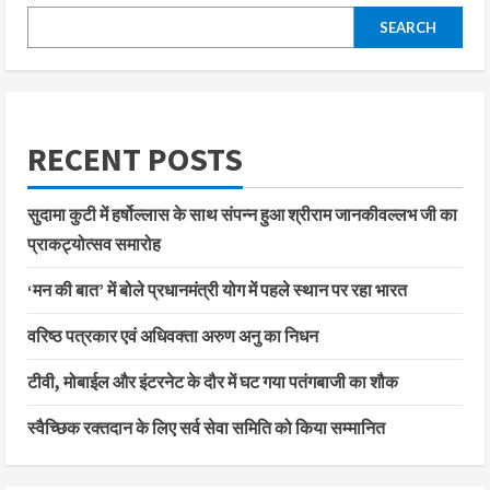
SEARCH
RECENT POSTS
सुदामा कुटी में हर्षोल्लास के साथ संपन्न हुआ श्रीराम जानकीवल्लभ जी का
प्राकट्योत्सव समारोह
‘मन की बात’ में बोले प्रधानमंत्री योग में पहले स्थान पर रहा भारत
वरिष्ठ पत्रकार एवं अधिवक्ता अरुण अनु का निधन
टीवी, मोबाईल और इंटरनेट के दौर में घट गया पतंगबाजी का शौक
स्वैच्छिक रक्तदान के लिए सर्व सेवा समिति को किया सम्मानित