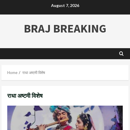
August 7, 2026
BRAJ BREAKING
Home
राधा अष्टमी विशेष
राधा अष्टमी विशेष