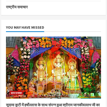
राष्ट्रीय समाचार
YOU MAY HAVE MISSED
ब्रज समाचार
सुदामा कुटी में हर्षोल्लास के साथ संपन्न हुआ श्रीराम जानकीवल्लभ जी का