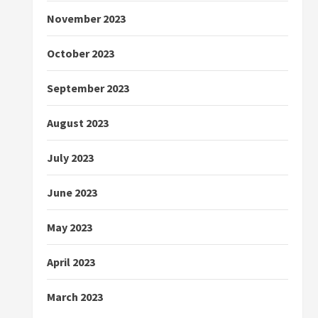
November 2023
October 2023
September 2023
August 2023
July 2023
June 2023
May 2023
April 2023
March 2023