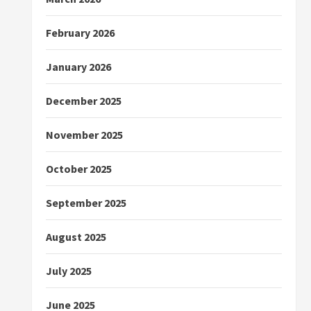
February 2026
January 2026
December 2025
November 2025
October 2025
September 2025
August 2025
July 2025
June 2025