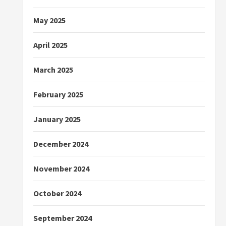
May 2025
April 2025
March 2025
February 2025
January 2025
December 2024
November 2024
October 2024
September 2024