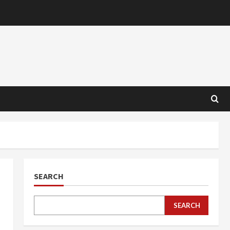
SEARCH
SEARCH