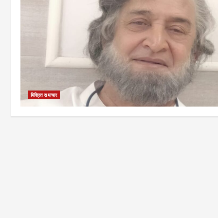
मिश्रित समाचार