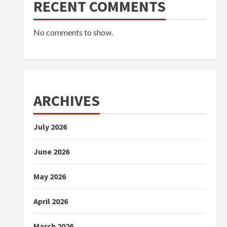
RECENT COMMENTS
No comments to show.
ARCHIVES
July 2026
June 2026
May 2026
April 2026
March 2026