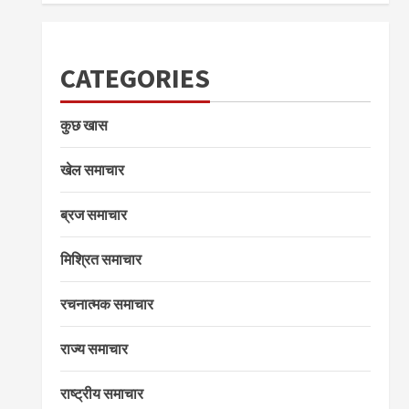
CATEGORIES
कुछ खास
खेल समाचार
ब्रज समाचार
मिश्रित समाचार
रचनात्मक समाचार
राज्य समाचार
राष्ट्रीय समाचार