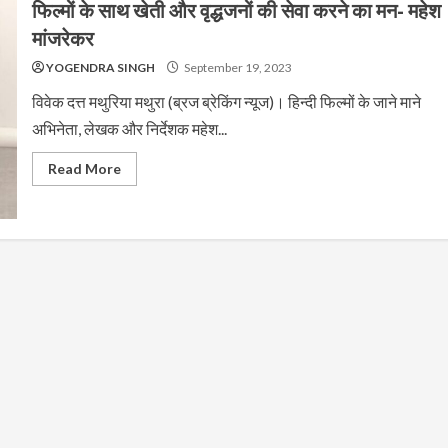
फिल्मों के साथ खेती और वृद्धजनों की सेवा करने का मन- महेश
मांजरेकर
YOGENDRA SINGH
September 19, 2023
विवेक दत्त मथुरिया मथुरा (ब्रज ब्रेकिंग न्यूज)। हिन्दी फिल्मों के जाने माने
अभिनेता, लेखक और निर्देशक महेश...
Read More