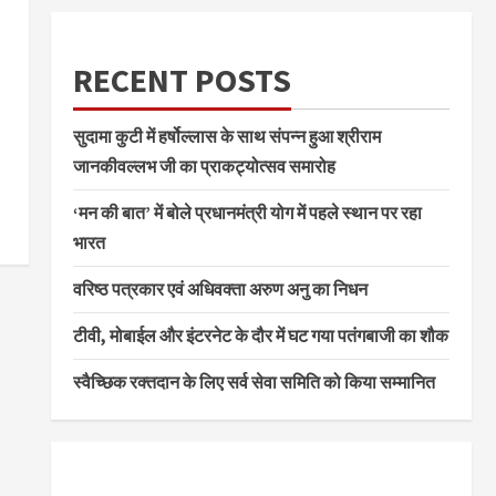
RECENT POSTS
सुदामा कुटी में हर्षोल्लास के साथ संपन्न हुआ श्रीराम
जानकीवल्लभ जी का प्राकट्योत्सव समारोह
‘मन की बात’ में बोले प्रधानमंत्री योग में पहले स्थान पर रहा
भारत
वरिष्ठ पत्रकार एवं अधिवक्ता अरुण अनु का निधन
टीवी, मोबाईल और इंटरनेट के दौर में घट गया पतंगबाजी का शौक
स्वैच्छिक रक्तदान के लिए सर्व सेवा समिति को किया सम्मानित