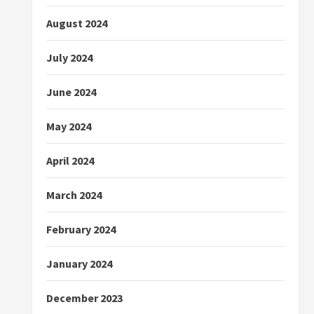
August 2024
July 2024
June 2024
May 2024
April 2024
March 2024
February 2024
January 2024
December 2023