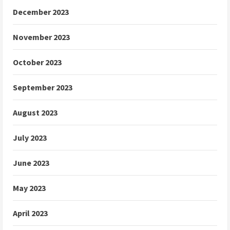
December 2023
November 2023
October 2023
September 2023
August 2023
July 2023
June 2023
May 2023
April 2023