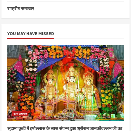
राष्ट्रीय समाचार
YOU MAY HAVE MISSED
ब्रज समाचार
सुदामा कुटी में हर्षोल्लास के साथ संपन्न हुआ श्रीराम जानकीवल्लभ जी का