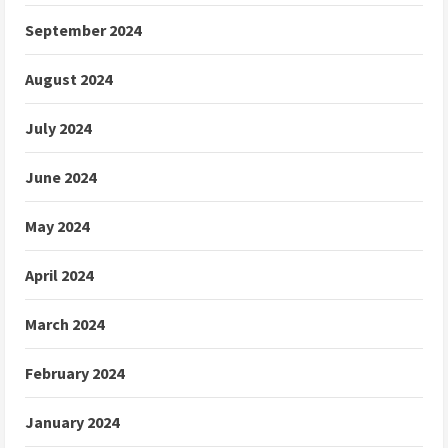
September 2024
August 2024
July 2024
June 2024
May 2024
April 2024
March 2024
February 2024
January 2024