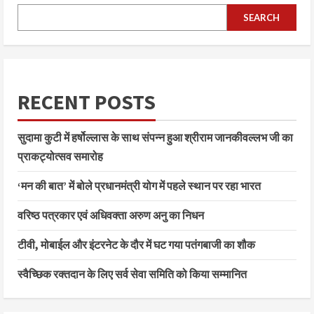
SEARCH
RECENT POSTS
सुदामा कुटी में हर्षोल्लास के साथ संपन्न हुआ श्रीराम जानकीवल्लभ जी का
प्राकट्योत्सव समारोह
‘मन की बात’ में बोले प्रधानमंत्री योग में पहले स्थान पर रहा भारत
वरिष्ठ पत्रकार एवं अधिवक्ता अरुण अनु का निधन
टीवी, मोबाईल और इंटरनेट के दौर में घट गया पतंगबाजी का शौक
स्वैच्छिक रक्तदान के लिए सर्व सेवा समिति को किया सम्मानित