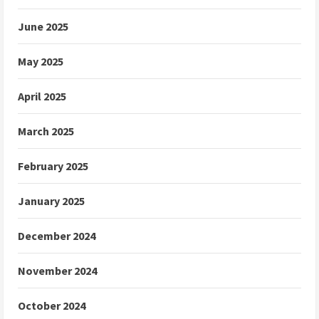
June 2025
May 2025
April 2025
March 2025
February 2025
January 2025
December 2024
November 2024
October 2024