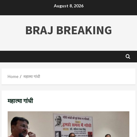
August 8, 2026
BRAJ BREAKING
Home
महात्मा गांधी
महात्मा गांधी