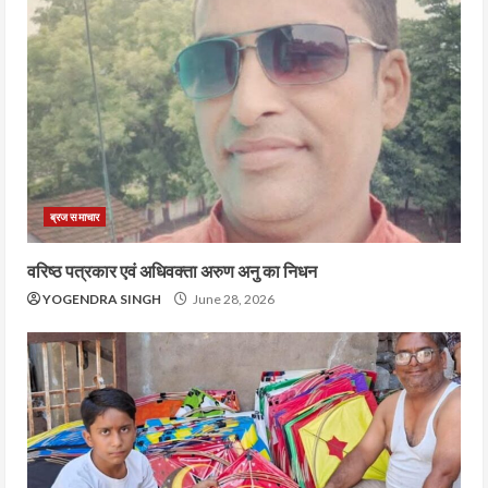
ब्रज समाचार
वरिष्ठ पत्रकार एवं अधिवक्ता अरुण अनु का निधन
YOGENDRA SINGH
June 28, 2026