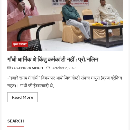
ब्रज समाचार
गाँधी धार्मिक थे किंतु कर्मकांडी नहीं : प्रो.नलिन
YOGENDRA SINGH
October 2, 2023
-“हमारे समय में गांधी” विषय पर आयोजित गोष्ठी संपन्न मथुरा (ब्रज ब्रेकिंग
न्यूज)। गांधी जी ईश्वरवादी थे,...
Read More
SEARCH