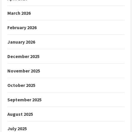
March 2026
February 2026
January 2026
December 2025
November 2025
October 2025
September 2025
August 2025
July 2025