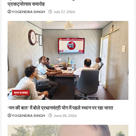
प्राकट्योत्सव समारोह
YOGENDRA SINGH
July 17, 2026
ब्रज समाचार
‘मन की बात’ में बोले प्रधानमंत्री योग में पहले स्थान पर रहा भारत
YOGENDRA SINGH
June 28, 2026