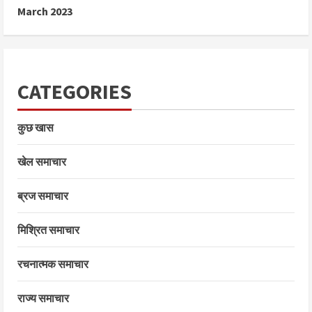
March 2023
CATEGORIES
कुछ खास
खेल समाचार
ब्रज समाचार
मिश्रित समाचार
रचनात्मक समाचार
राज्य समाचार