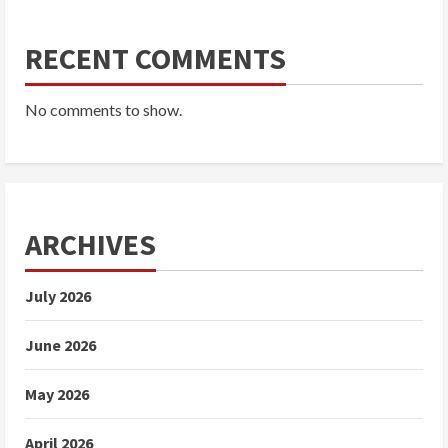
RECENT COMMENTS
No comments to show.
ARCHIVES
July 2026
June 2026
May 2026
April 2026