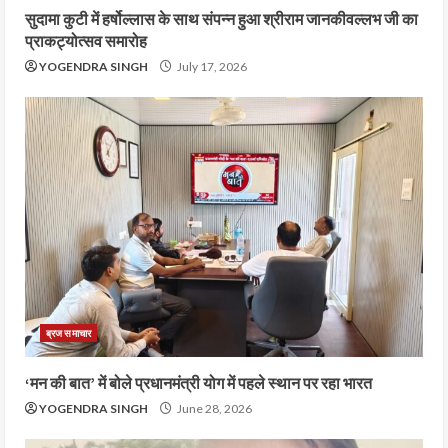
सुदामा कुटी में हर्षोल्लास के साथ संपन्न हुआ श्रीराम जानकीवल्लभ जी का
प्राकट्योत्सव समारोह
YOGENDRA SINGH
July 17, 2026
ब्रज समाचार
‘मन की बात’ में बोले प्रधानमंत्री योग में पहले स्थान पर रहा भारत
YOGENDRA SINGH
June 28, 2026