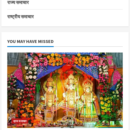
राज्य समाचार
राष्ट्रीय समाचार
YOU MAY HAVE MISSED
ब्रज समाचार