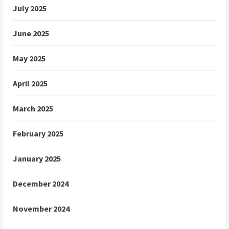
July 2025
June 2025
May 2025
April 2025
March 2025
February 2025
January 2025
December 2024
November 2024