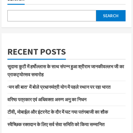
SEARCH
RECENT POSTS
सुदामा कुटी में हर्षोल्लास के साथ संपन्न हुआ श्रीराम जानकीवल्लभ जी का
प्राकट्योत्सव समारोह
‘मन की बात’ में बोले प्रधानमंत्री योग में पहले स्थान पर रहा भारत
वरिष्ठ पत्रकार एवं अधिवक्ता अरुण अनु का निधन
टीवी, मोबाईल और इंटरनेट के दौर में घट गया पतंगबाजी का शौक
स्वैच्छिक रक्तदान के लिए सर्व सेवा समिति को किया सम्मानित