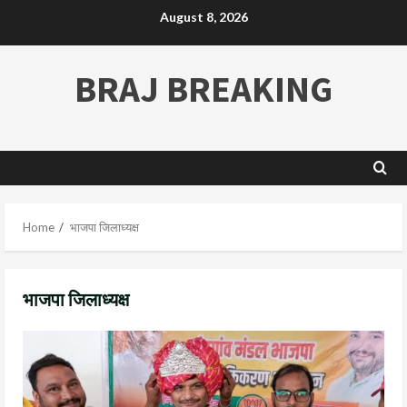
August 8, 2026
BRAJ BREAKING
Home
भाजपा जिलाध्यक्ष
भाजपा जिलाध्यक्ष