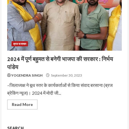
ब्रज समाचार
2024 में पूर्ण बहुमत से बनेगी भाजपा की सरकार : निर्भय
पांडेय
YOGENDRA SINGH
September 30, 2023
–जिलाध्यक्ष ने बूथ स्तर के कार्यकर्ताओं से किया संवाद बरसाना (ब्रज
ब्रेकिंग न्यूज)। 2024 में मोदी जी...
Read More
SEARCH