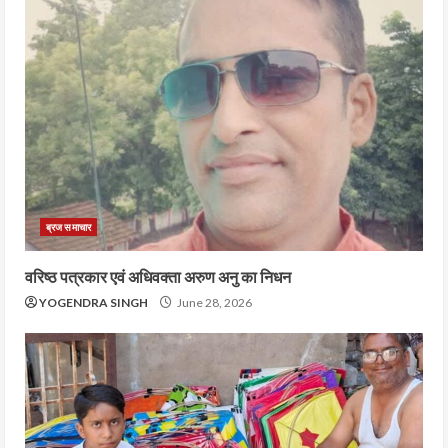
ब्रज समाचार
वरिष्ठ पत्रकार एवं अधिवक्ता अरुण अनु का निधन
YOGENDRA SINGH
June 28, 2026