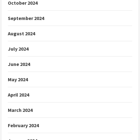
October 2024
September 2024
August 2024
July 2024
June 2024
May 2024
April 2024
March 2024
February 2024