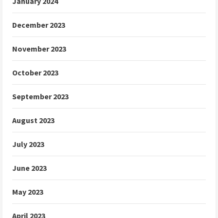
January 2024
December 2023
November 2023
October 2023
September 2023
August 2023
July 2023
June 2023
May 2023
April 2023