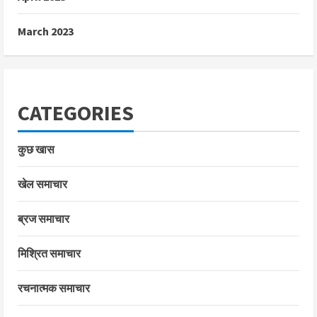
March 2023
CATEGORIES
कुछ खास
खेल समाचार
ब्रज समाचार
मिश्रित समाचार
रचनात्मक समाचार