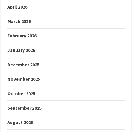
April 2026
March 2026
February 2026
January 2026
December 2025
November 2025
October 2025
September 2025
August 2025