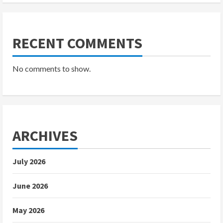
RECENT COMMENTS
No comments to show.
ARCHIVES
July 2026
June 2026
May 2026