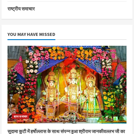
राष्ट्रीय समाचार
YOU MAY HAVE MISSED
ब्रज समाचार
सुदामा कुटी में हर्षोल्लास के साथ संपन्न हुआ श्रीराम जानकीवल्लभ जी का