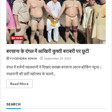
खेल समाचार
बरसाना के दंगल में आखिरी कुश्ती बराबरी पर छूटी
YOGENDRA SINGH
September 29, 2023
दंगल में दर्जनों पहलवानों ने दिखाए दमखम बरसाना (ब्रज ब्रेकिंग न्यूज)।
राधारानी की छठी महोत्सव के चलते...
Read More
SEARCH