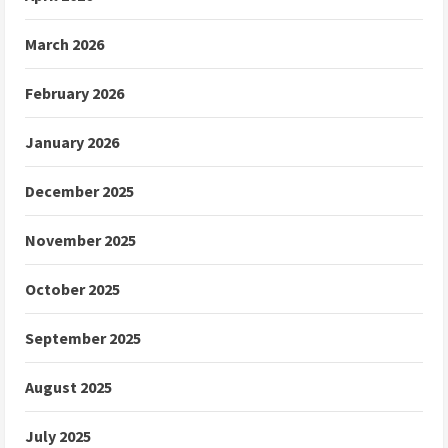
March 2026
February 2026
January 2026
December 2025
November 2025
October 2025
September 2025
August 2025
July 2025