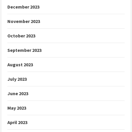
December 2023
November 2023
October 2023
September 2023
August 2023
July 2023
June 2023
May 2023
April 2023