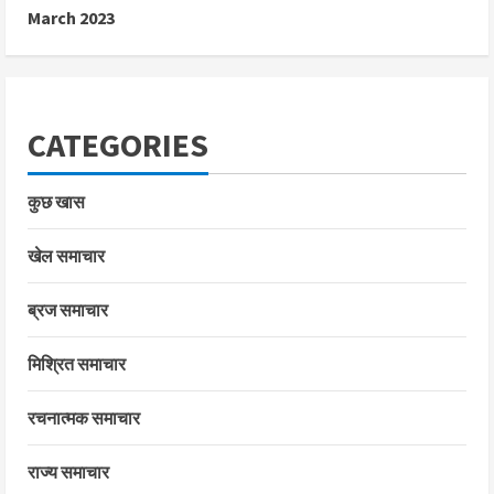
March 2023
CATEGORIES
कुछ खास
खेल समाचार
ब्रज समाचार
मिश्रित समाचार
रचनात्मक समाचार
राज्य समाचार