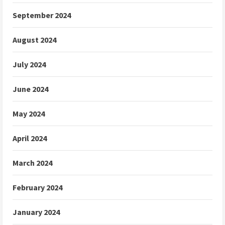
September 2024
August 2024
July 2024
June 2024
May 2024
April 2024
March 2024
February 2024
January 2024