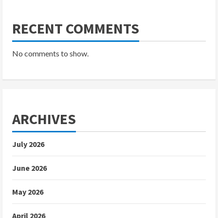
RECENT COMMENTS
No comments to show.
ARCHIVES
July 2026
June 2026
May 2026
April 2026