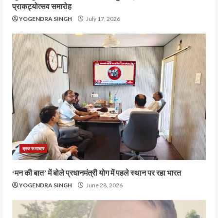
प्राकट्योत्सव समारोह
YOGENDRA SINGH
July 17, 2026
ब्रज समाचार
‘मन की बात’ में बोले प्रधानमंत्री योग में पहले स्थान पर रहा भारत
YOGENDRA SINGH
June 28, 2026