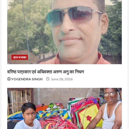
ब्रज समाचार
वरिष्ठ पत्रकार एवं अधिवक्ता अरुण अनु का निधन
YOGENDRA SINGH
June 28, 2026