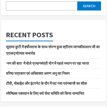
SEARCH
RECENT POSTS
सुदामा कुटी में हर्षोल्लास के साथ संपन्न हुआ श्रीराम जानकीवल्लभ जी का
प्राकट्योत्सव समारोह
‘मन की बात’ में बोले प्रधानमंत्री योग में पहले स्थान पर रहा भारत
वरिष्ठ पत्रकार एवं अधिवक्ता अरुण अनु का निधन
टीवी, मोबाईल और इंटरनेट के दौर में घट गया पतंगबाजी का शौक
स्वैच्छिक रक्तदान के लिए सर्व सेवा समिति को किया सम्मानित