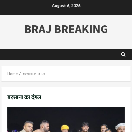
August 6, 2026
BRAJ BREAKING
Home
बरसाना का दंगल
बरसाना का दंगल