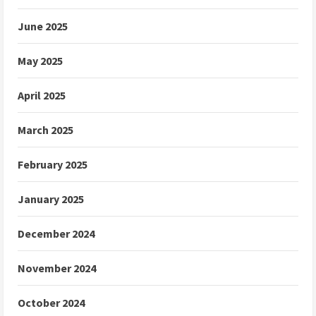
June 2025
May 2025
April 2025
March 2025
February 2025
January 2025
December 2024
November 2024
October 2024