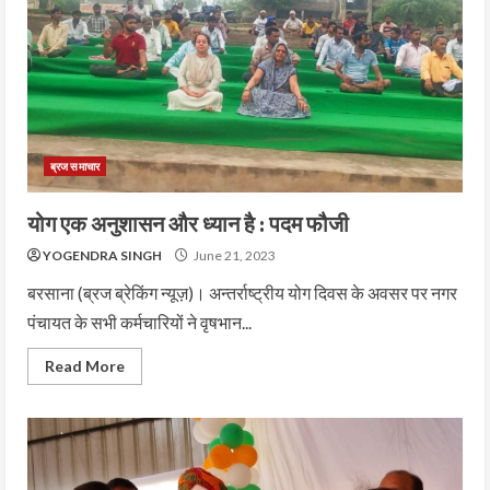
ब्रज समाचार
योग एक अनुशासन और ध्यान है : पदम फौजी
YOGENDRA SINGH
June 21, 2023
बरसाना (ब्रज ब्रेकिंग न्यूज़)। अन्तर्राष्ट्रीय योग दिवस के अवसर पर नगर
पंचायत के सभी कर्मचारियों ने वृषभान...
Read More