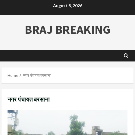
August 8, 2026
BRAJ BREAKING
Home
नगर पंचायत बरसाना
नगर पंचायत बरसाना