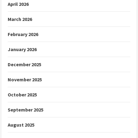
April 2026
March 2026
February 2026
January 2026
December 2025
November 2025
October 2025
September 2025
August 2025