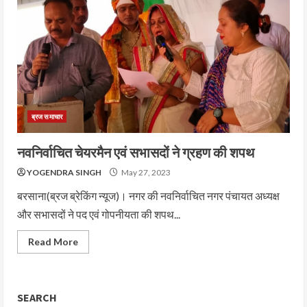
ब्रज समाचार
नवनिर्वाचित चेयरमैन एवं सभासदों ने ग्रहण की शपथ
YOGENDRA SINGH
May 27, 2023
बरसाना(ब्रज ब्रेकिंग न्यूज)। नगर की नवनिर्वाचित नगर पंचायत अध्यक्ष
और सभासदों ने पद एवं गोपनीयता की शपथ...
Read More
SEARCH