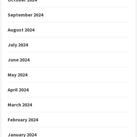
September 2024
August 2024
July 2024
June 2024
May 2024
April 2024
March 2024
February 2024
January 2024