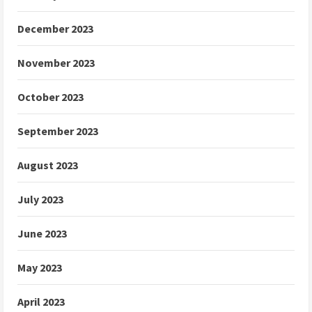
December 2023
November 2023
October 2023
September 2023
August 2023
July 2023
June 2023
May 2023
April 2023