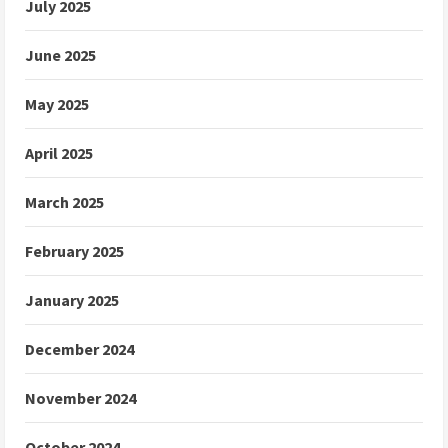
July 2025
June 2025
May 2025
April 2025
March 2025
February 2025
January 2025
December 2024
November 2024
October 2024