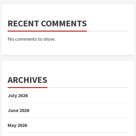
RECENT COMMENTS
No comments to show.
ARCHIVES
July 2026
June 2026
May 2026