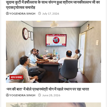
सुदामा कुटी में हर्षोल्लास के साथ संपन्न हुआ श्रीराम जानकीवल्लभ जी का
प्राकट्योत्सव समारोह
YOGENDRA SINGH
July 17, 2026
ब्रज समाचार
‘मन की बात’ में बोले प्रधानमंत्री योग में पहले स्थान पर रहा भारत
YOGENDRA SINGH
June 28, 2026