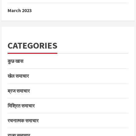
March 2023
CATEGORIES
कुछ खास
खेल समाचार
ब्रज समाचार
मिश्रित समाचार
रचनात्मक समाचार
राज्य समाचार