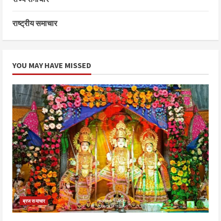
राष्ट्रीय समाचार
YOU MAY HAVE MISSED
ब्रज समाचार