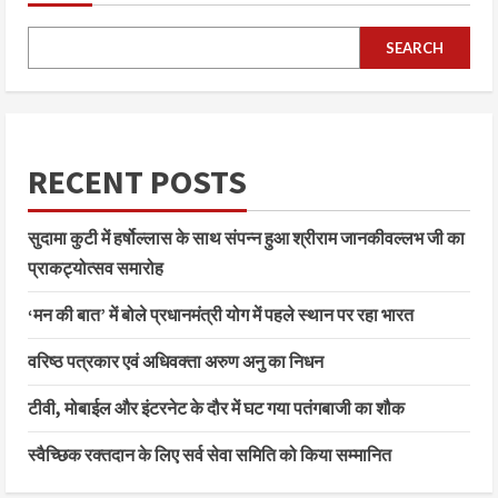
SEARCH
RECENT POSTS
सुदामा कुटी में हर्षोल्लास के साथ संपन्न हुआ श्रीराम जानकीवल्लभ जी का
प्राकट्योत्सव समारोह
‘मन की बात’ में बोले प्रधानमंत्री योग में पहले स्थान पर रहा भारत
वरिष्ठ पत्रकार एवं अधिवक्ता अरुण अनु का निधन
टीवी, मोबाईल और इंटरनेट के दौर में घट गया पतंगबाजी का शौक
स्वैच्छिक रक्तदान के लिए सर्व सेवा समिति को किया सम्मानित