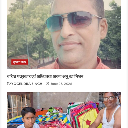
ब्रज समाचार
वरिष्ठ पत्रकार एवं अधिवक्ता अरुण अनु का निधन
YOGENDRA SINGH
June 28, 2026