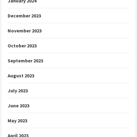
January 2024
December 2023
November 2023
October 2023
September 2023
August 2023
July 2023
June 2023
May 2023
April 2023