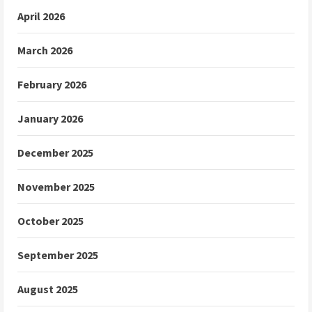
April 2026
March 2026
February 2026
January 2026
December 2025
November 2025
October 2025
September 2025
August 2025