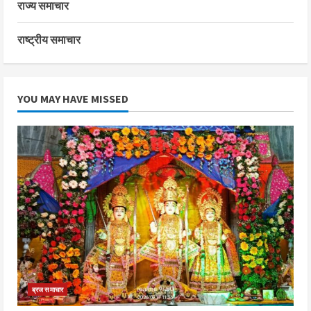
राज्य समाचार
राष्ट्रीय समाचार
YOU MAY HAVE MISSED
ब्रज समाचार