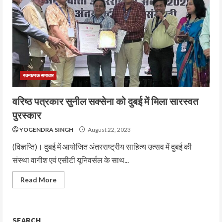
रचनात्मक समाचार
वरिष्ठ पत्रकार सुनील सक्सेना को दुबई में मिला सारस्वत
पुरस्कार
YOGENDRA SINGH
August 22, 2023
(विज्ञप्ति)। दुबई में आयोजित अंतरराष्ट्रीय साहित्य उत्सव में दुबई की
संस्था वागीश एवं एसीटी यूनिवर्सल के साथ...
Read More
SEARCH