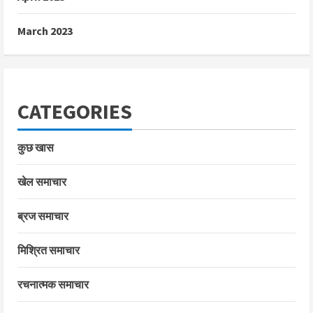
March 2023
CATEGORIES
कुछ खास
खेल समाचार
ब्रज समाचार
मिश्रित समाचार
रचनात्मक समाचार