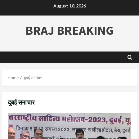
August 10, 2026
BRAJ BREAKING
Home
दुबई समाचार
दुबई समाचार