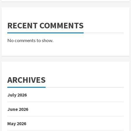
RECENT COMMENTS
No comments to show.
ARCHIVES
July 2026
June 2026
May 2026