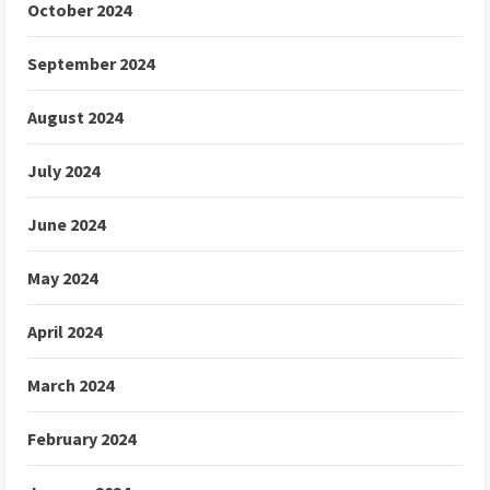
October 2024
September 2024
August 2024
July 2024
June 2024
May 2024
April 2024
March 2024
February 2024