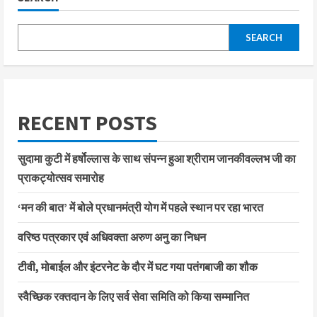
SEARCH
RECENT POSTS
सुदामा कुटी में हर्षोल्लास के साथ संपन्न हुआ श्रीराम जानकीवल्लभ जी का
प्राकट्योत्सव समारोह
‘मन की बात’ में बोले प्रधानमंत्री योग में पहले स्थान पर रहा भारत
वरिष्ठ पत्रकार एवं अधिवक्ता अरुण अनु का निधन
टीवी, मोबाईल और इंटरनेट के दौर में घट गया पतंगबाजी का शौक
स्वैच्छिक रक्तदान के लिए सर्व सेवा समिति को किया सम्मानित