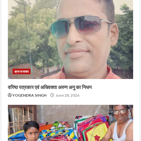
ब्रज समाचार
वरिष्ठ पत्रकार एवं अधिवक्ता अरुण अनु का निधन
YOGENDRA SINGH
June 28, 2026