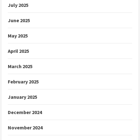
July 2025
June 2025
May 2025
April 2025
March 2025
February 2025
January 2025
December 2024
November 2024