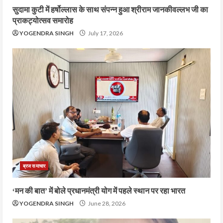
सुदामा कुटी में हर्षोल्लास के साथ संपन्न हुआ श्रीराम जानकीवल्लभ जी का
प्राकट्योत्सव समारोह
YOGENDRA SINGH
July 17, 2026
ब्रज समाचार
‘मन की बात’ में बोले प्रधानमंत्री योग में पहले स्थान पर रहा भारत
YOGENDRA SINGH
June 28, 2026