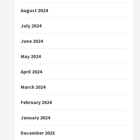
August 2024
July 2024
June 2024
May 2024
April 2024
March 2024
February 2024
January 2024
December 2023