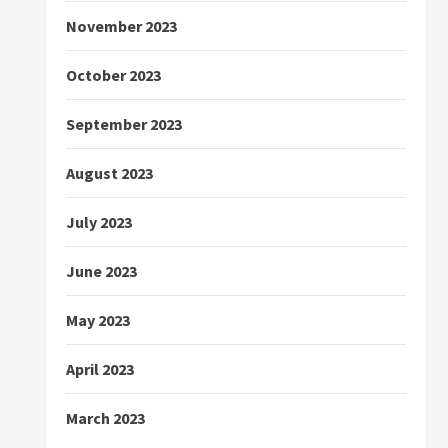
November 2023
October 2023
September 2023
August 2023
July 2023
June 2023
May 2023
April 2023
March 2023