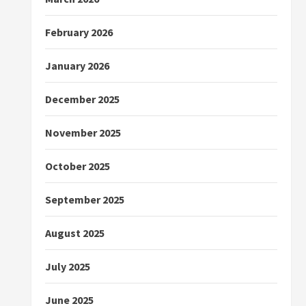
February 2026
January 2026
December 2025
November 2025
October 2025
September 2025
August 2025
July 2025
June 2025