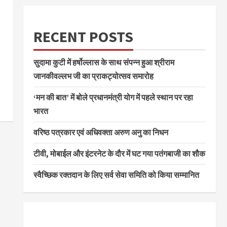
RECENT POSTS
सुदामा कुटी में हर्षोल्लास के साथ संपन्न हुआ श्रीराम
जानकीवल्लभ जी का प्राकट्योत्सव समारोह
‘मन की बात’ में बोले प्रधानमंत्री योग में पहले स्थान पर रहा
भारत
वरिष्ठ पत्रकार एवं अधिवक्ता अरुण अनु का निधन
टीवी, मोबाईल और इंटरनेट के दौर में घट गया पतंगबाजी का शौक
स्वैच्छिक रक्तदान के लिए सर्व सेवा समिति को किया सम्मानित