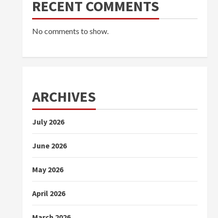
RECENT COMMENTS
No comments to show.
ARCHIVES
July 2026
June 2026
May 2026
April 2026
March 2026