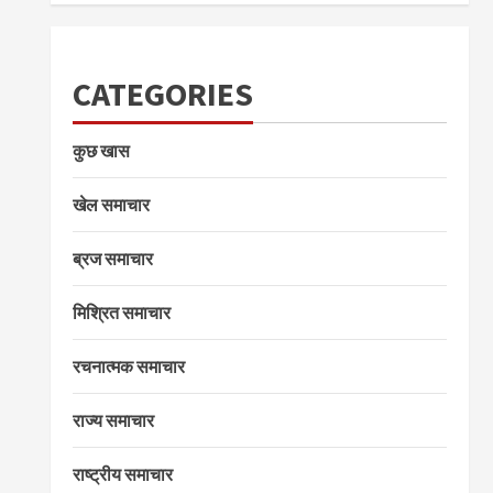
CATEGORIES
कुछ खास
खेल समाचार
ब्रज समाचार
मिश्रित समाचार
रचनात्मक समाचार
राज्य समाचार
राष्ट्रीय समाचार