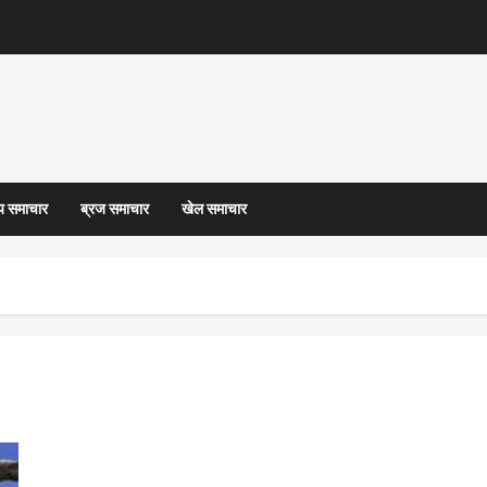
्य समाचार
ब्रज समाचार
खेल समाचार