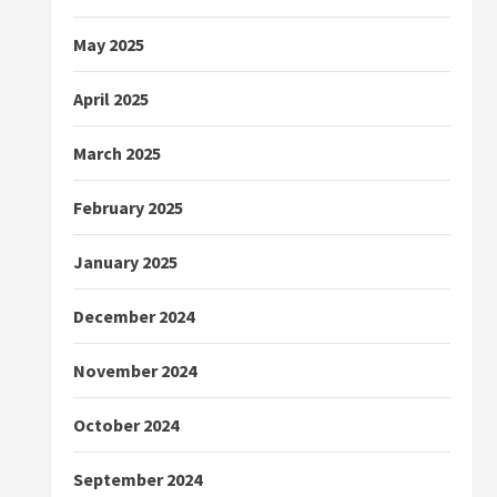
May 2025
April 2025
March 2025
February 2025
January 2025
December 2024
November 2024
October 2024
September 2024