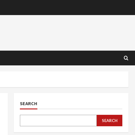
SEARCH
SEARCH