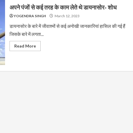
अपने पंजों से कई तरह के काम लेते थे डायनासोर- शोध
YOGENDRA SINGH
March 12, 2023
डायनासोर के बारे में जीवाश्मों से कई अनोखी जानकारियां हासिल की गई हैं
जिसके बारे में लगता...
Read More