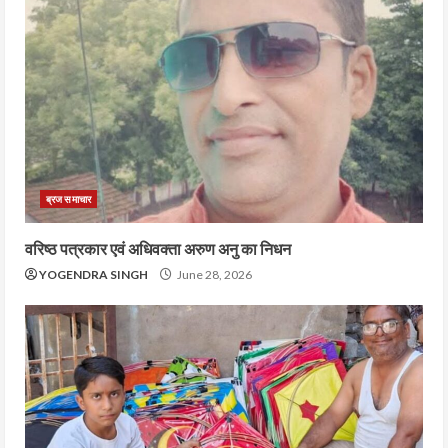
ब्रज समाचार
वरिष्ठ पत्रकार एवं अधिवक्ता अरुण अनु का निधन
YOGENDRA SINGH
June 28, 2026