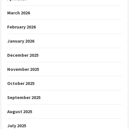
March 2026
February 2026
January 2026
December 2025
November 2025
October 2025
September 2025
August 2025
July 2025