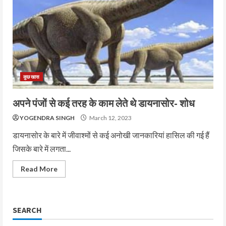
कुछ खास
अपने पंजों से कई तरह के काम लेते थे डायनासोर- शोध
YOGENDRA SINGH
March 12, 2023
डायनासोर के बारे में जीवाश्मों से कई अनोखी जानकारियां हासिल की गई हैं
जिसके बारे में लगता...
Read More
SEARCH