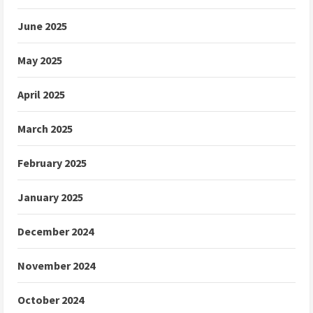
June 2025
May 2025
April 2025
March 2025
February 2025
January 2025
December 2024
November 2024
October 2024