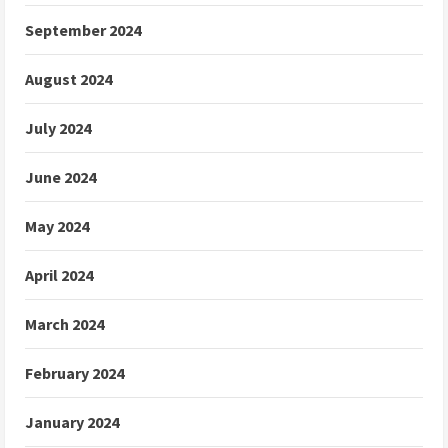
September 2024
August 2024
July 2024
June 2024
May 2024
April 2024
March 2024
February 2024
January 2024