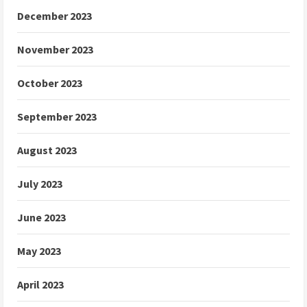
December 2023
November 2023
October 2023
September 2023
August 2023
July 2023
June 2023
May 2023
April 2023