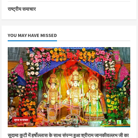
राष्ट्रीय समाचार
YOU MAY HAVE MISSED
ब्रज समाचार
सुदामा कुटी में हर्षोल्लास के साथ संपन्न हुआ श्रीराम जानकीवल्लभ जी का