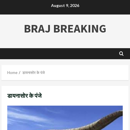
August 9, 2026
BRAJ BREAKING
Home
डायनासोर के पंजे
डायनासोर के पंजे