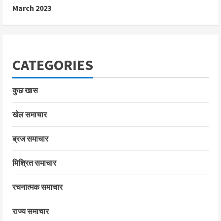
March 2023
CATEGORIES
कुछ खास
खेल समाचार
ब्रज समाचार
मिश्रित समाचार
रचनात्मक समाचार
राज्य समाचार