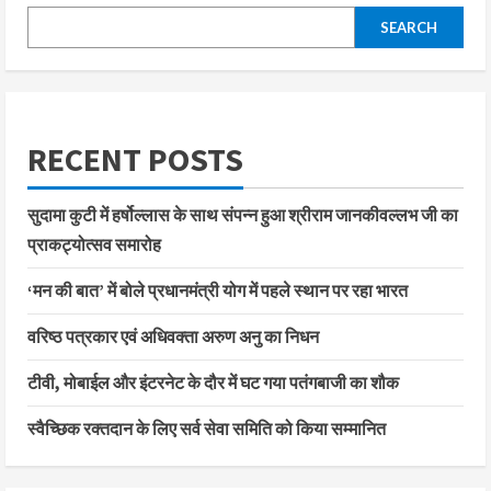
SEARCH
RECENT POSTS
सुदामा कुटी में हर्षोल्लास के साथ संपन्न हुआ श्रीराम जानकीवल्लभ जी का
प्राकट्योत्सव समारोह
‘मन की बात’ में बोले प्रधानमंत्री योग में पहले स्थान पर रहा भारत
वरिष्ठ पत्रकार एवं अधिवक्ता अरुण अनु का निधन
टीवी, मोबाईल और इंटरनेट के दौर में घट गया पतंगबाजी का शौक
स्वैच्छिक रक्तदान के लिए सर्व सेवा समिति को किया सम्मानित