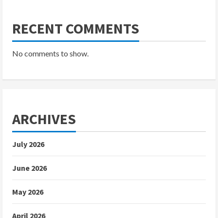
RECENT COMMENTS
No comments to show.
ARCHIVES
July 2026
June 2026
May 2026
April 2026