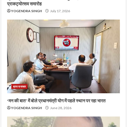
प्राकट्योत्सव समारोह
YOGENDRA SINGH
July 17, 2026
ब्रज समाचार
‘मन की बात’ में बोले प्रधानमंत्री योग में पहले स्थान पर रहा भारत
YOGENDRA SINGH
June 28, 2026