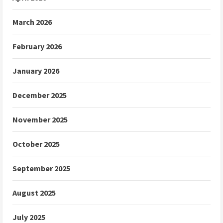
March 2026
February 2026
January 2026
December 2025
November 2025
October 2025
September 2025
August 2025
July 2025