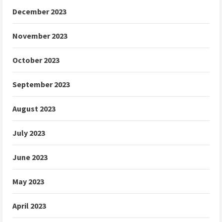
December 2023
November 2023
October 2023
September 2023
August 2023
July 2023
June 2023
May 2023
April 2023