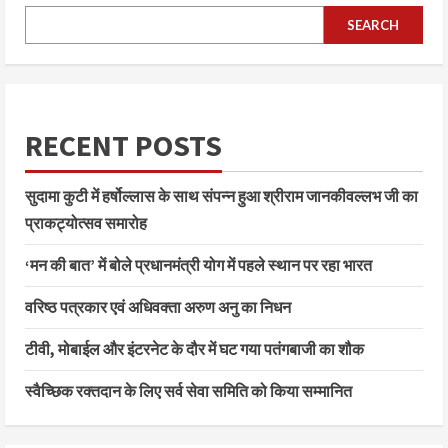
SEARCH
RECENT POSTS
सुदामा कुटी में हर्षोल्लास के साथ संपन्न हुआ श्रीराम जानकीवल्लभ जी का
प्राकट्योत्सव समारोह
‘मन की बात’ में बोले प्रधानमंत्री योग में पहले स्थान पर रहा भारत
वरिष्ठ पत्रकार एवं अधिवक्ता अरुण अनु का निधन
टीवी, मोबाईल और इंटरनेट के दौर में घट गया पतंगबाजी का शौक
स्वैच्छिक रक्तदान के लिए सर्व सेवा समिति को किया सम्मानित