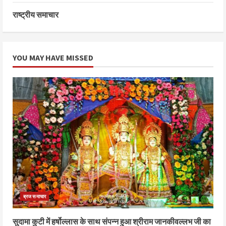
राष्ट्रीय समाचार
YOU MAY HAVE MISSED
ब्रज समाचार
सुदामा कुटी में हर्षोल्लास के साथ संपन्न हुआ श्रीराम जानकीवल्लभ जी का