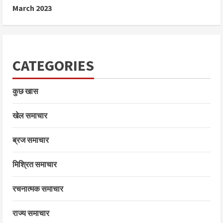
March 2023
CATEGORIES
कुछ खास
खेल समाचार
ब्रज समाचार
मिश्रित समाचार
रचनात्मक समाचार
राज्य समाचार