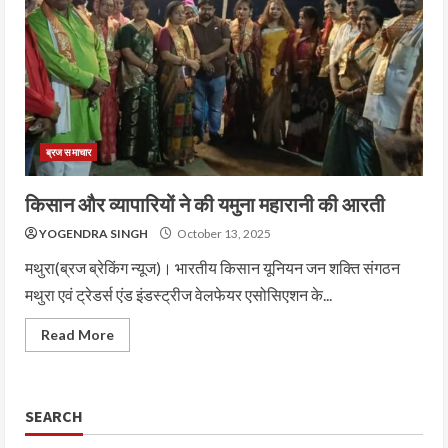
ब्रज समाचार
किसान और व्यापारियों ने की यमुना महारानी की आरती
YOGENDRA SINGH
October 13, 2025
मथुरा(ब्रज ब्रेकिंग न्यूज)। भारतीय किसान यूनियन जन शक्ति संगठन
मथुरा एवं ट्रेडर्स एंड इंडस्ट्रीज वेलफेयर एसोसिएशन के...
Read More
SEARCH