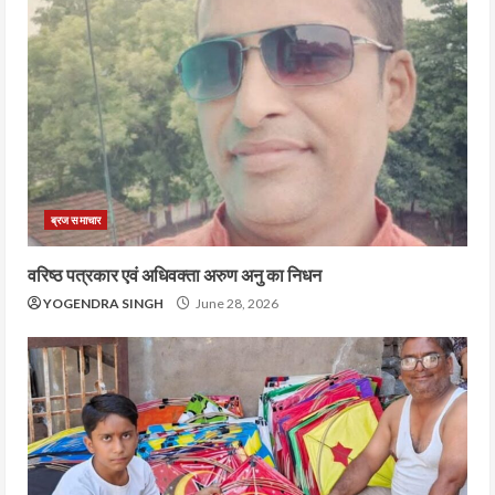
ब्रज समाचार
वरिष्ठ पत्रकार एवं अधिवक्ता अरुण अनु का निधन
YOGENDRA SINGH
June 28, 2026