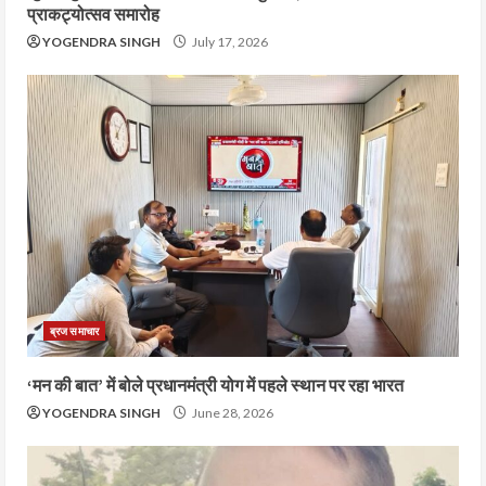
प्राकट्योत्सव समारोह
YOGENDRA SINGH
July 17, 2026
ब्रज समाचार
‘मन की बात’ में बोले प्रधानमंत्री योग में पहले स्थान पर रहा भारत
YOGENDRA SINGH
June 28, 2026