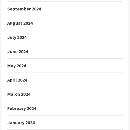
September 2024
August 2024
July 2024
June 2024
May 2024
April 2024
March 2024
February 2024
January 2024