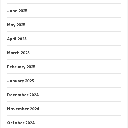
June 2025
May 2025
April 2025
March 2025
February 2025
January 2025
December 2024
November 2024
October 2024