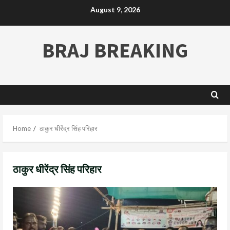
August 9, 2026
BRAJ BREAKING
Home
ठाकुर धीरेंद्र सिंह परिहार
ठाकुर धीरेंद्र सिंह परिहार