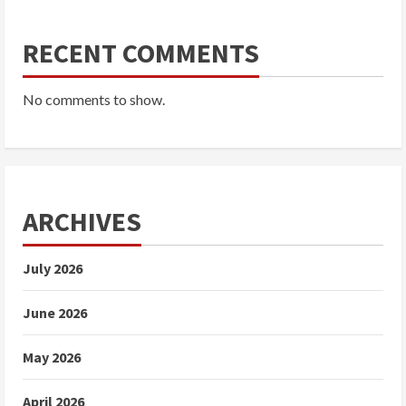
RECENT COMMENTS
No comments to show.
ARCHIVES
July 2026
June 2026
May 2026
April 2026