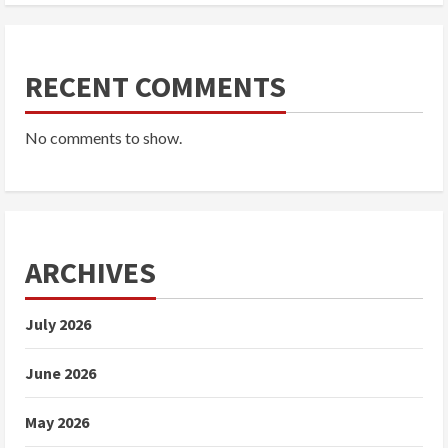
RECENT COMMENTS
No comments to show.
ARCHIVES
July 2026
June 2026
May 2026