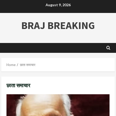
August 9, 2026
BRAJ BREAKING
Home
छाता समाचार
छाता समाचार