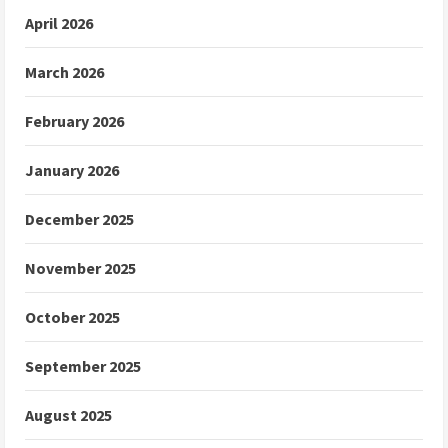
April 2026
March 2026
February 2026
January 2026
December 2025
November 2025
October 2025
September 2025
August 2025