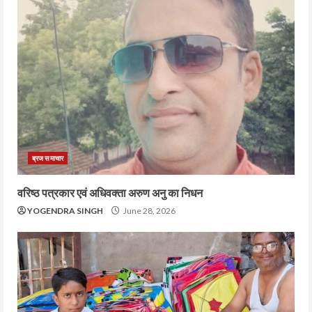
ब्रज समाचार
वरिष्ठ पत्रकार एवं अधिवक्ता अरुण अनु का निधन
YOGENDRA SINGH
June 28, 2026