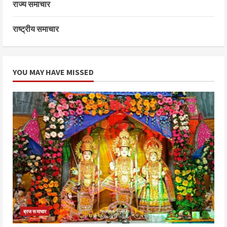
राज्य समाचार
राष्ट्रीय समाचार
YOU MAY HAVE MISSED
ब्रज समाचार