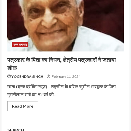
ब्रज समाचार
पत्रकार के पिता का निधन, क्षेत्रीय पत्रकारों ने जताया
शोक
YOGENDRA SINGH
February 11, 2024
छाता (ब्रज ब्रेकिंग न्यूज़)। तहसील के वरिष्ठ सुशील भारद्वाज के पिता
मुरारीलाल शर्मा का 92 वर्ष की...
Read More
SEARCH