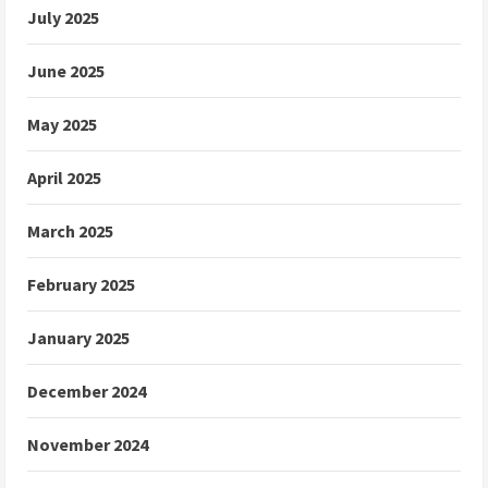
July 2025
June 2025
May 2025
April 2025
March 2025
February 2025
January 2025
December 2024
November 2024