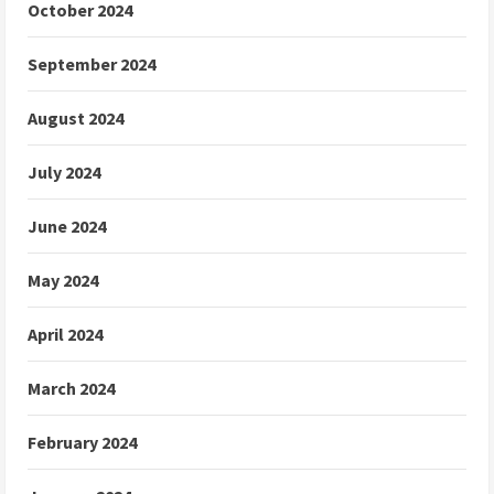
October 2024
September 2024
August 2024
July 2024
June 2024
May 2024
April 2024
March 2024
February 2024