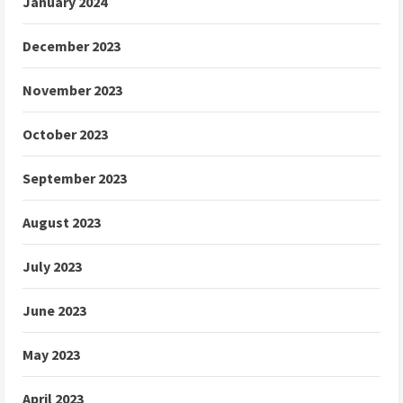
January 2024
December 2023
November 2023
October 2023
September 2023
August 2023
July 2023
June 2023
May 2023
April 2023