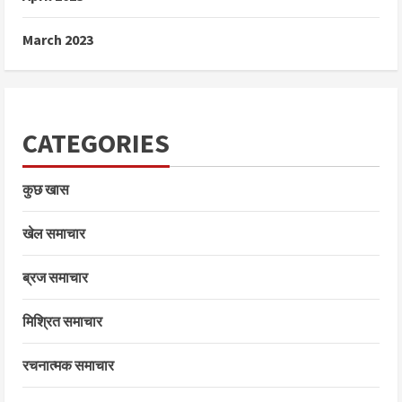
March 2023
CATEGORIES
कुछ खास
खेल समाचार
ब्रज समाचार
मिश्रित समाचार
रचनात्मक समाचार