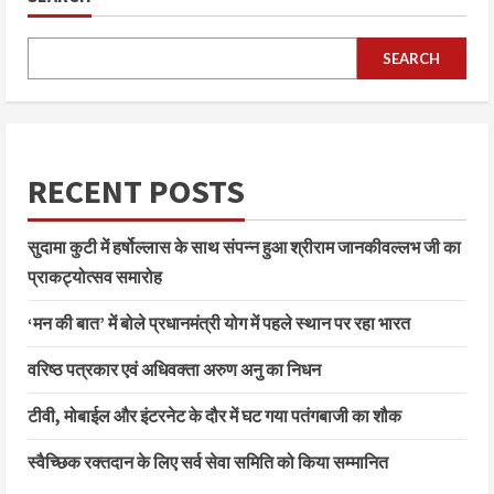
SEARCH
RECENT POSTS
सुदामा कुटी में हर्षोल्लास के साथ संपन्न हुआ श्रीराम जानकीवल्लभ जी का
प्राकट्योत्सव समारोह
‘मन की बात’ में बोले प्रधानमंत्री योग में पहले स्थान पर रहा भारत
वरिष्ठ पत्रकार एवं अधिवक्ता अरुण अनु का निधन
टीवी, मोबाईल और इंटरनेट के दौर में घट गया पतंगबाजी का शौक
स्वैच्छिक रक्तदान के लिए सर्व सेवा समिति को किया सम्मानित