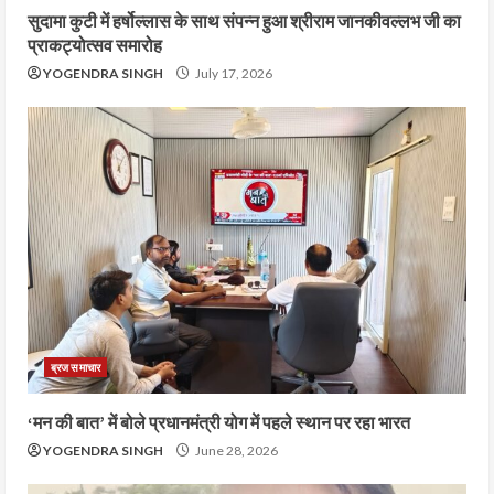
सुदामा कुटी में हर्षोल्लास के साथ संपन्न हुआ श्रीराम जानकीवल्लभ जी का
प्राकट्योत्सव समारोह
YOGENDRA SINGH
July 17, 2026
ब्रज समाचार
‘मन की बात’ में बोले प्रधानमंत्री योग में पहले स्थान पर रहा भारत
YOGENDRA SINGH
June 28, 2026