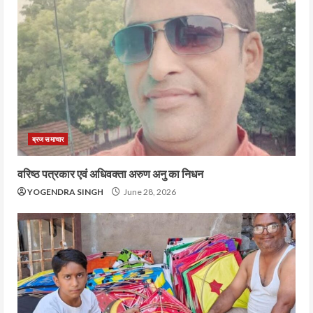
ब्रज समाचार
वरिष्ठ पत्रकार एवं अधिवक्ता अरुण अनु का निधन
YOGENDRA SINGH
June 28, 2026