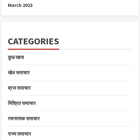
March 2023
CATEGORIES
कुछ खास
खेल समाचार
ब्रज समाचार
मिश्रित समाचार
रचनात्मक समाचार
राज्य समाचार