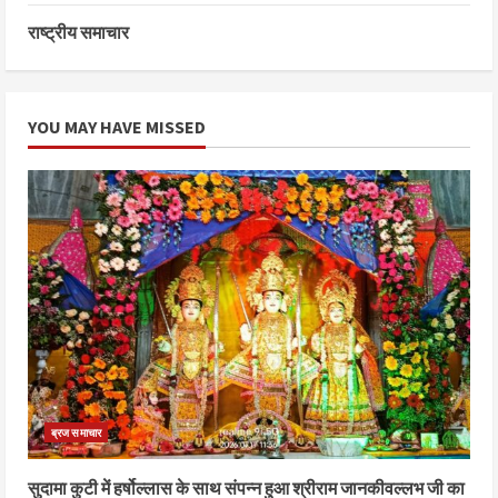
राष्ट्रीय समाचार
YOU MAY HAVE MISSED
ब्रज समाचार
सुदामा कुटी में हर्षोल्लास के साथ संपन्न हुआ श्रीराम जानकीवल्लभ जी का