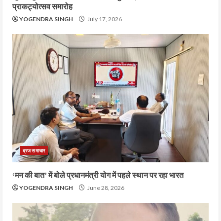
प्राकट्योत्सव समारोह
YOGENDRA SINGH
July 17, 2026
ब्रज समाचार
‘मन की बात’ में बोले प्रधानमंत्री योग में पहले स्थान पर रहा भारत
YOGENDRA SINGH
June 28, 2026