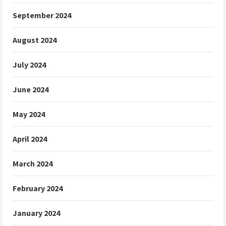
September 2024
August 2024
July 2024
June 2024
May 2024
April 2024
March 2024
February 2024
January 2024