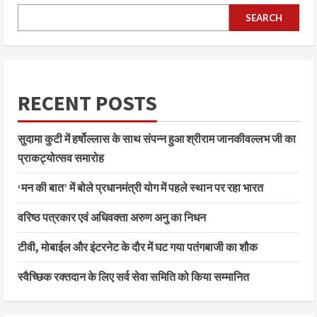
SEARCH
RECENT POSTS
सुदामा कुटी में हर्षोल्लास के साथ संपन्न हुआ श्रीराम जानकीवल्लभ जी का
प्राकट्योत्सव समारोह
‘मन की बात’ में बोले प्रधानमंत्री योग में पहले स्थान पर रहा भारत
वरिष्ठ पत्रकार एवं अधिवक्ता अरुण अनु का निधन
टीवी, मोबाईल और इंटरनेट के दौर में घट गया पतंगबाजी का शौक
स्वैच्छिक रक्तदान के लिए सर्व सेवा समिति को किया सम्मानित