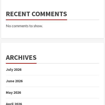
RECENT COMMENTS
No comments to show.
ARCHIVES
July 2026
June 2026
May 2026
April 2026