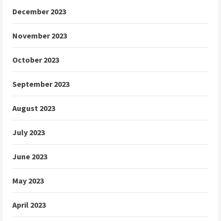
December 2023
November 2023
October 2023
September 2023
August 2023
July 2023
June 2023
May 2023
April 2023