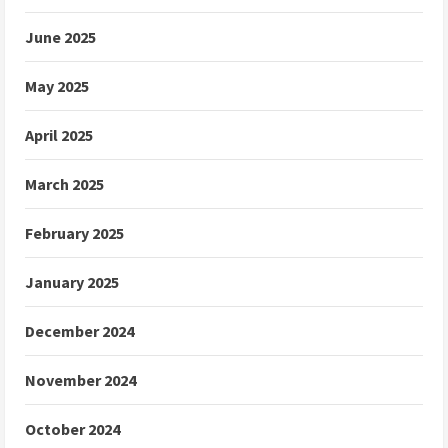
June 2025
May 2025
April 2025
March 2025
February 2025
January 2025
December 2024
November 2024
October 2024