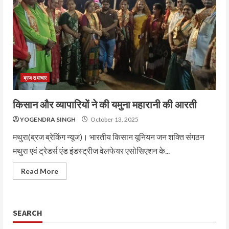
ब्रज समाचार
किसान और व्यापारियों ने की यमुना महारानी की आरती
YOGENDRA SINGH
October 13, 2025
मथुरा(ब्रज ब्रेकिंग न्यूज)। भारतीय किसान यूनियन जन शक्ति संगठन
मथुरा एवं ट्रेडर्स एंड इंडस्ट्रीज वेलफेयर एसोसिएशन के...
Read More
SEARCH