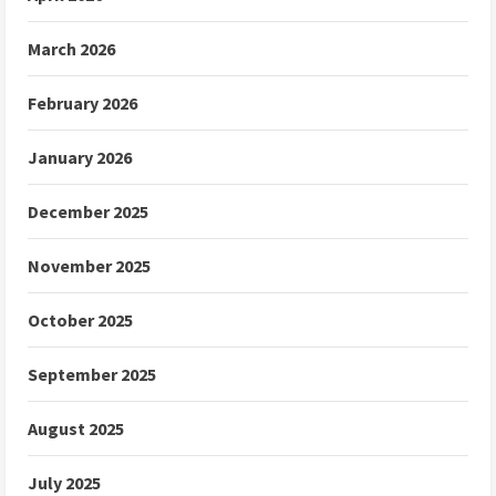
March 2026
February 2026
January 2026
December 2025
November 2025
October 2025
September 2025
August 2025
July 2025