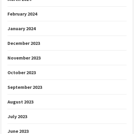
February 2024
January 2024
December 2023
November 2023
October 2023
September 2023
August 2023
July 2023
June 2023