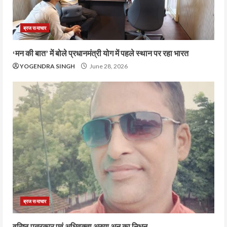
ब्रज समाचार
‘मन की बात’ में बोले प्रधानमंत्री योग में पहले स्थान पर रहा भारत
YOGENDRA SINGH
June 28, 2026
ब्रज समाचार
वरिष्ठ पत्रकार एवं अधिवक्ता अरुण अनु का निधन