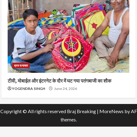
ब्रज समाचार
टीवी, मोबाईल और इंटरनेट के दौर में घट गया पतंगबाजी का शौक
YOGENDRA SINGH
June 24, 2026
Copyright © All rights reserved Braj Breaking
|
MoreNews
by AF
themes.