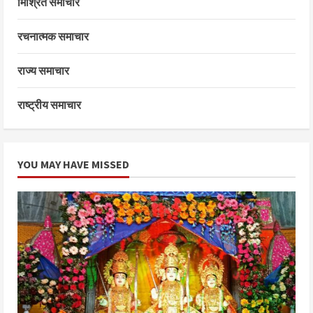
मिश्रित समाचार
रचनात्मक समाचार
राज्य समाचार
राष्ट्रीय समाचार
YOU MAY HAVE MISSED