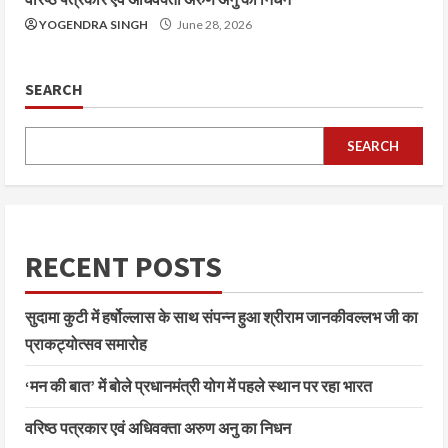
YOGENDRA SINGH
June 28, 2026
SEARCH
SEARCH
RECENT POSTS
सुदामा कुटी में हर्षोल्लास के साथ संपन्न हुआ श्रीराम जानकीवल्लभ जी का
प्राकट्योत्सव समारोह
‘मन की बात’ में बोले प्रधानमंत्री योग में पहले स्थान पर रहा भारत
वरिष्ठ पत्रकार एवं अधिवक्ता अरुण अनु का निधन