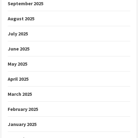
September 2025
August 2025
July 2025
June 2025
May 2025
April 2025
March 2025
February 2025
January 2025