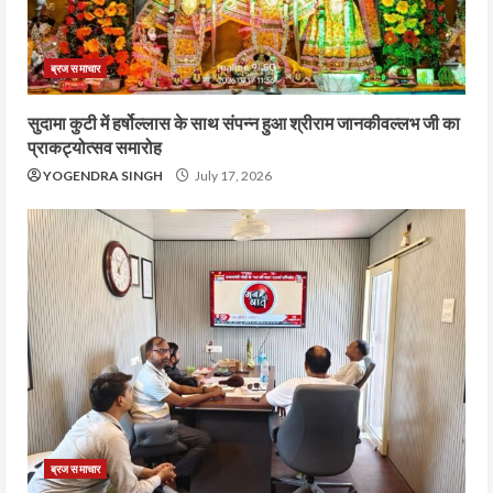
ब्रज समाचार
सुदामा कुटी में हर्षोल्लास के साथ संपन्न हुआ श्रीराम जानकीवल्लभ जी का
प्राकट्योत्सव समारोह
YOGENDRA SINGH
July 17, 2026
ब्रज समाचार