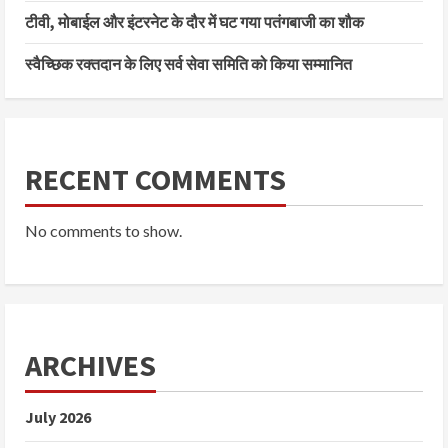
टीवी, मोबाईल और इंटरनेट के दौर में घट गया पतंगबाजी का शौक
स्वैच्छिक रक्तदान के लिए सर्व सेवा समिति को किया सम्मानित
RECENT COMMENTS
No comments to show.
ARCHIVES
July 2026