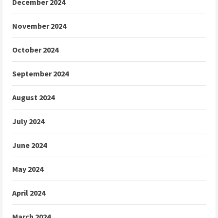
December 2024
November 2024
October 2024
September 2024
August 2024
July 2024
June 2024
May 2024
April 2024
March 2024