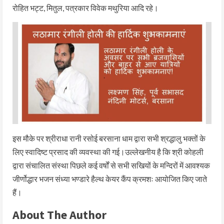
रोहित भट्ट, मितुल, पत्रकार विवेक मथुरिया आदि रहे।
इस मौके पर श्रीराधा रानी रसोई बरसाना धाम द्वारा सभी श्रद्धालु भक्तों के
लिए स्वादिष्ट प्रसाद की व्यवस्था की गई।उल्लेखनीय है कि श्री कोहली
द्वारा संचालित संस्था पिछले कई वर्षों से सभी सखियों के मन्दिरों में आवश्यक
जीर्णोद्धार भजन संध्या भण्डारे हैल्थ केयर कैंप क्रमशः आयोजित किए जाते
हैं।
About The Author