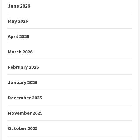
June 2026
May 2026
April 2026
March 2026
February 2026
January 2026
December 2025
November 2025
October 2025