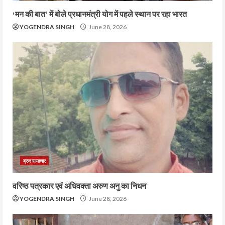
‘मन की बात’ में बोले प्रधानमंत्री योग में पहले स्थान पर रहा भारत
YOGENDRA SINGH
June 28, 2026
ब्रज समाचार
वरिष्ठ पत्रकार एवं अधिवक्ता अरुण अनु का निधन
YOGENDRA SINGH
June 28, 2026