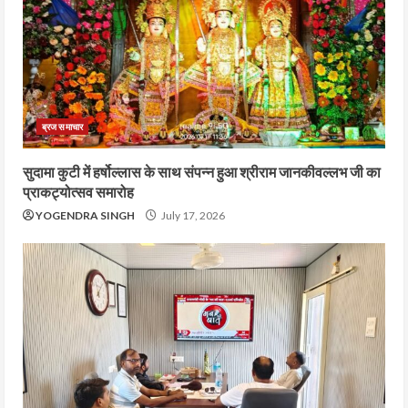
ब्रज समाचार
सुदामा कुटी में हर्षोल्लास के साथ संपन्न हुआ श्रीराम जानकीवल्लभ जी का
प्राकट्योत्सव समारोह
YOGENDRA SINGH
July 17, 2026