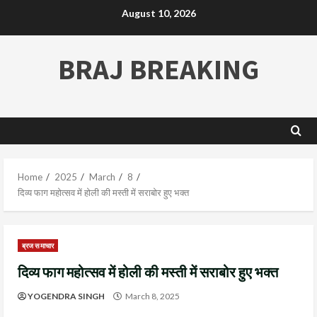
August 10, 2026
BRAJ BREAKING
Home
2025
March
8
दिव्य फाग महोत्सव में होली की मस्ती में सराबोर हुए भक्त
ब्रज समाचार
दिव्य फाग महोत्सव में होली की मस्ती में सराबोर हुए भक्त
YOGENDRA SINGH
March 8, 2025