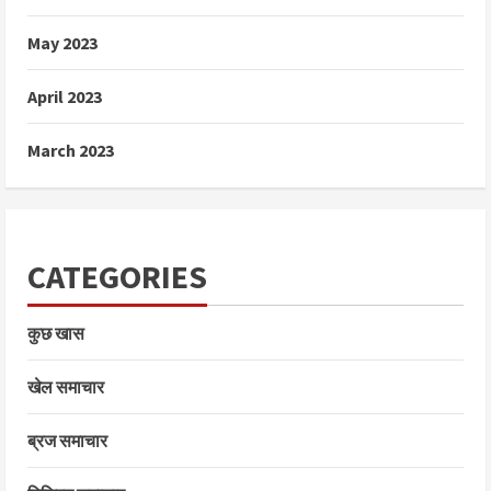
May 2023
April 2023
March 2023
CATEGORIES
कुछ खास
खेल समाचार
ब्रज समाचार