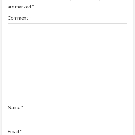
are marked
*
Comment
*
Name
*
Email
*