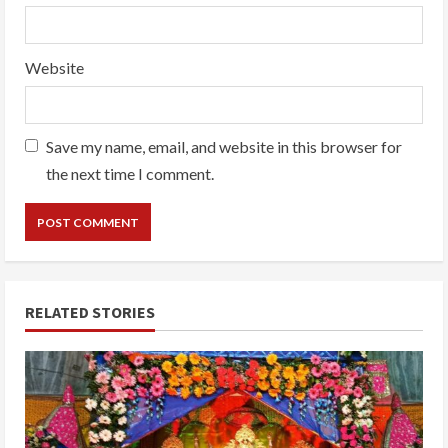
Website
Save my name, email, and website in this browser for
the next time I comment.
RELATED STORIES