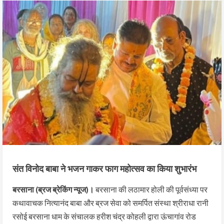
संत विनोद बाबा ने भजन गाकर फाग महोत्सव का किया शुभारंभ
बरसाना (ब्रज ब्रेकिंग न्यूज)।
बरसाना की लठामार होली की पूर्वसंध्या पर
कथावाचक नित्यानंद बाबा और ब्रज सेवा को समर्पित संस्था श्रीराधा रानी
रसोई बरसाना धाम के संचालक हरीश चंद्र कोहली द्वारा ऊंचागांव रोड