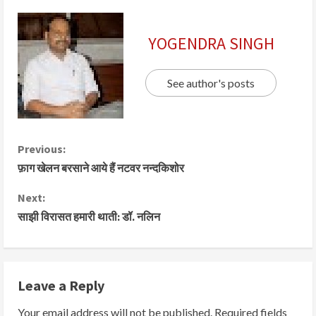
YOGENDRA SINGH
See author's posts
Previous:
फ़ाग खेलन बरसाने आये हैं नटवर नन्दकिशोर
Next:
साझी विरासत हमारी थाती: डॉ. नलिन
Leave a Reply
Your email address will not be published.
Required fields