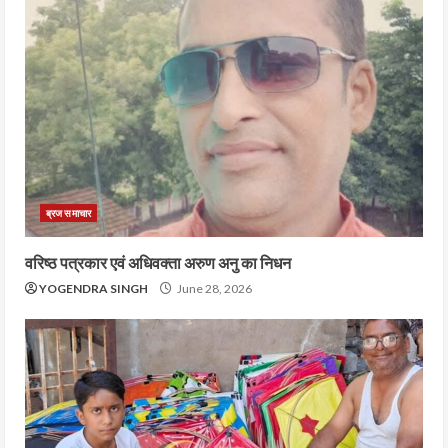
ब्रज समाचार
वरिष्ठ पत्रकार एवं अधिवक्ता अरुण अनु का निधन
YOGENDRA SINGH
June 28, 2026