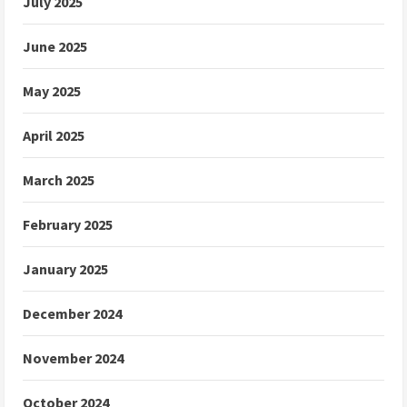
July 2025
June 2025
May 2025
April 2025
March 2025
February 2025
January 2025
December 2024
November 2024
October 2024