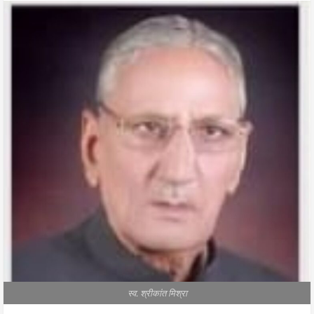
स्व. श्रीकांत मिश्रा