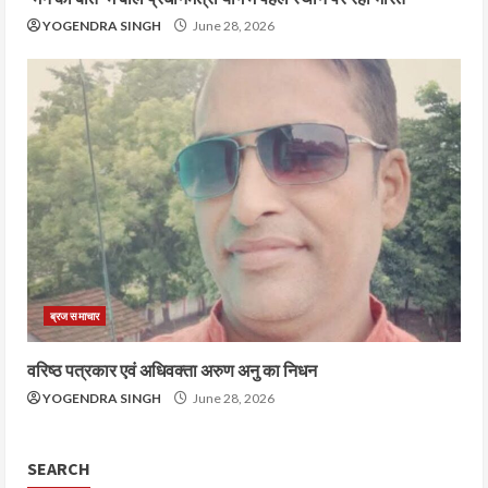
YOGENDRA SINGH
June 28, 2026
ब्रज समाचार
वरिष्ठ पत्रकार एवं अधिवक्ता अरुण अनु का निधन
YOGENDRA SINGH
June 28, 2026
SEARCH