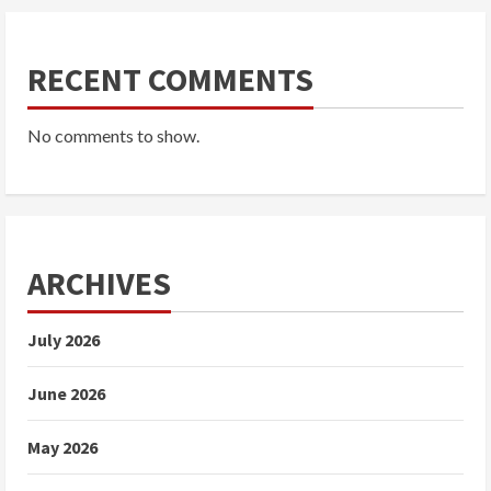
RECENT COMMENTS
No comments to show.
ARCHIVES
July 2026
June 2026
May 2026