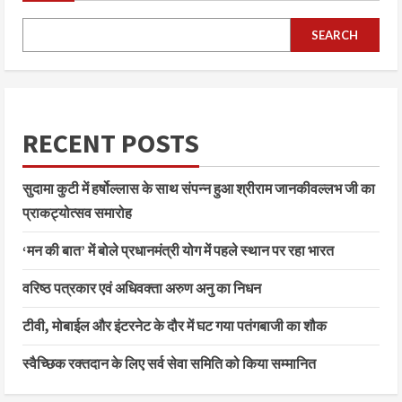
SEARCH
RECENT POSTS
सुदामा कुटी में हर्षोल्लास के साथ संपन्न हुआ श्रीराम जानकीवल्लभ जी का
प्राकट्योत्सव समारोह
‘मन की बात’ में बोले प्रधानमंत्री योग में पहले स्थान पर रहा भारत
वरिष्ठ पत्रकार एवं अधिवक्ता अरुण अनु का निधन
टीवी, मोबाईल और इंटरनेट के दौर में घट गया पतंगबाजी का शौक
स्वैच्छिक रक्तदान के लिए सर्व सेवा समिति को किया सम्मानित