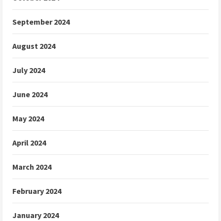
September 2024
August 2024
July 2024
June 2024
May 2024
April 2024
March 2024
February 2024
January 2024