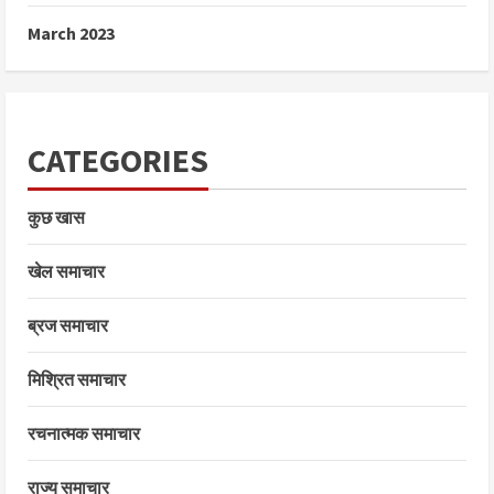
March 2023
CATEGORIES
कुछ खास
खेल समाचार
ब्रज समाचार
मिश्रित समाचार
रचनात्मक समाचार
राज्य समाचार