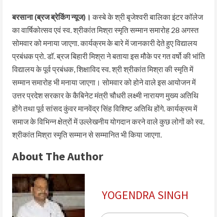
बरसाना (ब्रज ब्रेकिंग न्यूज)।
कस्बे के श्री बृजेश्वरी बालिका इंटर कॉलेज
का वार्षिकोत्सव एवं स्व. श्रीकांत मिश्रा स्मृति सम्मान समारोह 28 अगस्त
सोमवार को मनाया जाएगा. कार्यक्रम के बारे में जानकारी देते हुए विद्यालय
प्रबंधक प्रो. डॉ. ब्रज बिहारी मिश्रा ने बताया इस मौके पर गत वर्षो की भांति
विद्यालय के पूर्व प्रबंधक, शिक्षाविद स्व. श्री श्रीकांत मिश्रा की स्मृति में
सम्मान समारोह भी मनाया जाएगा। सोमवार को होने वाले इस आयोजन में
उत्तर प्रदेश सरकार के कैबिनेट मंत्री चौधरी लक्ष्मी नारायण मुख्य अतिथि
होंगे तथा पूर्व सांसद कुंवर मानवेंद्र सिंह विशिष्ट अतिथि होंगे. कार्यक्रम में
समाज के विभिन्न क्षेत्रों में उल्लेखनीय योगदान करने वाले कुछ लोगों को स्व.
श्रीकांत मिश्रा स्मृति सम्मान से सम्मानित भी किया जाएगा.
About The Author
YOGENDRA SINGH