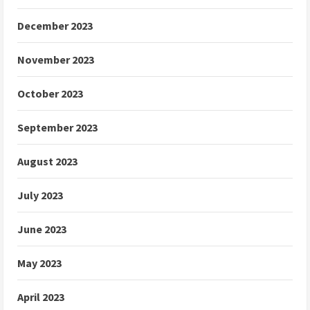
December 2023
November 2023
October 2023
September 2023
August 2023
July 2023
June 2023
May 2023
April 2023