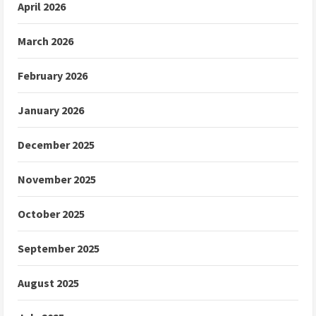
April 2026
March 2026
February 2026
January 2026
December 2025
November 2025
October 2025
September 2025
August 2025