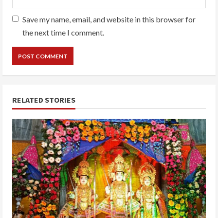
Save my name, email, and website in this browser for
the next time I comment.
RELATED STORIES