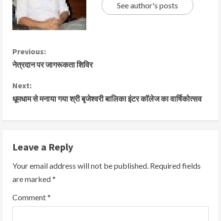
See author's posts
Previous:
नेत्रदान पर जागरूकता शिविर
Next:
धूमधाम से मनाया गया श्री बृजेश्वरी बालिका इंटर कॉलेज का वार्षिकोत्सव
Leave a Reply
Your email address will not be published.
Required fields
are marked
*
Comment
*