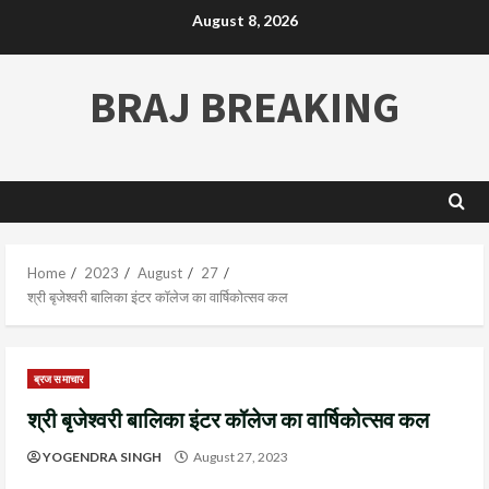
August 8, 2026
BRAJ BREAKING
Home
2023
August
27
श्री बृजेश्वरी बालिका इंटर कॉलेज का वार्षिकोत्सव कल
ब्रज समाचार
श्री बृजेश्वरी बालिका इंटर कॉलेज का वार्षिकोत्सव कल
YOGENDRA SINGH
August 27, 2023