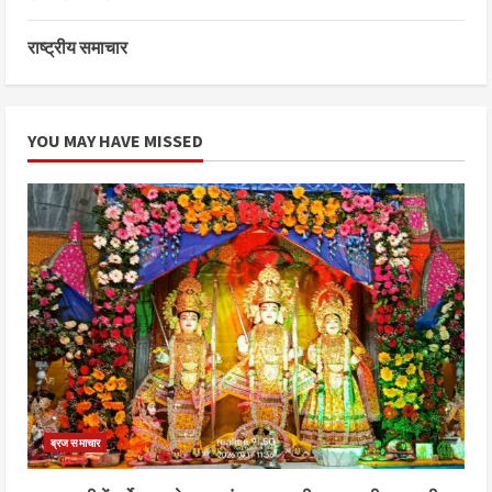
राष्ट्रीय समाचार
YOU MAY HAVE MISSED
ब्रज समाचार