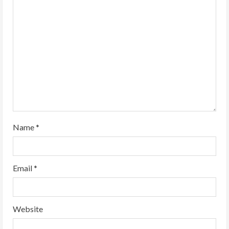
Name
*
Email
*
Website